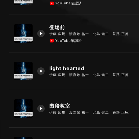
YouTube確認済
登場前
伊藤 広規 渡嘉敷 祐一 北島 健二 笹路 正徳
YouTube確認済
light hearted
伊藤 広規 渡嘉敷 祐一 北島 健二 笹路 正徳
階段教室
伊藤 広規 渡嘉敷 祐一 北島 健二 笹路 正徳