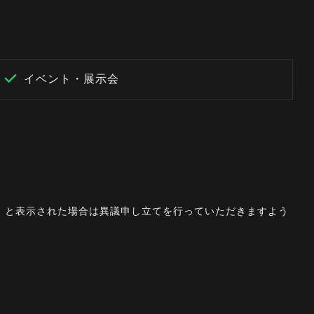
イベント・展示会
。」と表示された場合は異議申し立てを行っていただきますよう