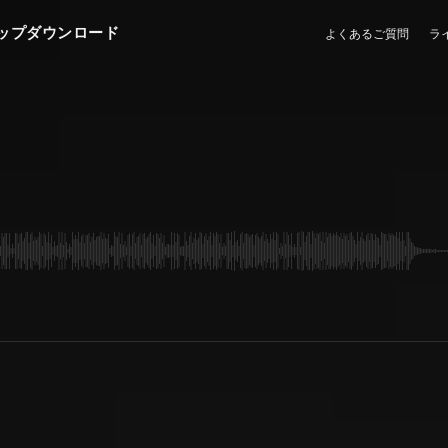
ップダウンロード
よくあるご質問
ラ