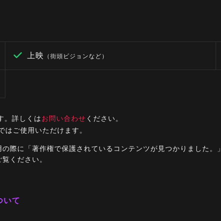
上映
（街頭ビジョンなど）
す。詳しくは
お問い合わせ
ください。
ルではご使用いただけます。
ご利用の際に「著作権で保護されているコンテンツが見つかりました
ご覧ください。
ついて