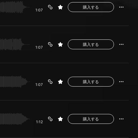
購入する
1:07
購入する
1:07
購入する
1:07
購入する
1:12