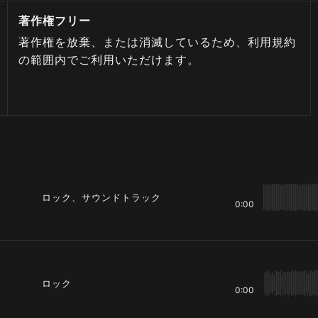
著作権フリー
著作権を放棄、または消滅しているため、利用規約
の範囲内でご利用いただけます。
ロック、サウンドトラック
0:00
ロック
0:00