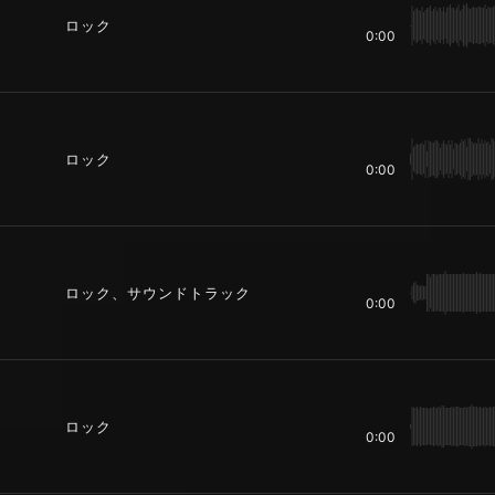
ロック
0:00
ロック
0:00
ロック、サウンドトラック
0:00
ロック
0:00