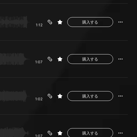
購入する
1:12
購入する
1:07
購入する
1:02
購入する
1:07