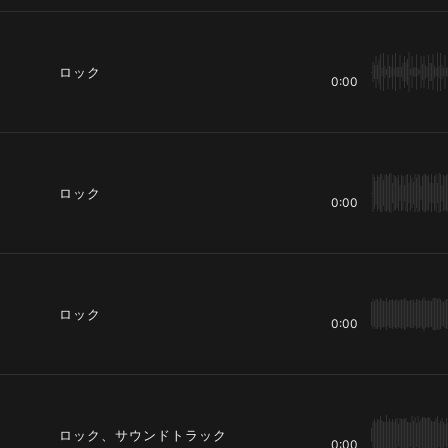
ロック
0:00
ロック
0:00
ロック
0:00
ロック、サウンドトラック
0:00