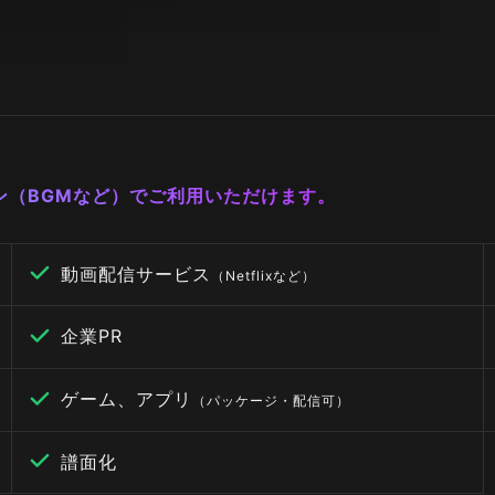
ーン（BGMなど）でご利用いただけます。
動画配信サービス
（Netflixなど）
企業PR
ゲーム、アプリ
（パッケージ・配信可）
譜面化