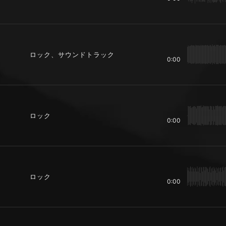
ロック、サウンドトラック
0:00
ロック
0:00
ロック
0:00