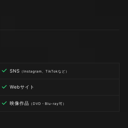
SNS
（Instagram、TikTokなど）
Webサイト
映像作品
（DVD・Blu-ray可）