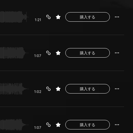
購入する
1:21
購入する
1:07
購入する
1:02
購入する
1:07