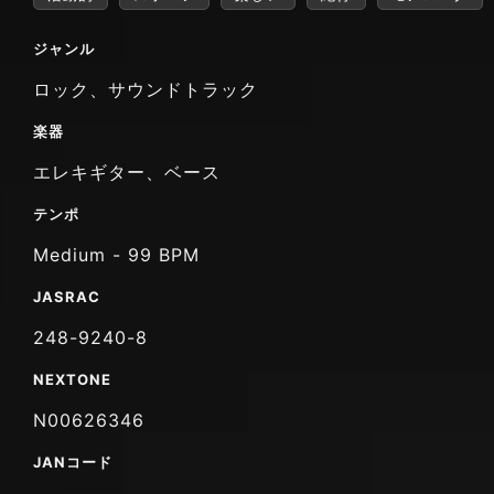
ジャンル
ロック、サウンドトラック
楽器
エレキギター、ベース
テンポ
Medium - 99 BPM
JASRAC
248-9240-8
NEXTONE
N00626346
JANコード