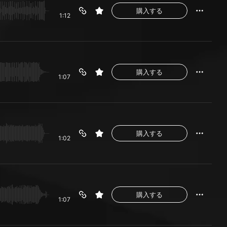
購入する
1:12
購入する
1:07
購入する
1:02
購入する
1:07