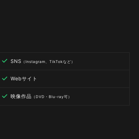
SNS
（Instagram、TikTokなど）
Webサイト
映像作品
（DVD・Blu-ray可）