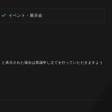
イベント・展示会
。」と表示された場合は異議申し立てを行っていただきますよう