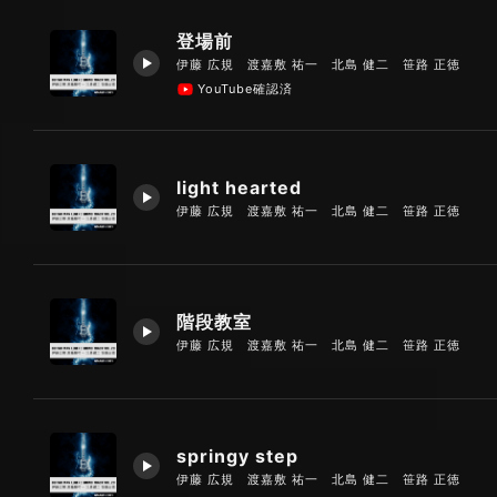
登場前
伊藤 広規 渡嘉敷 祐一 北島 健二 笹路 正徳
YouTube確認済
light hearted
伊藤 広規 渡嘉敷 祐一 北島 健二 笹路 正徳
階段教室
伊藤 広規 渡嘉敷 祐一 北島 健二 笹路 正徳
springy step
伊藤 広規 渡嘉敷 祐一 北島 健二 笹路 正徳