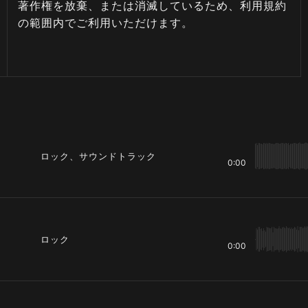
著作権を放棄、または消滅しているため、利用規約
の範囲内でご利用いただけます。
ロック、サウンドトラック
0:00
ロック
0:00