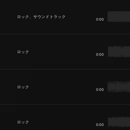
ロック、サウンドトラック
0:00
ロック
0:00
ロック
0:00
ロック
0:00