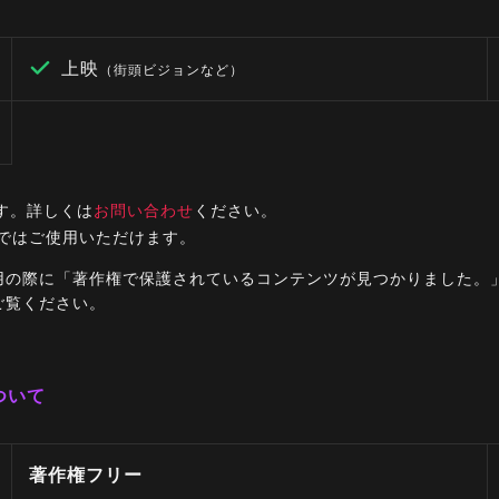
上映
（街頭ビジョンなど）
す。詳しくは
お問い合わせ
ください。
ルではご使用いただけます。
ご利用の際に「著作権で保護されているコンテンツが見つかりました
ご覧ください。
ついて
著作権フリー