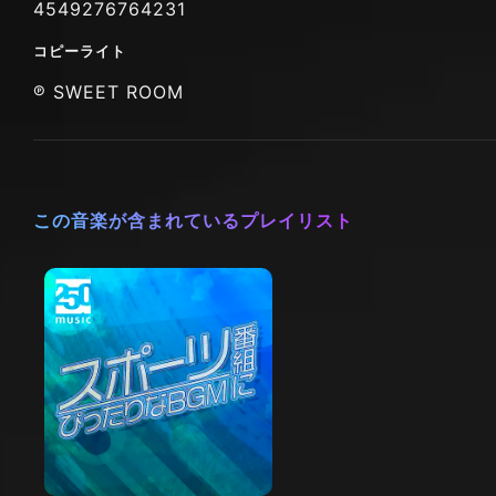
4549276764231
コピーライト
℗ SWEET ROOM
この音楽が含まれているプレイリスト