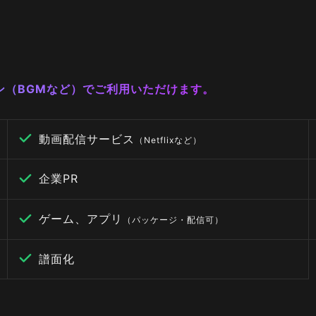
ーン（BGMなど）でご利用いただけます。
動画配信サービス
（Netflixなど）
企業PR
ゲーム、アプリ
（パッケージ・配信可）
譜面化