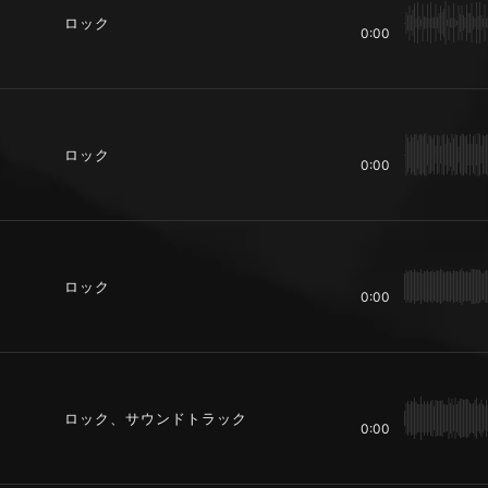
ロック
0:00
ロック
0:00
ロック
0:00
ロック、サウンドトラック
0:00