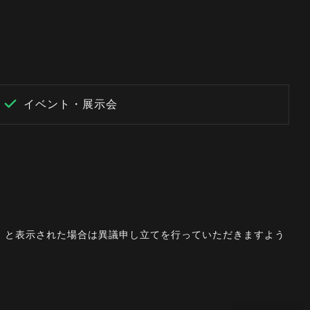
イベント・展示会
。」と表示された場合は異議申し立てを行っていただきますよう