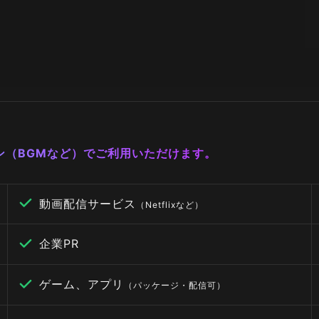
ーン（BGMなど）でご利用いただけます。
動画配信サービス
（Netflixなど）
企業PR
ゲーム、アプリ
（パッケージ・配信可）