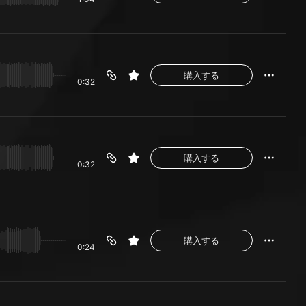
購入する
0:32
購入する
0:32
購入する
0:24