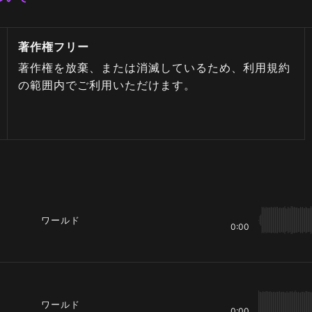
著作権フリー
著作権を放棄、または消滅しているため、利用規約
の範囲内でご利用いただけます。
ワールド
0:00
ワールド
0:00