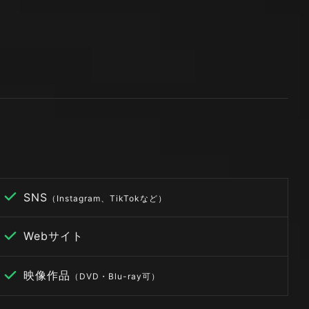
SNS
（Instagram、TikTokなど）
Webサイト
映像作品
（DVD・Blu-ray可）