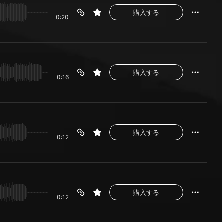
購入する
0:20
購入する
0:16
購入する
0:12
購入する
0:12