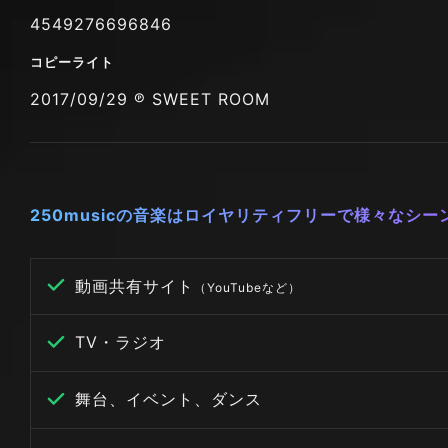
4549276696846
コピーライト
2017/09/29 ℗ SWEET ROOM
250musicの音楽はロイヤリティフリーで様々なシ
動画共有サイト
（YouTubeなど）
TV・ラジオ
舞台、イベント、ダンス