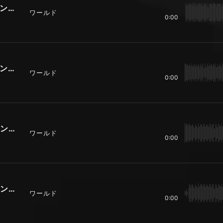
真夏のska（15秒バージョン パターンＡ）
ワールド
0:00
真夏のska（15秒バージョン パターンＢ）
ワールド
0:00
真夏のska（10秒バージョン パターンＡ）
ワールド
0:00
真夏のska（10秒バージョン パターンＢ）
ワールド
0:00