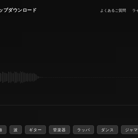
ップダウンロード
よくあるご質問
ラ
海
波
ギター
管楽器
ラッパ
ダンス
ジャマ