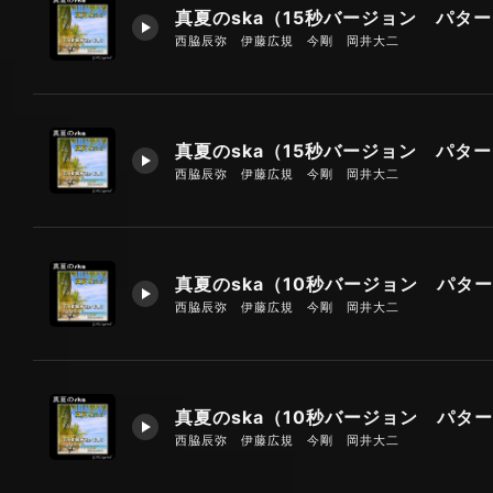
西脇辰弥 伊藤広規 今剛 岡井大二
西脇辰弥 伊藤広規 今剛 岡井大二
西脇辰弥 伊藤広規 今剛 岡井大二
西脇辰弥 伊藤広規 今剛 岡井大二