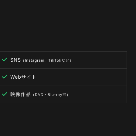
SNS
（Instagram、TikTokなど）
Webサイト
映像作品
（DVD・Blu-ray可）