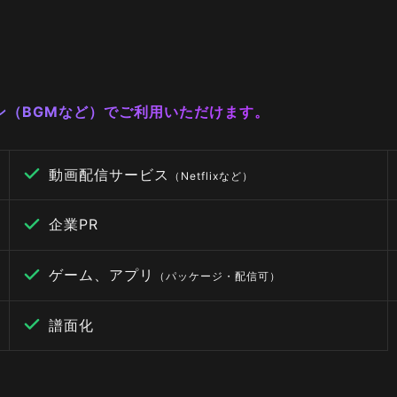
ーン（BGMなど）でご利用いただけます。
動画配信サービス
（Netflixなど）
企業PR
ゲーム、アプリ
（パッケージ・配信可）
譜面化