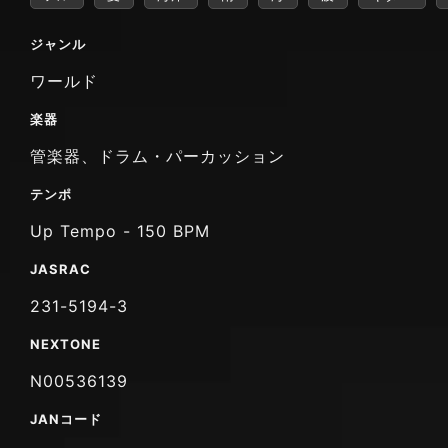
ジャンル
ワールド
楽器
管楽器、ドラム・パーカッション
テンポ
Up Tempo - 150 BPM
JASRAC
231-5194-3
NEXTONE
N00536139
JANコード