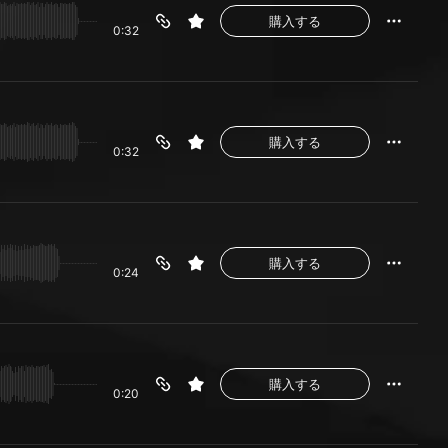
購入する
0:32
購入する
0:32
購入する
0:24
購入する
0:20