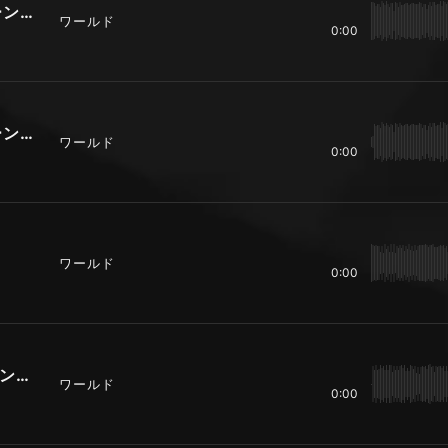
真夏のska（30秒バージョン パターンＡ）
ワールド
0:00
真夏のska（30秒バージョン パターンＢ）
ワールド
0:00
ワールド
0:00
真夏のska（15秒バージョン パターンＡ）
ワールド
0:00