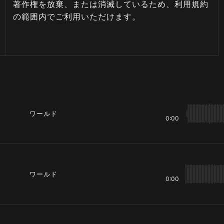
著作権を放棄、または消滅しているため、利用規約
の範囲内でご利用いただけます。
ワールド
0:00
ワールド
0:00