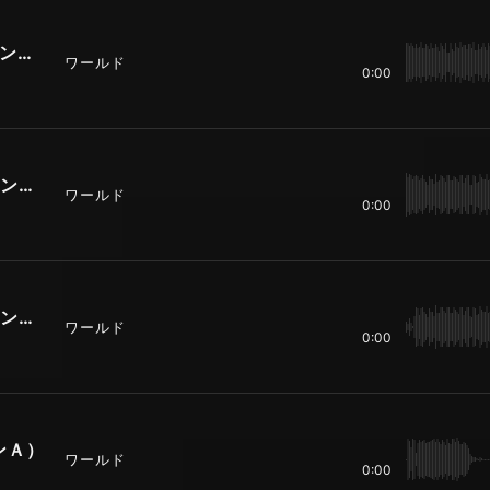
真夏のska（15秒バージョン パターンＢ）
ワールド
0:00
真夏のska（10秒バージョン パターンＡ）
ワールド
0:00
真夏のska（10秒バージョン パターンＢ）
ワールド
0:00
ンＡ）
ワールド
0:00