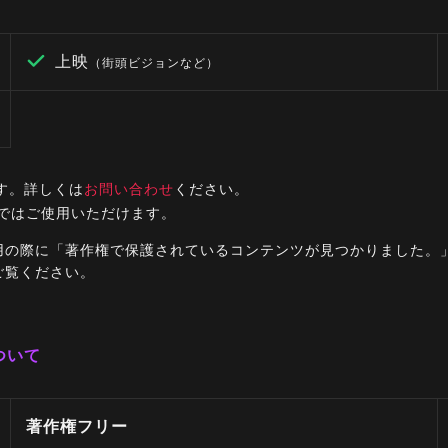
上映
（街頭ビジョンなど）
す。詳しくは
お問い合わせ
ください。
ルではご使用いただけます。
ご利用の際に「著作権で保護されているコンテンツが見つかりました
ご覧ください。
ついて
著作権フリー