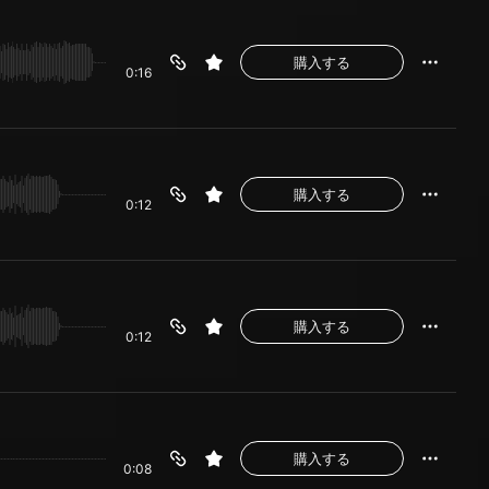
購入する
0:16
購入する
0:12
購入する
0:12
購入する
0:08