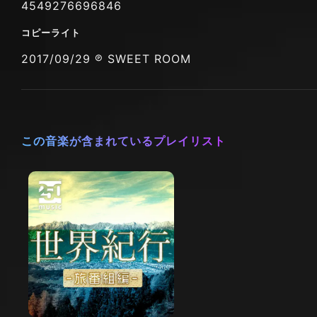
4549276696846
コピーライト
2017/09/29 ℗ SWEET ROOM
この音楽が含まれているプレイリスト