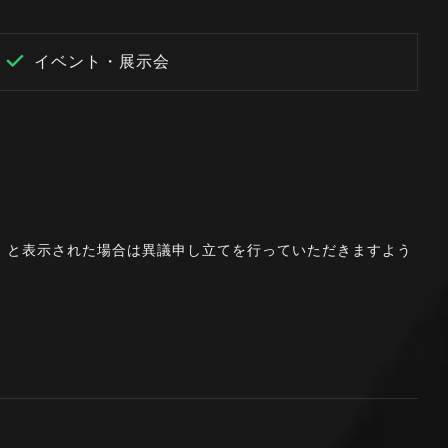
イベント・展示会
。」と表示された場合は異議申し立てを行っていただきますよう