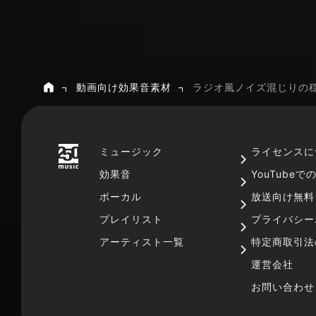
動画向け効果音素材
ラジオ風ノイズ混じりの
ホーム
ミュージック
ライセンスに
効果音
YouTube
ボーカル
放送向け無料
プレイリスト
プライバシー
アーティスト一覧
特定商取引法
運営会社
お問い合わせ