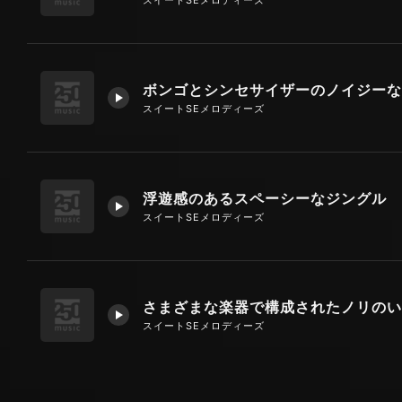
ボンゴとシンセサイザーのノイジーな
スイートSEメロディーズ
浮遊感のあるスペーシーなジングル
スイートSEメロディーズ
スイートSEメロディーズ