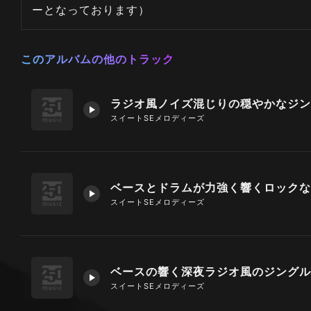
ーとなっております）
このアルバムの他のトラック
ラジオ風ノイズ混じりの穏やかなジン
スイートSEメロディーズ
スイートSEメロディーズ
ベースの響く深夜ラジオ風のジングル
スイートSEメロディーズ