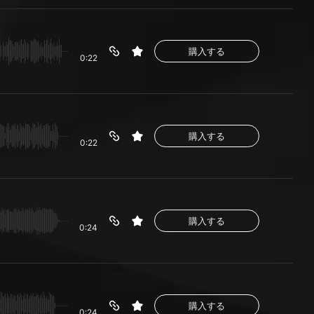
購入する
0:22
購入する
0:22
購入する
0:24
購入する
0:24