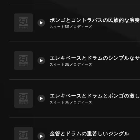
ボンゴとコントラバスの民族的な演奏
スイートSEメロディーズ
スイートSEメロディーズ
スイートSEメロディーズ
金管とドラムの重苦しいジングル
スイートSEメロディーズ