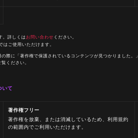
す。詳しくは
お問い合わせ
ください。
ルではご使用いただけます。
ご利用の際に「著作権で保護されているコンテンツが見つかりました
ご覧ください。
ついて
著作権フリー
著作権を放棄、または消滅しているため、利用規約
の範囲内でご利用いただけます。