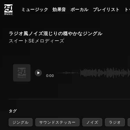
ミュージック
効果音
ボーカル
プレイリスト
ト
ラジオ風ノイズ混じりの穏やかなジングル
スイートSEメロディーズ
0:00
タグ
ジングル
サウンドステッカー
ノイズ
ラジオ