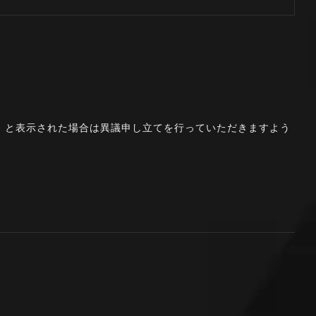
。」と表示された場合は異議申し立てを行っていただきますよう