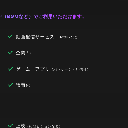
ーン（BGMなど）でご利用いただけます。
動画配信サービス
（Netflixなど）
企業PR
ゲーム、アプリ
（パッケージ・配信可）
譜面化
上映
（街頭ビジョンなど）