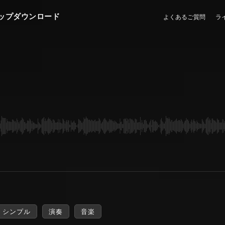
ップダウンロード
よくあるご質問
ラ
シンプル
演奏
音楽