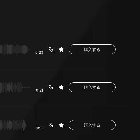
購入する
0:23
購入する
0:21
購入する
0:22