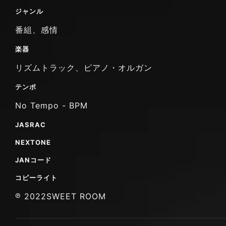
ジャンル
番組、感情
楽器
リズムトラック、ピアノ・オルガン
テンポ
No Tempo - BPM
JASRAC
NEXTONE
JANコード
コピーライト
℗ 2022SWEET ROOM