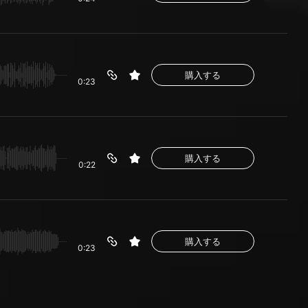
購入する
0:23
購入する
0:22
購入する
0:23