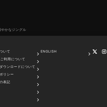
穏やかなジングル
ついて
ENGLISH
でのご利用について
ダウンロードについて
ポリシー
の表記