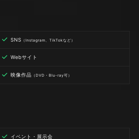
SNS
（Instagram、TikTokなど）
Webサイト
映像作品
（DVD・Blu-ray可）
イベント・展示会