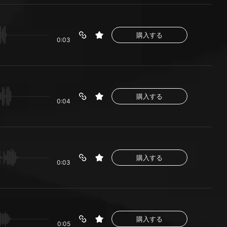
購入する
0:03
購入する
0:04
購入する
0:03
購入する
0:05