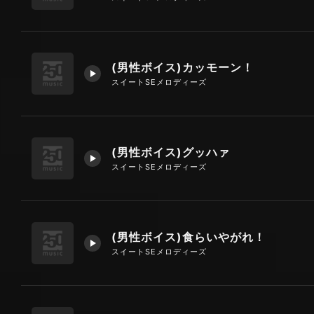
(男性ボイス)カッモーン！
スイートSEメロディーズ
(男性ボイス)グッハァ
スイートSEメロディーズ
(男性ボイス)食らいやがれ！
スイートSEメロディーズ