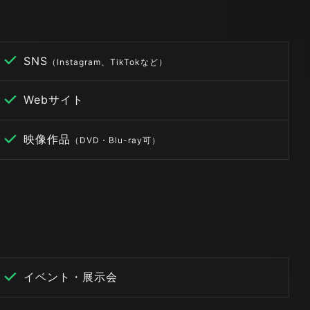
SNS
（Instagram、TikTokなど）
Webサイト
映像作品
（DVD・Blu-ray可）
イベント・展示会