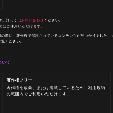
す。詳しくは
お問い合わせ
ください。
ルではご使用いただけます。
ご利用の際に「著作権で保護されているコンテンツが見つかりました
ご覧ください。
ついて
著作権フリー
著作権を放棄、または消滅しているため、利用規約
の範囲内でご利用いただけます。