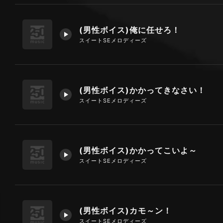
(男性ボイス)俺に任せろ！
スイートSEメロディーズ
(男性ボイス)かかってきなさい！
スイートSEメロディーズ
(男性ボイス)かかってこいよ～
スイートSEメロディーズ
(男性ボイス)カモ～ン！
スイートSEメロディーズ