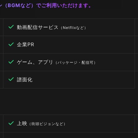
ーン（BGMなど）でご利用いただけます。
動画配信サービス
（Netflixなど）
企業PR
ゲーム、アプリ
（パッケージ・配信可）
譜面化
上映
（街頭ビジョンなど）