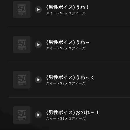
(男性ボイス)うわ！
スイートSEメロディーズ
(男性ボイス)うわ～
スイートSEメロディーズ
(男性ボイス)うわっく
スイートSEメロディーズ
(男性ボイス)おのれ～！
スイートSEメロディーズ