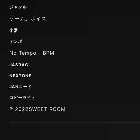
ジャンル
ゲーム、ボイス
楽器
テンポ
No Tempo - BPM
JASRAC
NEXTONE
JANコード
コピーライト
℗ 2022SWEET ROOM