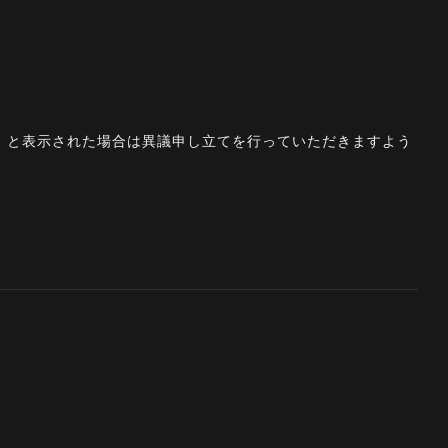
。」と表示された場合は異議申し立てを行っていただきますよう