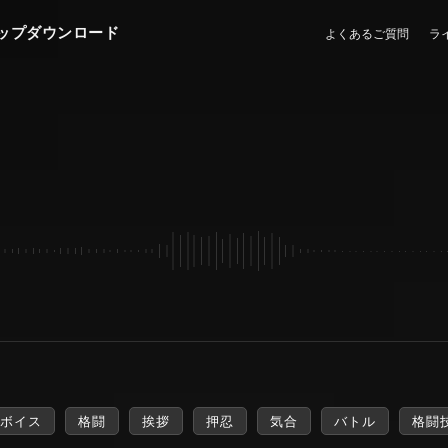
ップダウンロード
よくあるご質問
ラ
ボイス
格闘
挨拶
押忍
気合
バトル
格闘