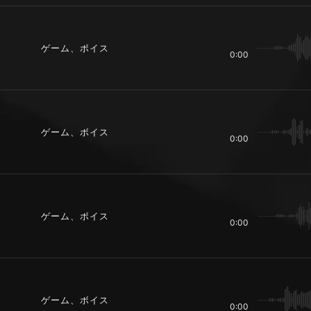
ゲーム、ボイス
0:00
ゲーム、ボイス
0:00
ゲーム、ボイス
0:00
ゲーム、ボイス
0:00