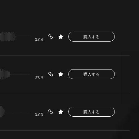
購入する
0:04
購入する
0:04
購入する
0:03