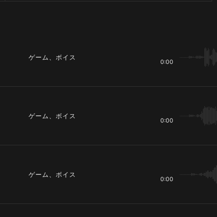
ゲーム、ボイス
0:00
ゲーム、ボイス
0:00
ゲーム、ボイス
0:00