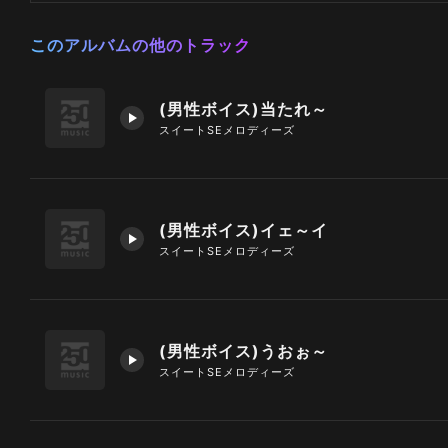
このアルバムの他のトラック
(男性ボイス)当たれ～
スイートSEメロディーズ
(男性ボイス)イェ～イ
スイートSEメロディーズ
(男性ボイス)うおぉ～
スイートSEメロディーズ