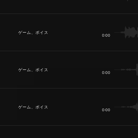
ゲーム、ボイス
0:00
ゲーム、ボイス
0:00
ゲーム、ボイス
0:00