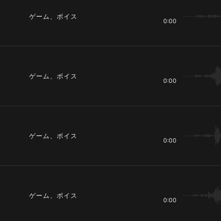
ゲーム、ボイス
0:00
ゲーム、ボイス
0:00
ゲーム、ボイス
0:00
ゲーム、ボイス
0:00