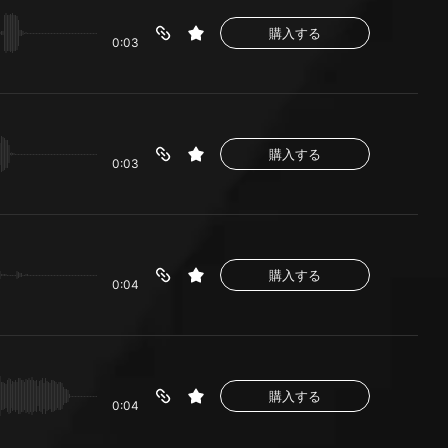
購入する
0:03
購入する
0:03
購入する
0:04
購入する
0:04