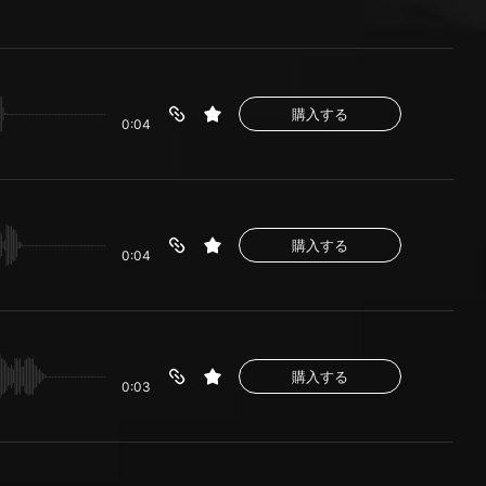
購入する
0:04
購入する
0:04
購入する
0:03