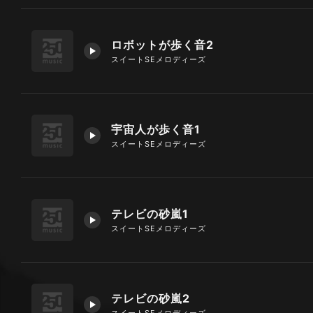
ロボットが歩く音2
スイートSEメロディーズ
宇宙人が歩く音1
スイートSEメロディーズ
テレビの砂嵐1
スイートSEメロディーズ
テレビの砂嵐2
スイートSEメロディーズ