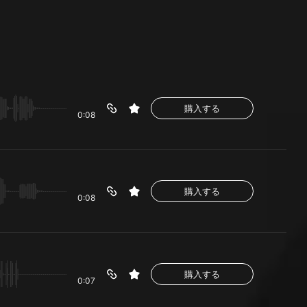
購入する
0:08
購入する
0:08
購入する
0:07