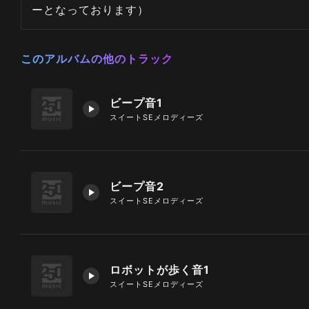
ーとなっております）
このアルバムの他のトラック
ビープ音1
スイートSEメロディーズ
ビープ音2
スイートSEメロディーズ
ロボットが歩く音1
スイートSEメロディーズ