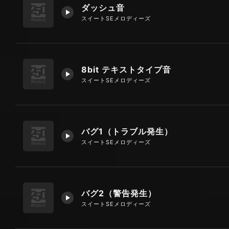
ダッシュ音
スイートSEメロディーズ
8bit テキストタイプ音
スイートSEメロディーズ
バグ1（トラブル発生）
スイートSEメロディーズ
バグ2（警告発生）
スイートSEメロディーズ