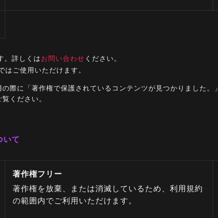
す。詳しくは
お問い合わせ
ください。
ルではご使用いただけます。
ご利用の際に「著作権で保護されているコンテンツが見つかりました
ご覧ください。
ついて
著作権フリー
著作権を放棄、または消滅しているため、利用規約
の範囲内でご利用いただけます。