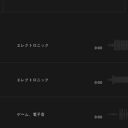
エレクトロニック
0:00
エレクトロニック
0:00
ゲーム、電子音
0:00