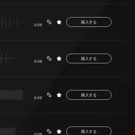
購入する
0:06
購入する
0:08
購入する
0:06
購入する
0:06