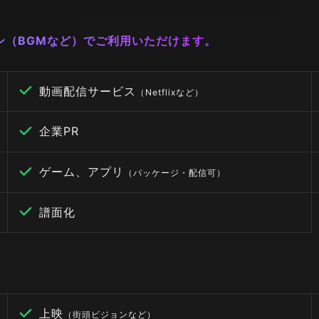
ーン（BGMなど）でご利用いただけます。
動画配信サービス
（Netflixなど）
企業PR
ゲーム、アプリ
（パッケージ・配信可）
譜面化
上映
（街頭ビジョンなど）