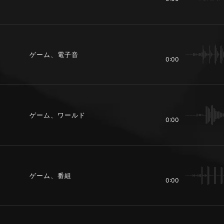
ゲーム、電子音
0:00
ゲーム、ワールド
0:00
ゲーム、番組
0:00