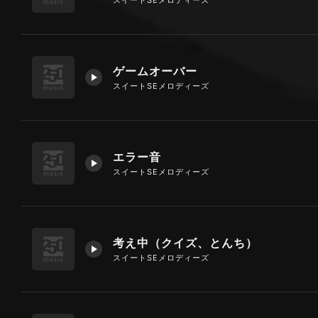
ゲームオーバー
スイートSEメロディーズ
エラー音
スイートSEメロディーズ
考え中（クイズ、とんち）
スイートSEメロディーズ