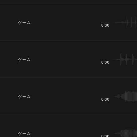
ゲーム
0:00
ゲーム
0:00
ゲーム
0:00
ゲーム
0:00