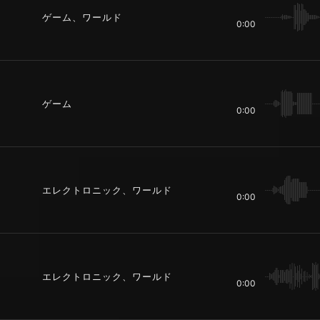
ゲーム、ワールド
0:00
ゲーム
0:00
エレクトロニック、ワールド
0:00
エレクトロニック、ワールド
0:00