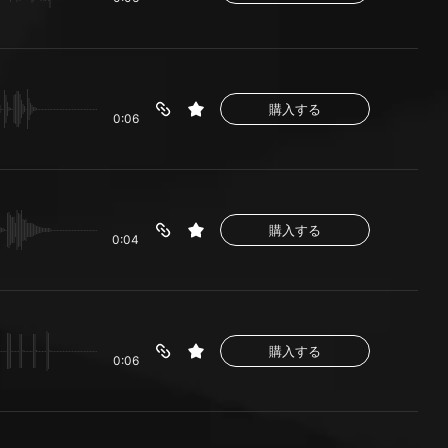
購入する
0:06
購入する
0:04
購入する
0:06