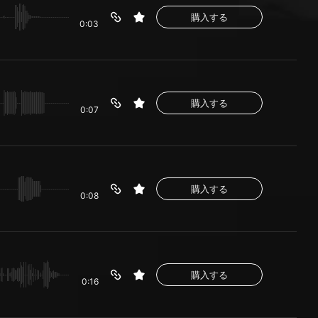
購入する
0:03
購入する
0:07
購入する
0:08
購入する
0:16