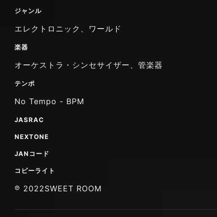
ジャンル
エレクトロニック、ワールド
楽器
オーケストラ・シンセサイザー、管楽器
テンポ
No Tempo - BPM
JASRAC
NEXTONE
JANコード
コピーライト
℗ 2022SWEET ROOM