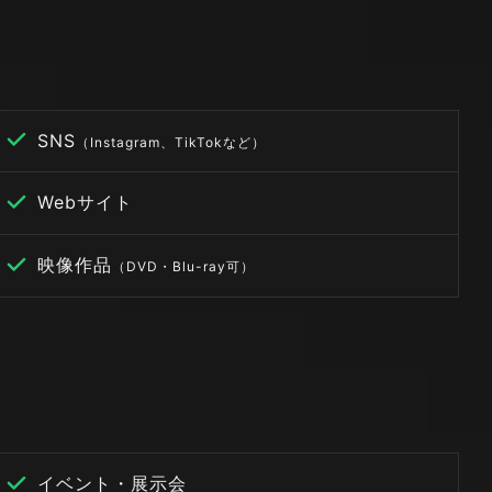
SNS
（Instagram、TikTokなど）
Webサイト
映像作品
（DVD・Blu-ray可）
イベント・展示会