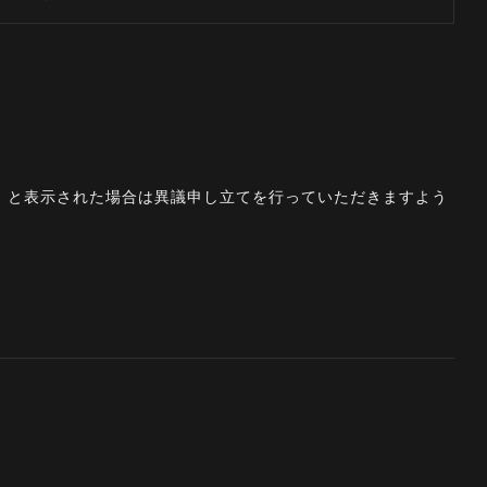
。」と表示された場合は異議申し立てを行っていただきますよう