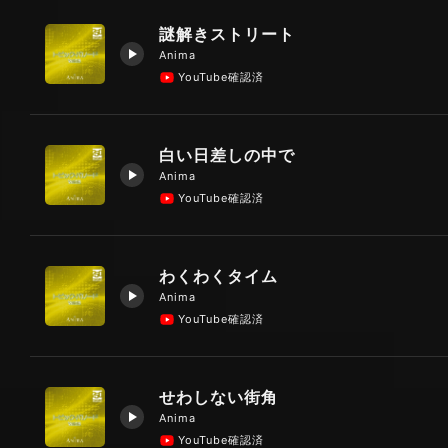
謎解きストリート
Anima
YouTube確認済
白い日差しの中で
Anima
YouTube確認済
わくわくタイム
Anima
YouTube確認済
せわしない街角
Anima
YouTube確認済