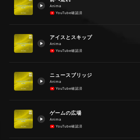
Anima
YouTube確認済
アイスとスキップ
Anima
YouTube確認済
ニュースブリッジ
Anima
YouTube確認済
ゲームの広場
Anima
YouTube確認済