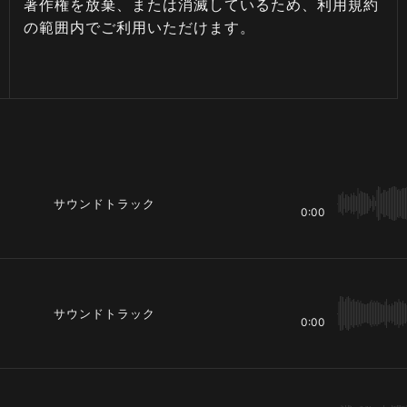
著作権を放棄、または消滅しているため、利用規約
の範囲内でご利用いただけます。
サウンドトラック
0:00
サウンドトラック
0:00