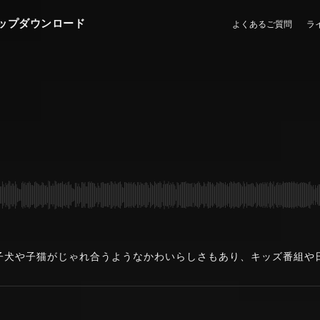
ップダウンロード
よくあるご質問
ラ
子犬や子猫がじゃれ合うようなかわいらしさもあり、キッズ番組や