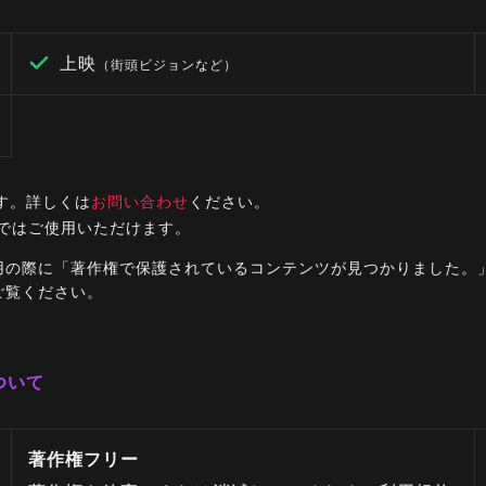
上映
（街頭ビジョンなど）
す。詳しくは
お問い合わせ
ください。
ルではご使用いただけます。
ご利用の際に「著作権で保護されているコンテンツが見つかりました
ご覧ください。
ついて
著作権フリー