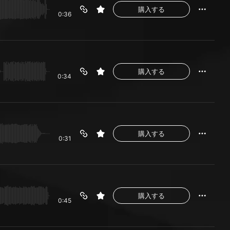
購入する
0:36
購入する
0:34
購入する
0:31
購入する
0:45