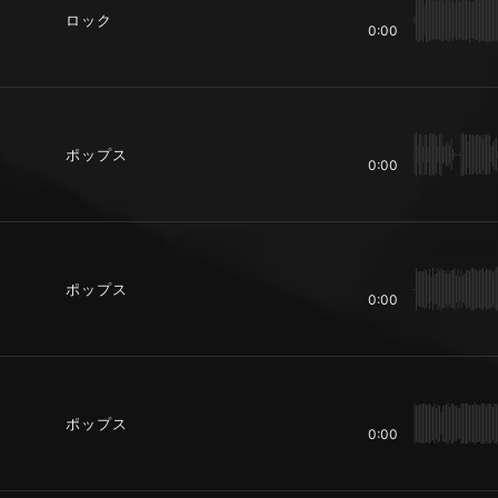
ロック
0:00
ポップス
0:00
ポップス
0:00
ポップス
0:00