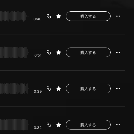
購入する
0:40
購入する
0:51
購入する
0:39
購入する
0:32