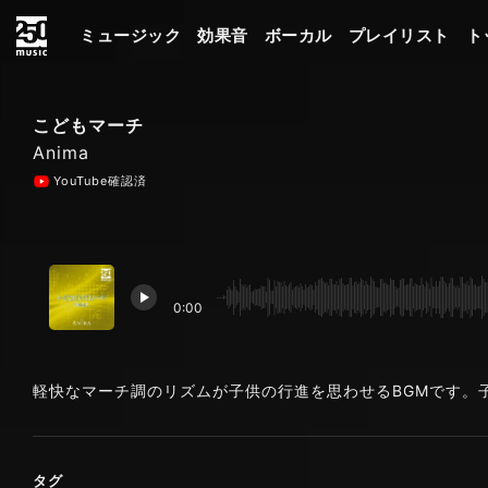
ミュージック
効果音
ボーカル
プレイリスト
ト
こどもマーチ
Anima
YouTube確認済
0:00
軽快なマーチ調のリズムが子供の行進を思わせるBGMです。
タグ