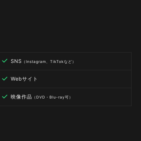
SNS
（Instagram、TikTokなど）
Webサイト
映像作品
（DVD・Blu-ray可）