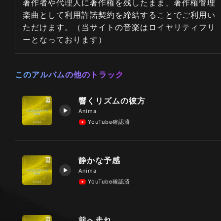
著作者や代理人に著作権を残したまま、著作権管理
楽曲として利用許諾契約を締結することでご利用い
ただけます。（当サイトの音楽はロイヤリティフリ
ーとなっております）
このアルバムの他のトラック
響くリズムの彼方
Anima
YouTube確認済
静かな予感
Anima
YouTube確認済
前へ走れ