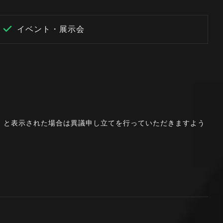
イベント・展示会
。」と表示された場合は異議申し立てを行っていただきますよう