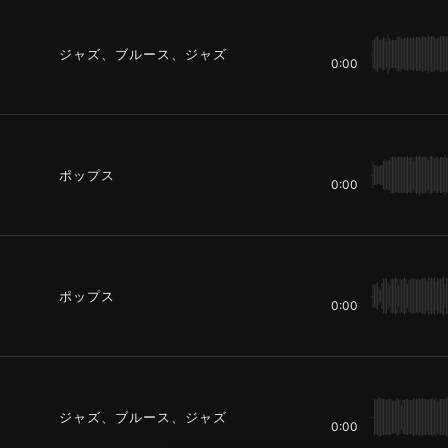
ジャズ、ブルース、ジャズ
0:00
ポップス
0:00
ポップス
0:00
ジャズ、ブルース、ジャズ
0:00