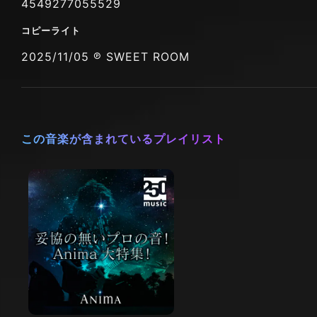
4549277055529
コピーライト
2025/11/05 ℗ SWEET ROOM
この音楽が含まれているプレイリスト