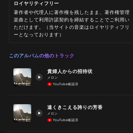
ロイヤリティフリー
著作者や代理人に著作権を残したまま、著作権管理
楽曲として利用許諾契約を締結することでご利用い
ただけます。（当サイトの音楽はロイヤリティフリ
ーとなっております）
このアルバムの他のトラック
貴婦人からの招待状
メロン
YouTube確認済
遠くきこえる誇りの芳香
メロン
YouTube確認済