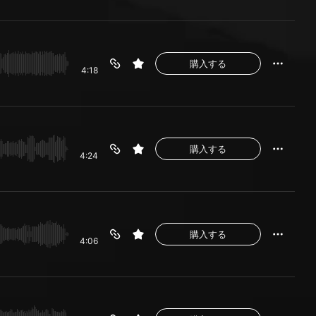
購入する
4:18
購入する
4:24
購入する
4:06