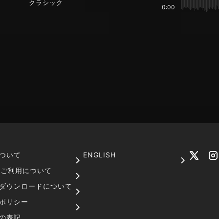
クラシック
0:00
ついて
ENGLISH
でのご利用について
ダウンロードについて
ポリシー
の表記