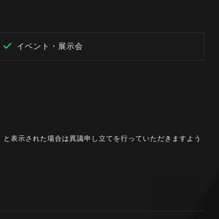
イベント・展示会
。」と表示された場合は異議申し立てを行っていただきますよう