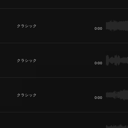
クラシック
0:00
クラシック
0:00
クラシック
0:00