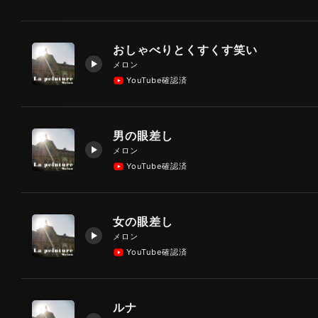
おしゃべりとくすくす笑い
メロン
YouTube確認済
男の眼差し
メロン
YouTube確認済
女の眼差し
メロン
YouTube確認済
ルナ