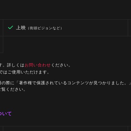
上映
（街頭ビジョンなど）
す。詳しくは
お問い合わせ
ください。
ルではご使用いただけます。
ご利用の際に「著作権で保護されているコンテンツが見つかりました
ご覧ください。
ついて