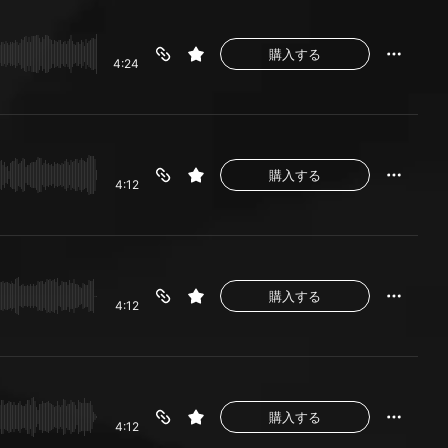
購入する
4:24
購入する
4:12
購入する
4:12
購入する
4:12