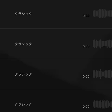
クラシック
0:00
クラシック
0:00
クラシック
0:00
クラシック
0:00