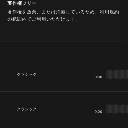
著作権フリー
著作権を放棄、または消滅しているため、利用規約
の範囲内でご利用いただけます。
クラシック
0:00
クラシック
0:00