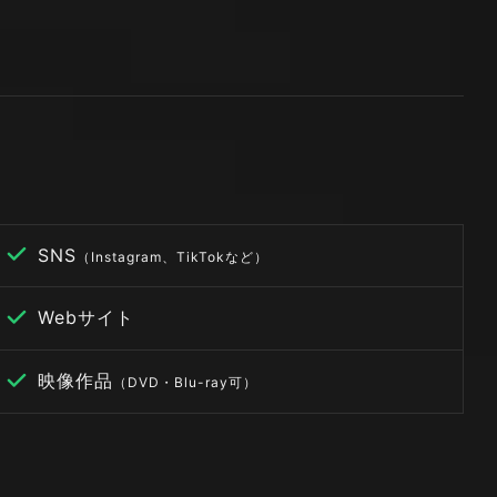
SNS
（Instagram、TikTokなど）
Webサイト
映像作品
（DVD・Blu-ray可）