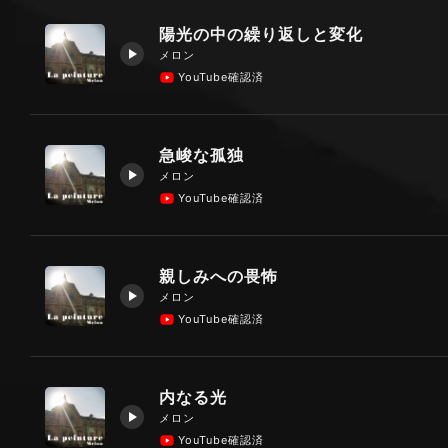
陽光の中の繰り返しと変化
メロン
YouTube確認済
急峻な孤独
メロン
YouTube確認済
親しみへの畏怖
メロン
YouTube確認済
内なる光
メロン
YouTube確認済