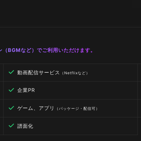
ーン（BGMなど）でご利用いただけます。
動画配信サービス
（Netflixなど）
企業PR
ゲーム、アプリ
（パッケージ・配信可）
譜面化