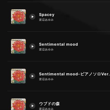
Spacey
渡辺あゆみ
Sentimental mood
渡辺あゆみ
Sentimental mood-ピアノソロVer.
渡辺あゆみ
ウブドの森
渡辺あゆみ