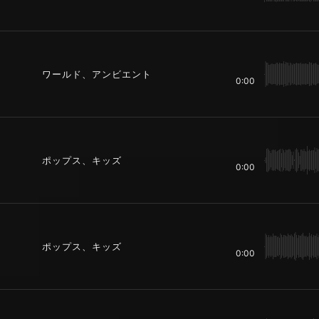
ワールド、アンビエント
0:00
ポップス、キッズ
0:00
ポップス、キッズ
0:00