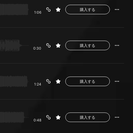
購入する
1:06
購入する
0:30
購入する
1:24
購入する
0:48