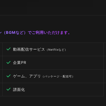
ーン（BGMなど）でご利用いただけます。
動画配信サービス
（Netflixなど）
企業PR
ゲーム、アプリ
（パッケージ・配信可）
譜面化