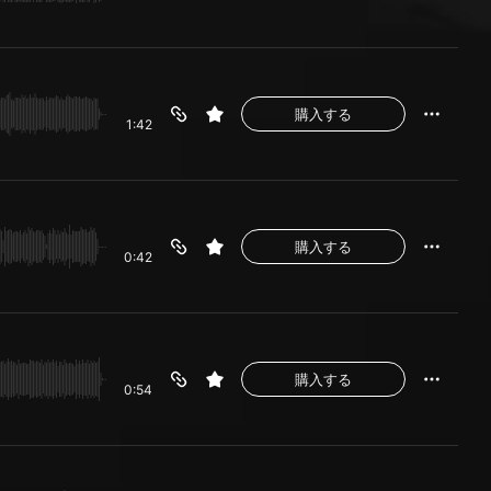
購入する
1:42
購入する
0:42
購入する
0:54