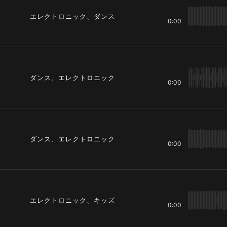
エレクトロニック、ダンス
0:00
ダンス、エレクトロニック
0:00
ダンス、エレクトロニック
0:00
エレクトロニック、キッズ
0:00