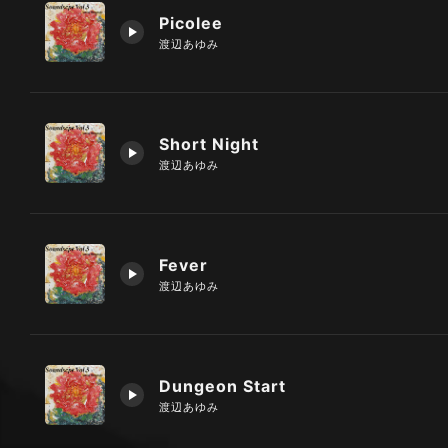
Picolee
渡辺あゆみ
Short Night
渡辺あゆみ
Fever
渡辺あゆみ
Dungeon Start
渡辺あゆみ