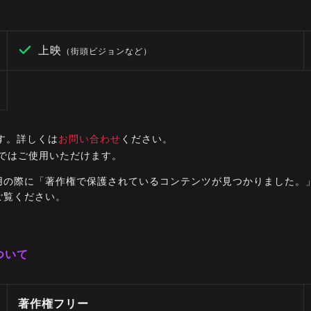
上映
（街頭ビジョンなど）
す。詳しくは
お問い合わせ
ください。
ルではご使用いただけます。
ご利用の際に「著作権で保護されているコンテンツが見つかりました
ご覧ください。
ついて
著作権フリー