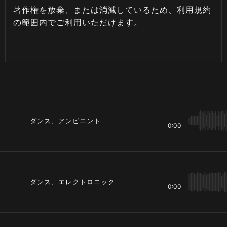
著作権を放棄、または消滅しているため、利用規約
の範囲内でご利用いただけます。
ダンス、アンビエント
0:00
ダンス、エレクトロニック
0:00