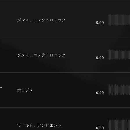
ダンス、エレクトロニック
0:00
ダンス、エレクトロニック
0:00
-
ポップス
0:00
ワールド、アンビエント
0:00