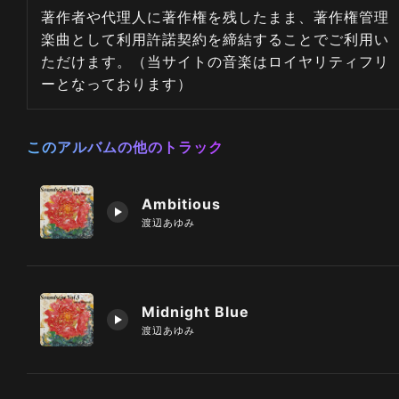
著作者や代理人に著作権を残したまま、著作権管理
楽曲として利用許諾契約を締結することでご利用い
ただけます。（当サイトの音楽はロイヤリティフリ
ーとなっております）
このアルバムの他のトラック
Ambitious
渡辺あゆみ
Midnight Blue
渡辺あゆみ