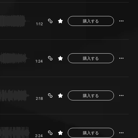
購入する
1:12
購入する
1:24
購入する
2:18
購入する
2:24