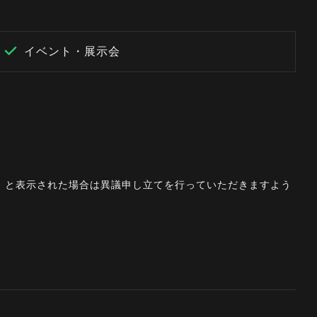
イベント・展示会
。」と表示された場合は異議申し立てを行っていただきますよう