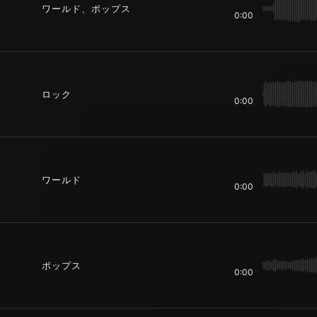
ワールド、ポップス
0:00
ロック
0:00
ワールド
0:00
ポップス
0:00