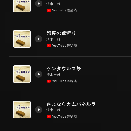
清水一雄
YouTube確認済
印度の虎狩り
清水一雄
YouTube確認済
ケンタウルス祭
清水一雄
YouTube確認済
さよならカムパネルラ
清水一雄
YouTube確認済