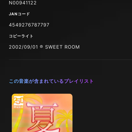
N00941122
JANコード
4549276787797
コピーライト
2002/09/01 ℗ SWEET ROOM
この音楽が含まれているプレイリスト