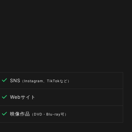
SNS
（Instagram、TikTokなど）
Webサイト
映像作品
（DVD・Blu-ray可）