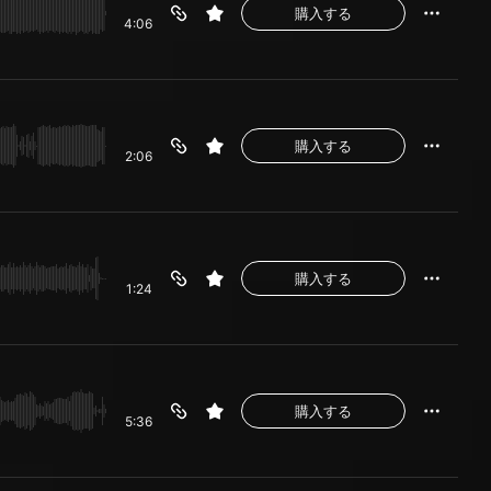
購入する
4:06
購入する
2:06
購入する
1:24
購入する
5:36