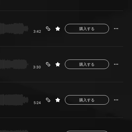
購入する
3:42
購入する
3:30
購入する
5:24