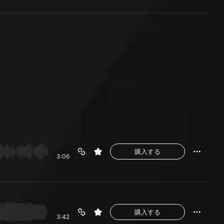
購入する
3:06
購入する
3:42