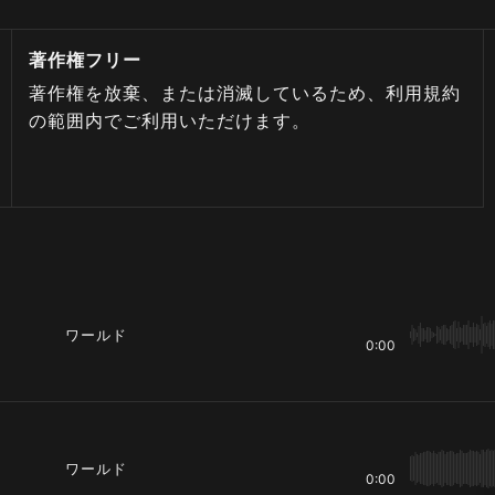
著作権フリー
著作権を放棄、または消滅しているため、利用規約
の範囲内でご利用いただけます。
ワールド
0:00
ワールド
0:00