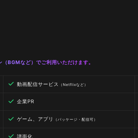
ーン（BGMなど）でご利用いただけます。
動画配信サービス
（Netflixなど）
企業PR
ゲーム、アプリ
（パッケージ・配信可）
譜面化