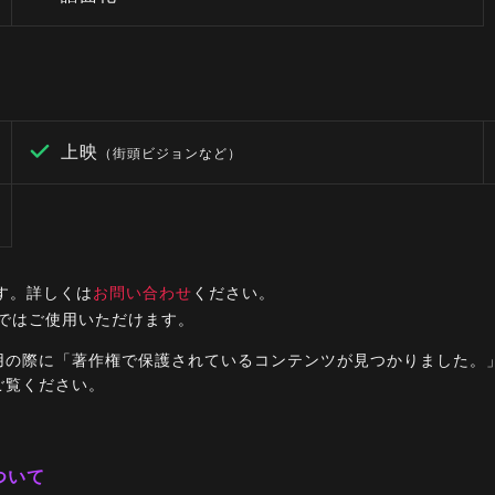
上映
（街頭ビジョンなど）
す。詳しくは
お問い合わせ
ください。
ルではご使用いただけます。
ご利用の際に「著作権で保護されているコンテンツが見つかりました
ご覧ください。
ついて