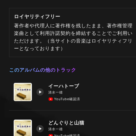
ロイヤリティフリー
著作者や代理人に著作権を残したまま、著作権管理
楽曲として利用許諾契約を締結することでご利用い
ただけます。（当サイトの音楽はロイヤリティフリ
ーとなっております）
このアルバムの他のトラック
イーハトーブ
清水一雄
YouTube確認済
どんぐりと山猫
清水一雄
YouTube確認済