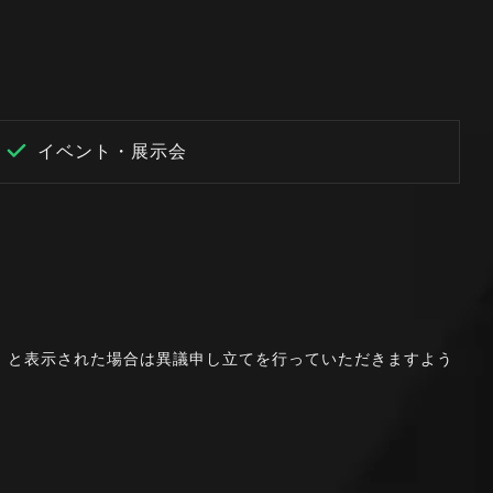
イベント・展示会
。」と表示された場合は異議申し立てを行っていただきますよう