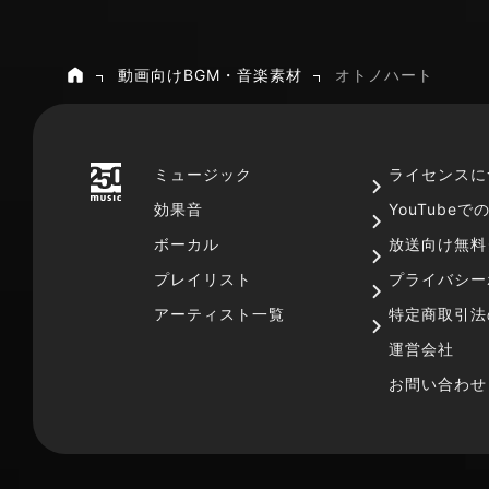
動画向けBGM・音楽素材
オトノハート
ホーム
ミュージック
ライセンスに
効果音
YouTube
ボーカル
放送向け無料
プレイリスト
プライバシー
アーティスト一覧
特定商取引法
運営会社
お問い合わせ