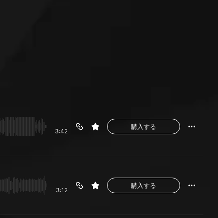
購入する
3:42
購入する
3:12