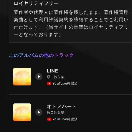
ロイヤリティフリー
著作者や代理人に著作権を残したまま、著作権管理
楽曲として利用許諾契約を締結することでご利用い
ただけます。（当サイトの音楽はロイヤリティフリ
ーとなっております）
このアルバムの他のトラック
LINE
原口沙矢架
YouTube確認済
オトノハート
原口沙矢架
YouTube確認済