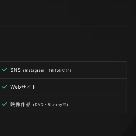
SNS
（Instagram、TikTokなど）
Webサイト
映像作品
（DVD・Blu-ray可）