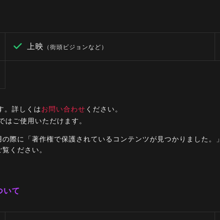
上映
（街頭ビジョンなど）
す。詳しくは
お問い合わせ
ください。
ルではご使用いただけます。
ご利用の際に「著作権で保護されているコンテンツが見つかりました
ご覧ください。
ついて