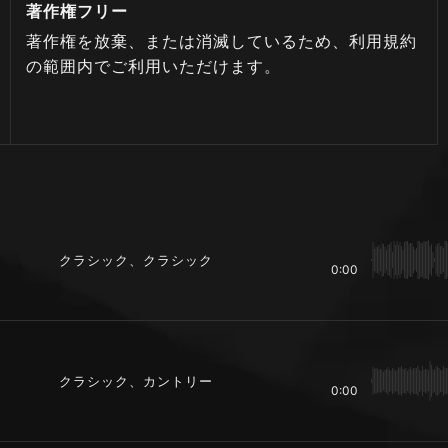
著作権フリー
著作権を放棄、または消滅しているため、利用規約
の範囲内でご利用いただけます。
クラシック、クラシック
0:00
クラシック、カントリー
0:00