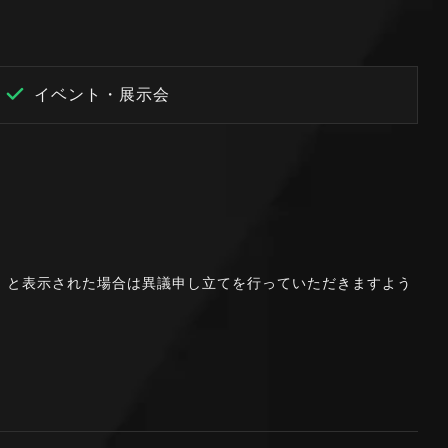
イベント・展示会
。」と表示された場合は異議申し立てを行っていただきますよう