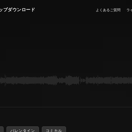
ップダウンロード
よくあるご質問
ラ
バレンタイン
コミカル