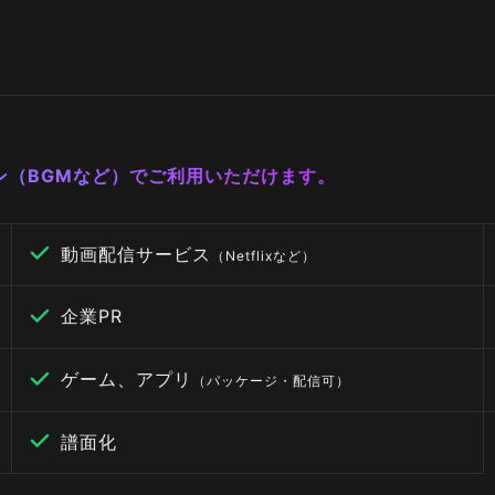
ーン（BGMなど）でご利用いただけます。
動画配信サービス
（Netflixなど）
企業PR
ゲーム、アプリ
（パッケージ・配信可）
譜面化