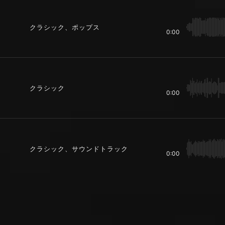
クラシック、ポップス
0:00
クラシック
0:00
クラシック、サウンドトラック
0:00