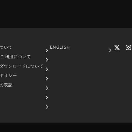
ついて
ENGLISH
でのご利用について
ダウンロードについて
ポリシー
の表記