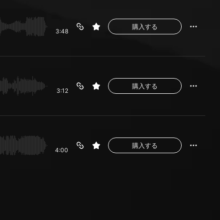
購入する
3:48
購入する
3:12
購入する
4:00