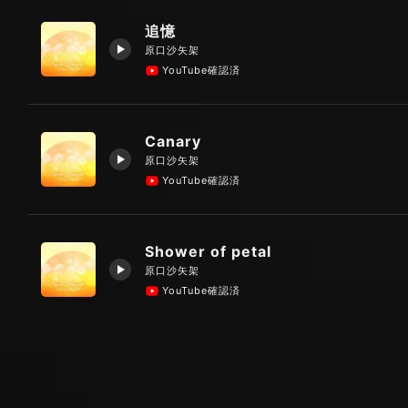
追憶
原口沙矢架
YouTube確認済
Canary
原口沙矢架
YouTube確認済
Shower of petal
原口沙矢架
YouTube確認済