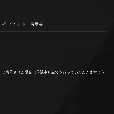
イベント・展示会
。」と表示された場合は異議申し立てを行っていただきますよう