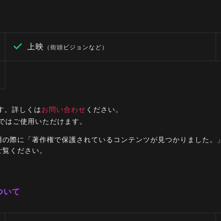
上映
（街頭ビジョンなど）
す。詳しくは
お問い合わせ
ください。
ルではご使用いただけます。
ご利用の際に「著作権で保護されているコンテンツが見つかりました
ご覧ください。
ついて