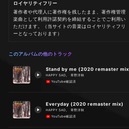
ロイヤリティフリー
著作者や代理人に著作権を残したまま、著作権管理
楽曲として利用許諾契約を締結することでご利用い
ただけます。（当サイトの音楽はロイヤリティフリ
ーとなっております）
このアルバムの他のトラック
Stand by me (2020 remaster mix
HAPPY SAD, 草野洋秋
YouTube確認済
Everyday (2020 remaster mix)
HAPPY SAD, 草野洋秋
YouTube確認済