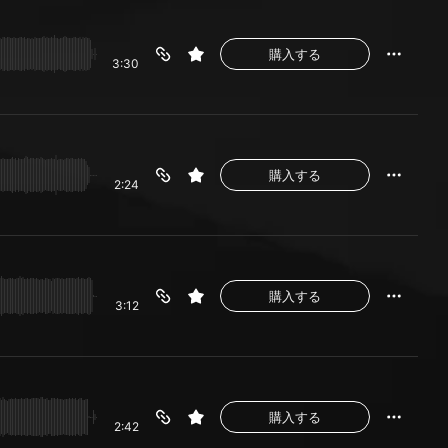
購入する
3:30
購入する
2:24
購入する
3:12
購入する
2:42