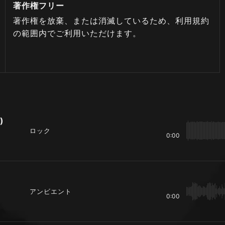
著作権フリー
著作権を放棄、または消滅しているため、利用規約
の範囲内でご利用いただけます。
)
ロック
0:00
アンビエント
0:00