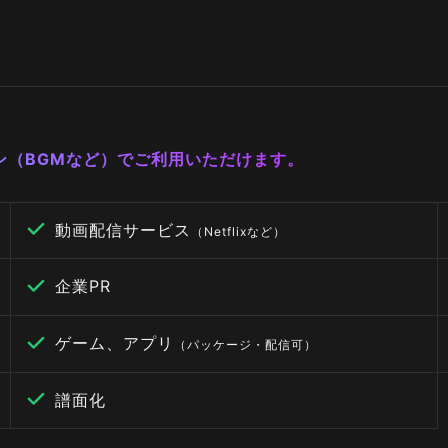
ーン（BGMなど）でご利用いただけます。
動画配信サービス
（Netflixなど）
企業PR
ゲーム、アプリ
（パッケージ・配信可）
譜面化