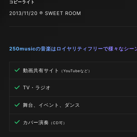
コピーライト
2013/11/20 ℗ SWEET ROOM
250musicの音楽はロイヤリティフリーで様々なシ
動画共有サイト
（YouTubeなど）
TV・ラジオ
舞台、イベント、ダンス
カバー演奏
（CD可）