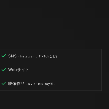
SNS
（Instagram、TikTokなど）
Webサイト
映像作品
（DVD・Blu-ray可）