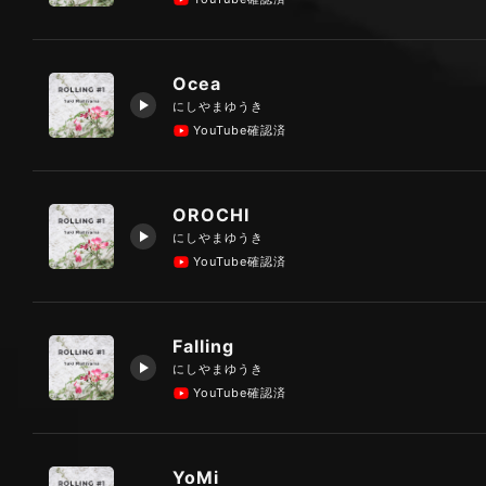
Ocea
にしやまゆうき
YouTube確認済
OROCHI
にしやまゆうき
YouTube確認済
Falling
にしやまゆうき
YouTube確認済
YoMi