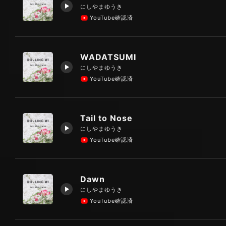
にしやまゆうき
YouTube確認済
WADATSUMI
にしやまゆうき
YouTube確認済
Tail to Nose
にしやまゆうき
YouTube確認済
Dawn
にしやまゆうき
YouTube確認済