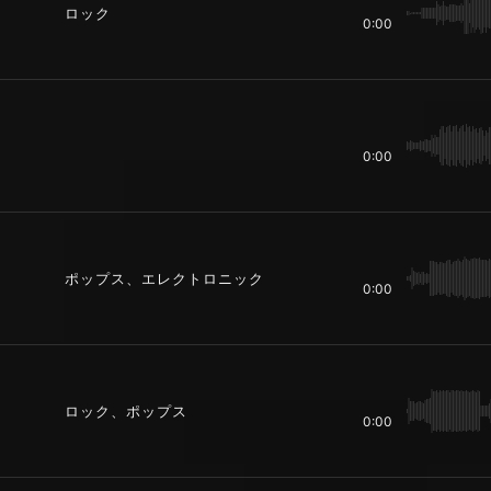
ロック
0:00
0:00
ポップス、エレクトロニック
0:00
ロック、ポップス
0:00