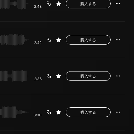
購入する
2:48
購入する
2:42
購入する
2:36
購入する
3:00