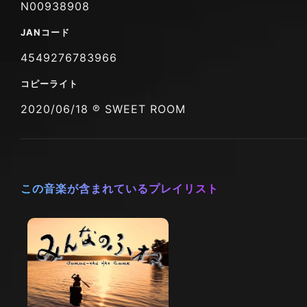
N00938908
JANコード
4549276783966
コピーライト
2020/06/18 ℗ SWEET ROOM
この音楽が含まれているプレイリスト