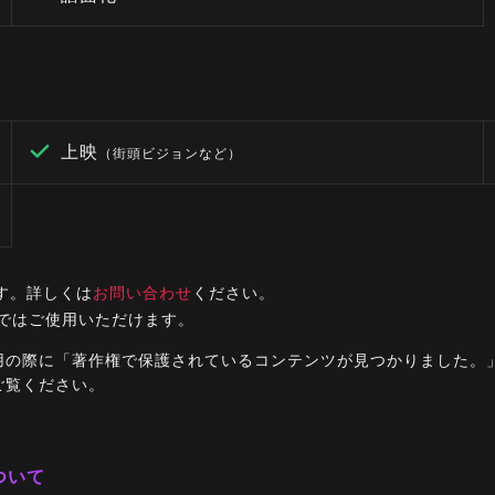
上映
（街頭ビジョンなど）
す。詳しくは
お問い合わせ
ください。
ルではご使用いただけます。
ご利用の際に「著作権で保護されているコンテンツが見つかりました
ご覧ください。
ついて