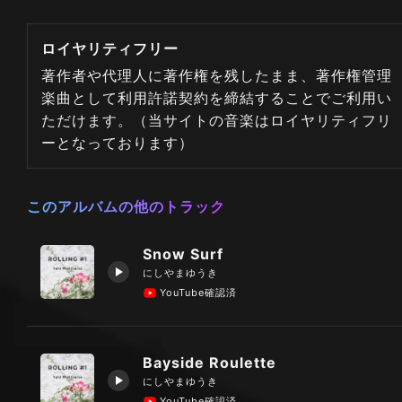
ロイヤリティフリー
著作者や代理人に著作権を残したまま、著作権管理
楽曲として利用許諾契約を締結することでご利用い
ただけます。（当サイトの音楽はロイヤリティフリ
ーとなっております）
このアルバムの他のトラック
Snow Surf
にしやまゆうき
YouTube確認済
Bayside Roulette
にしやまゆうき
YouTube確認済