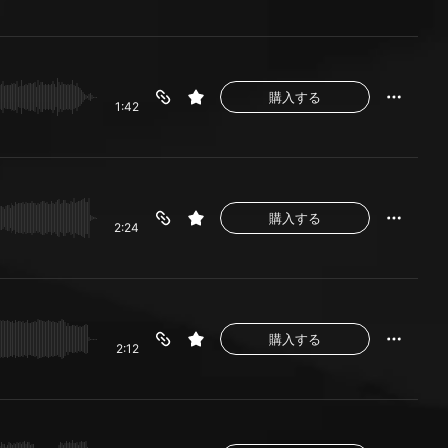
購入する
1:42
購入する
2:24
購入する
2:12