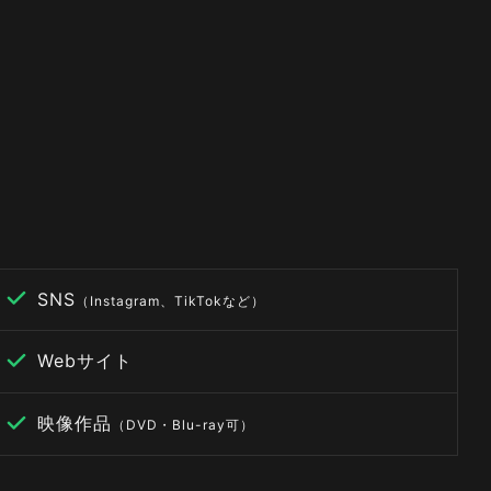
SNS
（Instagram、TikTokなど）
Webサイト
映像作品
（DVD・Blu-ray可）