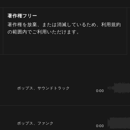
著作権フリー
著作権を放棄、または消滅しているため、利用規約
の範囲内でご利用いただけます。
ポップス、サウンドトラック
0:00
ポップス、ファンク
0:00