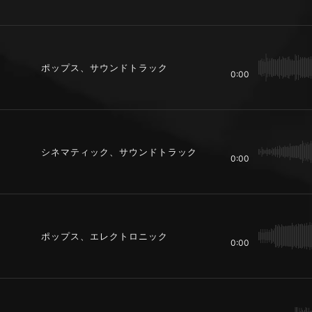
ポップス、サウンドトラック
0:00
シネマティック、サウンドトラック
0:00
ポップス、エレクトロニック
0:00