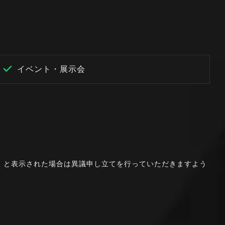
イベント・展示会
。」と表示された場合は異議申し立てを行っていただきますよう