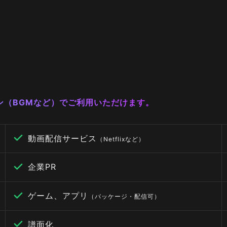
ーン（BGMなど）でご利用いただけます。
動画配信サービス
（Netflixなど）
企業PR
ゲーム、アプリ
（パッケージ・配信可）
譜面化