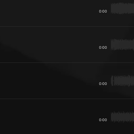
0:00
0:00
0:00
0:00