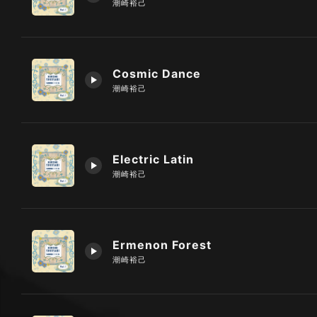
潮崎裕己
Cosmic Dance
潮崎裕己
Electric Latin
潮崎裕己
Ermenon Forest
潮崎裕己