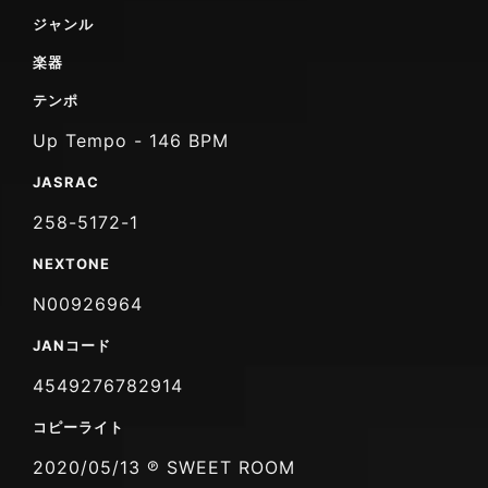
ジャンル
楽器
テンポ
Up Tempo - 146 BPM
JASRAC
258-5172-1
NEXTONE
N00926964
JANコード
4549276782914
コピーライト
2020/05/13 ℗ SWEET ROOM