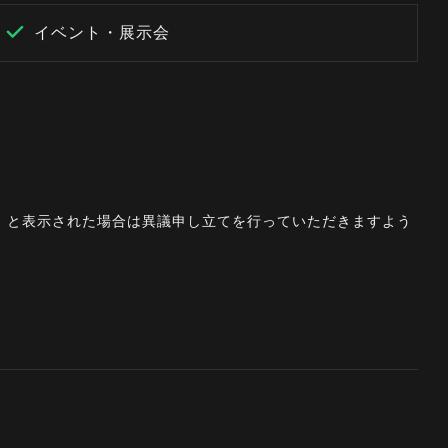
イベント・展示会
。」と表示された場合は異議申し立てを行っていただきますよう