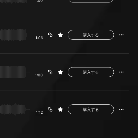
1:00
購入する
1:06
購入する
1:00
購入する
1:12