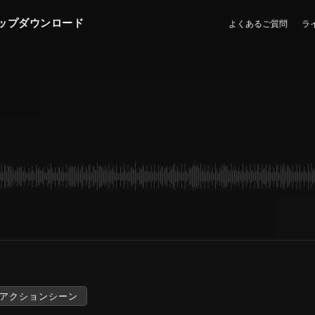
ップダウンロード
よくあるご質問
ラ
アクションシーン