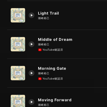
Light Trail
潮崎裕己
Middle of Dream
潮崎裕己
YouTube確認済
Morning Gate
潮崎裕己
YouTube確認済
Moving Forward
潮崎裕己