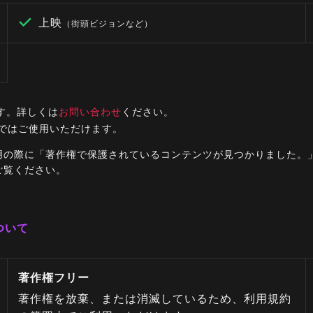
上映
（街頭ビジョンなど）
す。詳しくは
お問い合わせ
ください。
ルではご使用いただけます。
ご利用の際に「著作権で保護されているコンテンツが見つかりました
ご覧ください。
ついて
著作権フリー
著作権を放棄、または消滅しているため、利用規約