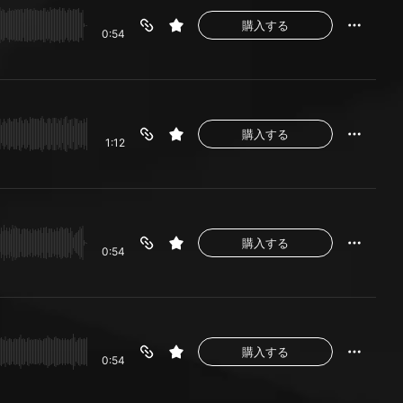
購入する
0:54
購入する
1:12
購入する
0:54
購入する
0:54