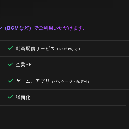
ーン（BGMなど）でご利用いただけます。
動画配信サービス
（Netflixなど）
企業PR
ゲーム、アプリ
（パッケージ・配信可）
譜面化