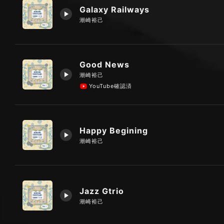
Galaxy Railways
潮崎裕己
Good News
潮崎裕己
YouTube確認済
Happy Begining
潮崎裕己
Jazz Gtrio
潮崎裕己