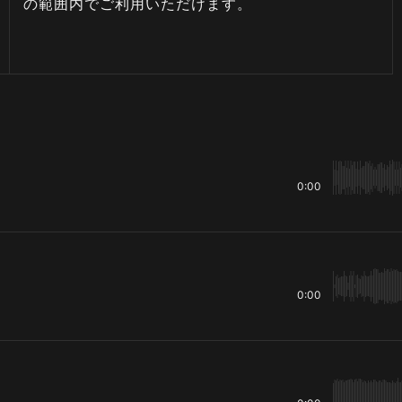
の範囲内でご利用いただけます。
0:00
0:00