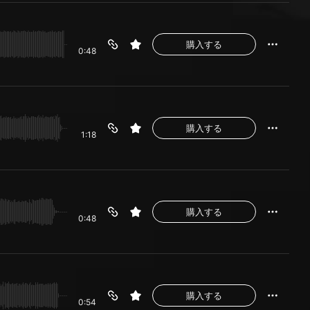
購入する
0:48
購入する
1:18
購入する
0:48
購入する
0:54