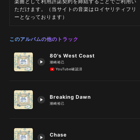
楽曲として利用許諾契約を締結することでご利用い
ただけます。（当サイトの音楽はロイヤリティフリ
ーとなっております）
このアルバムの他のトラック
80's West Coast
潮崎裕己
YouTube確認済
Breaking Dawn
潮崎裕己
Chase