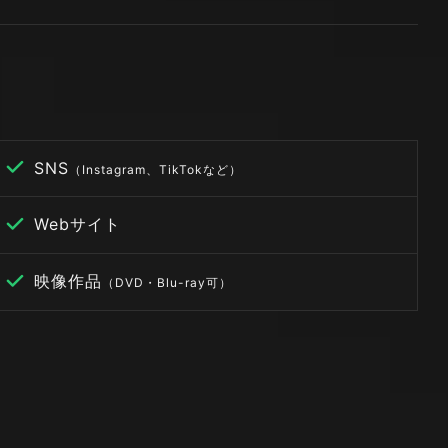
SNS
（Instagram、TikTokなど）
Webサイト
映像作品
（DVD・Blu-ray可）