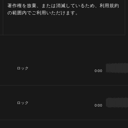
著作権を放棄、または消滅しているため、利用規約
の範囲内でご利用いただけます。
ロック
0:00
ロック
0:00