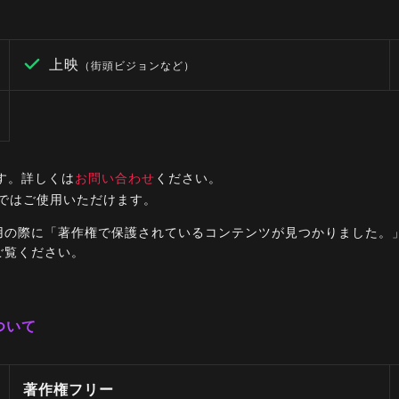
上映
（街頭ビジョンなど）
す。詳しくは
お問い合わせ
ください。
ルではご使用いただけます。
ご利用の際に「著作権で保護されているコンテンツが見つかりました
ご覧ください。
ついて
著作権フリー