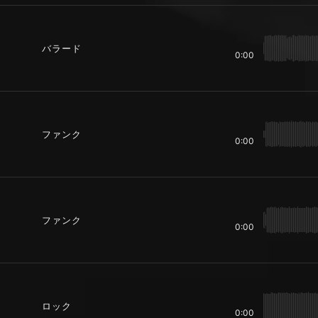
バラード
0:00
ファンク
0:00
ファンク
0:00
ロック
0:00