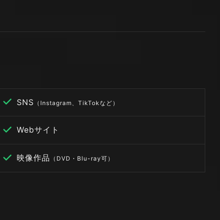
SNS
（Instagram、TikTokなど）
Webサイト
映像作品
（DVD・Blu-ray可）