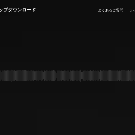
ップダウンロード
よくあるご質問
ラ