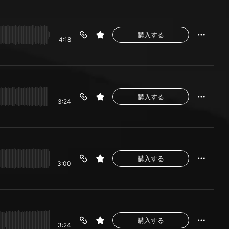
購入する
4:18
購入する
3:24
購入する
3:00
購入する
3:24