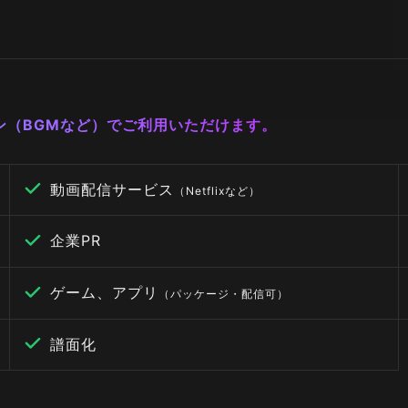
ーン（BGMなど）でご利用いただけます。
動画配信サービス
（Netflixなど）
企業PR
ゲーム、アプリ
（パッケージ・配信可）
譜面化