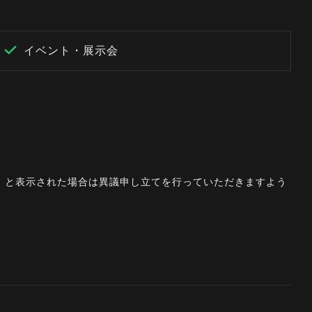
イベント・展示会
。」と表示された場合は異議申し立てを行っていただきますよう