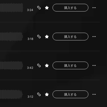
購入する
3:24
購入する
3:18
購入する
3:42
購入する
3:12