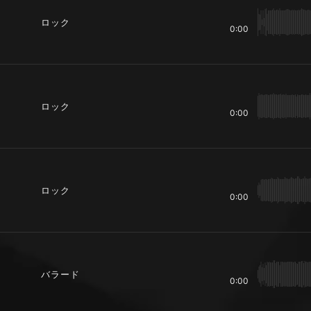
ロック
0:00
ロック
0:00
ロック
0:00
バラード
0:00