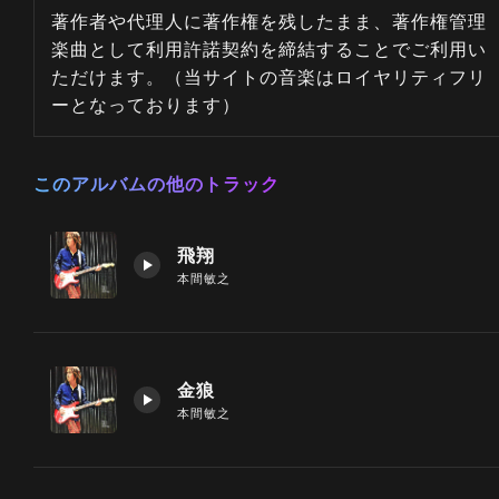
著作者や代理人に著作権を残したまま、著作権管理
楽曲として利用許諾契約を締結することでご利用い
ただけます。（当サイトの音楽はロイヤリティフリ
ーとなっております）
このアルバムの他のトラック
飛翔
本間敏之
金狼
本間敏之