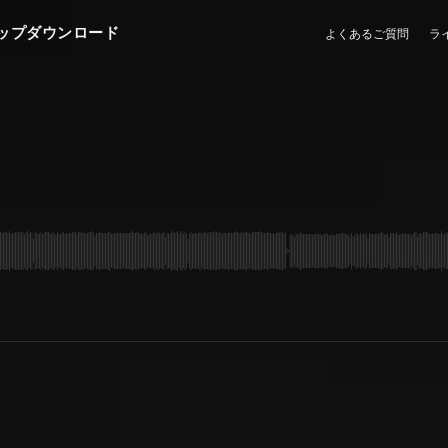
ップダウンロード
よくあるご質問
ラ