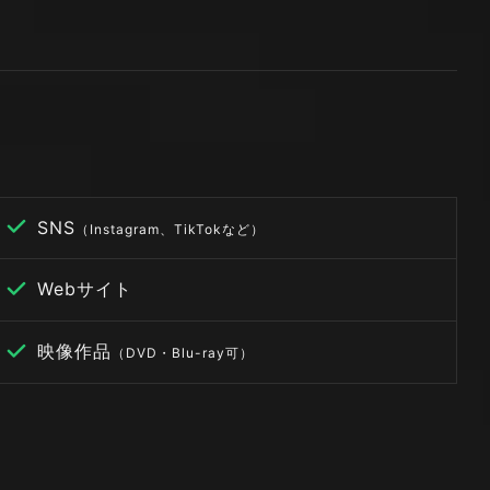
SNS
（Instagram、TikTokなど）
Webサイト
映像作品
（DVD・Blu-ray可）