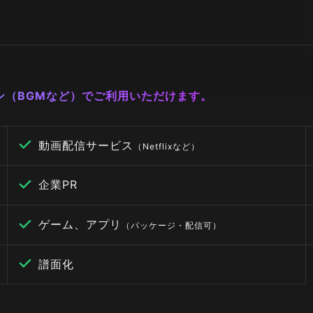
ーン（BGMなど）でご利用いただけます。
動画配信サービス
（Netflixなど）
企業PR
ゲーム、アプリ
（パッケージ・配信可）
譜面化