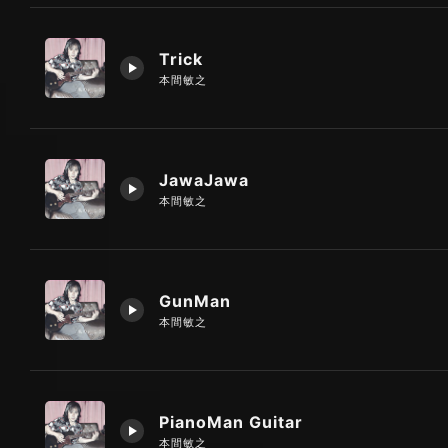
Trick
本間敏之
JawaJawa
本間敏之
GunMan
本間敏之
PianoMan Guitar
本間敏之