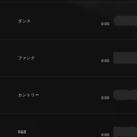
ダンス
0:00
ファンク
0:00
カントリー
0:00
R&B
0:00