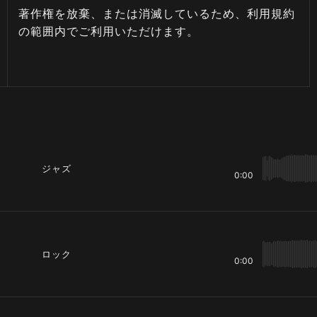
著作権を放棄、または消滅しているため、利用規約
の範囲内でご利用いただけます。
ジャズ
0:00
ロック
0:00