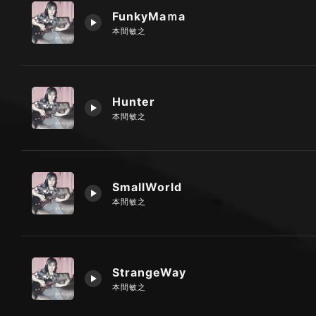
FunkyMaｍa
本間敏之
Hunter
本間敏之
SmallWorld
本間敏之
StrangeWay
本間敏之