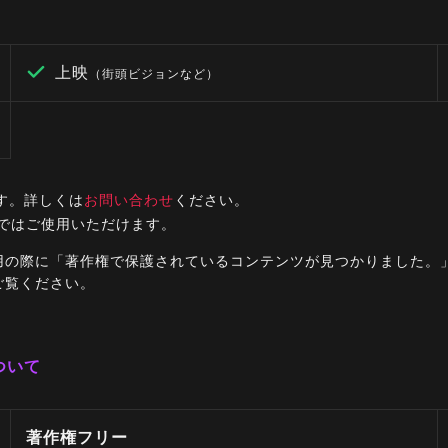
上映
（街頭ビジョンなど）
す。詳しくは
お問い合わせ
ください。
ルではご使用いただけます。
ご利用の際に「著作権で保護されているコンテンツが見つかりました
ご覧ください。
ついて
著作権フリー