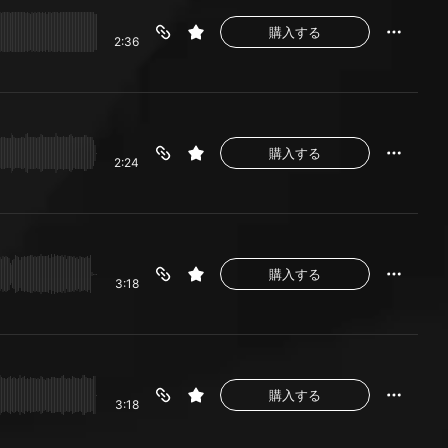
購入する
2:36
購入する
2:24
購入する
3:18
購入する
3:18