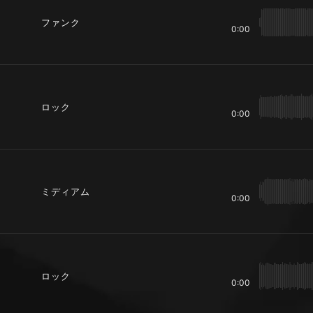
ファンク
0:00
ロック
0:00
ミディアム
0:00
ロック
0:00