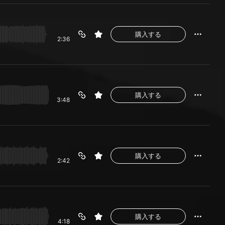
購入する
2:36
購入する
3:48
購入する
2:42
購入する
4:18