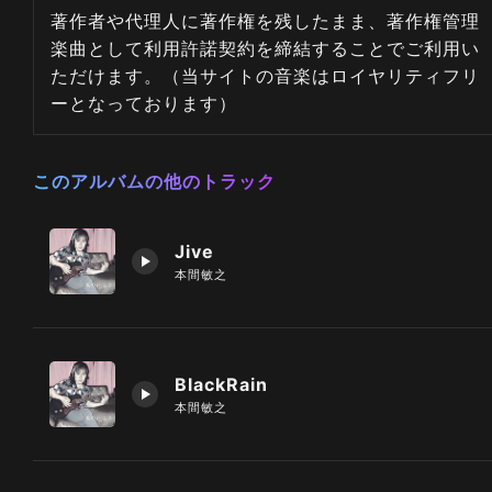
著作者や代理人に著作権を残したまま、著作権管理
楽曲として利用許諾契約を締結することでご利用い
ただけます。（当サイトの音楽はロイヤリティフリ
ーとなっております）
このアルバムの他のトラック
Jive
本間敏之
BlackRain
本間敏之