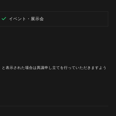
イベント・展示会
。」と表示された場合は異議申し立てを行っていただきますよう