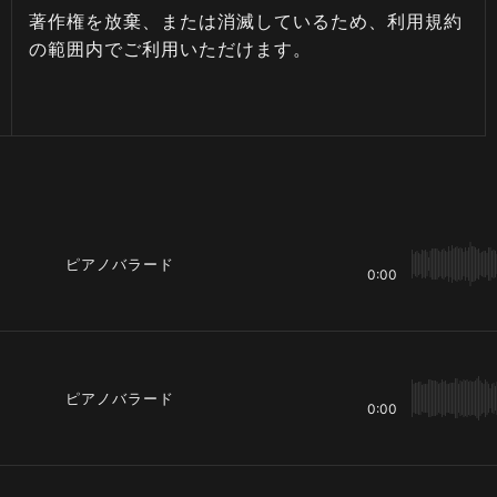
著作権を放棄、または消滅しているため、利用規約
の範囲内でご利用いただけます。
ピアノバラード
0:00
ピアノバラード
0:00