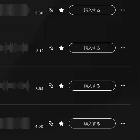
購入する
3:30
購入する
3:12
購入する
3:54
購入する
4:00