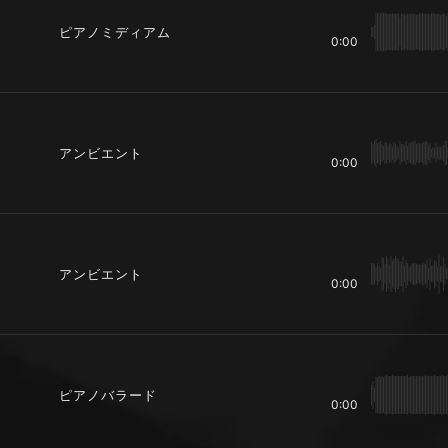
ピアノミディアム
0:00
アンビエント
0:00
アンビエント
0:00
ピアノバラード
0:00