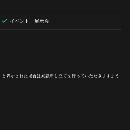
イベント・展示会
。」と表示された場合は異議申し立てを行っていただきますよう