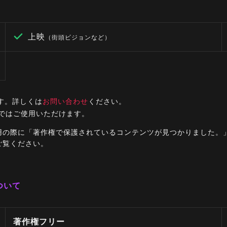
上映
（街頭ビジョンなど）
す。詳しくは
お問い合わせ
ください。
ルではご使用いただけます。
ご利用の際に「著作権で保護されているコンテンツが見つかりました
ご覧ください。
ついて
著作権フリー