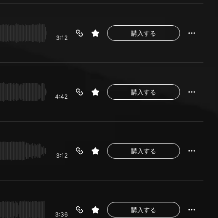
購入する
3:12
購入する
4:42
購入する
3:12
購入する
3:36