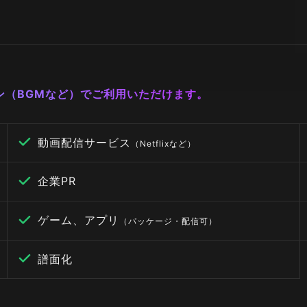
ーン（BGMなど）でご利用いただけます。
動画配信サービス
（Netflixなど）
企業PR
ゲーム、アプリ
（パッケージ・配信可）
譜面化