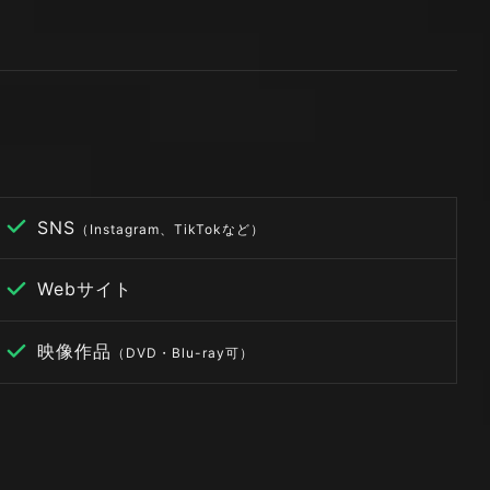
SNS
（Instagram、TikTokなど）
Webサイト
映像作品
（DVD・Blu-ray可）