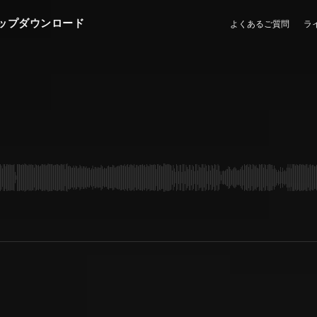
ップダウンロード
よくあるご質問
ラ