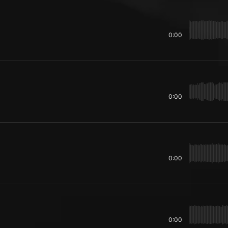
0:00
0:00
0:00
0:00