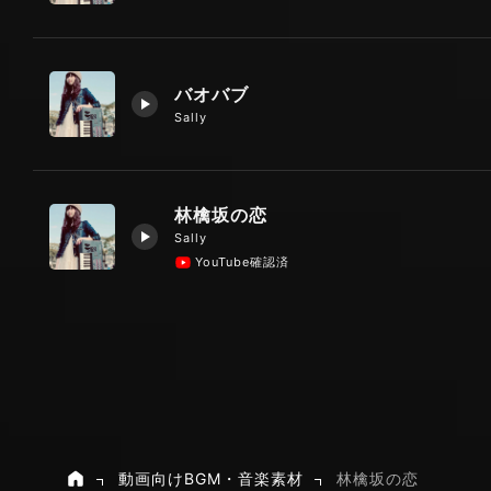
バオバブ
Sally
林檎坂の恋
Sally
YouTube確認済
動画向けBGM・音楽素材
林檎坂の恋
ホーム