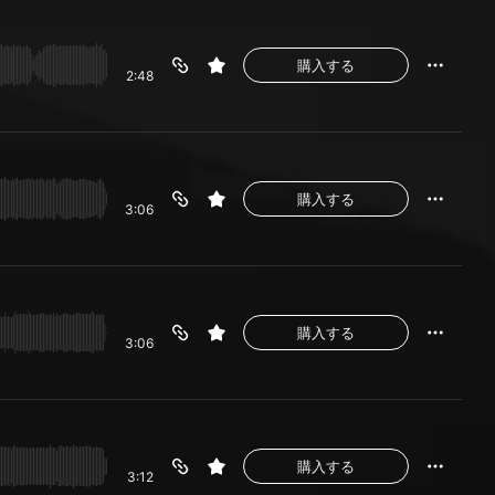
購入する
2:48
購入する
3:06
購入する
3:06
購入する
3:12