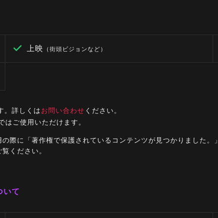
上映
（街頭ビジョンなど）
す。詳しくは
お問い合わせ
ください。
ルではご使用いただけます。
ご利用の際に「著作権で保護されているコンテンツが見つかりました
ご覧ください。
ついて