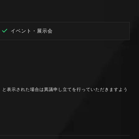
イベント・展示会
。」と表示された場合は異議申し立てを行っていただきますよう