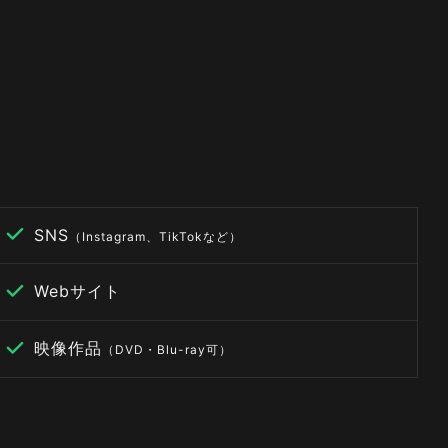
SNS
（Instagram、TikTokなど）
Webサイト
映像作品
（DVD・Blu-ray可）