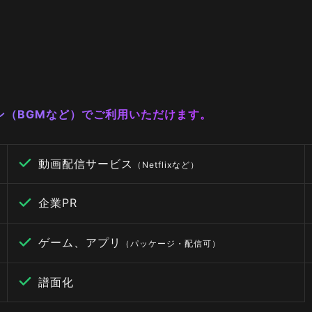
ーン（BGMなど）でご利用いただけます。
動画配信サービス
（Netflixなど）
企業PR
ゲーム、アプリ
（パッケージ・配信可）
譜面化