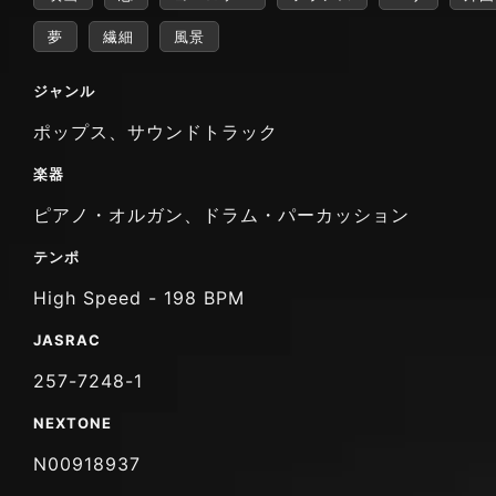
夢
繊細
風景
ジャンル
ポップス、サウンドトラック
楽器
ピアノ・オルガン、ドラム・パーカッション
テンポ
High Speed - 198 BPM
JASRAC
257-7248-1
NEXTONE
N00918937