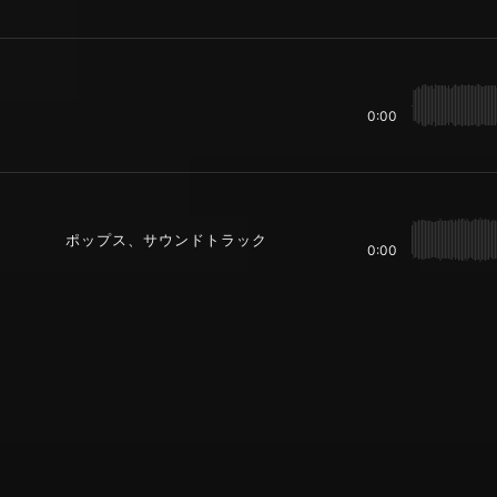
0:00
ポップス、サウンドトラック
0:00