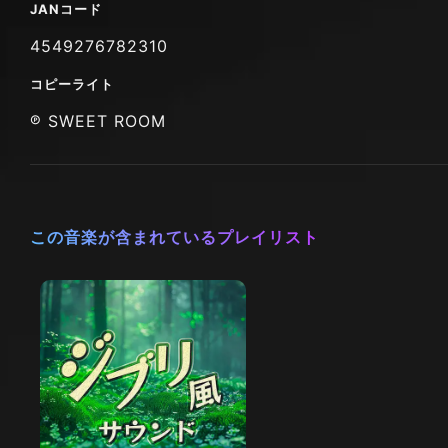
JANコード
4549276782310
コピーライト
℗ SWEET ROOM
この音楽が含まれているプレイリスト