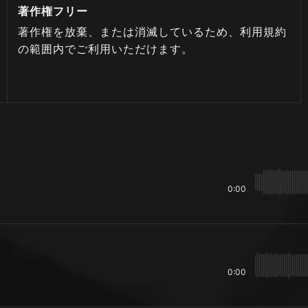
著作権フリー
著作権を放棄、または消滅しているため、利用規約
の範囲内でご利用いただけます。
0:00
0:00