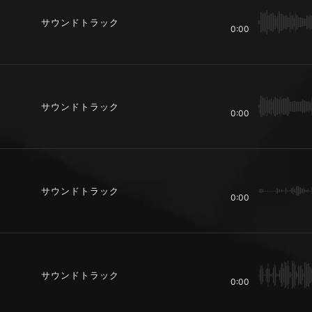
サウンドトラック
0:00
サウンドトラック
0:00
サウンドトラック
0:00
サウンドトラック
0:00