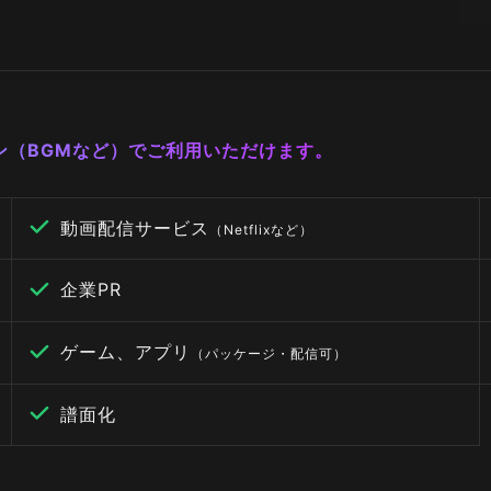
ーン（BGMなど）でご利用いただけます。
動画配信サービス
（Netflixなど）
企業PR
ゲーム、アプリ
（パッケージ・配信可）
譜面化