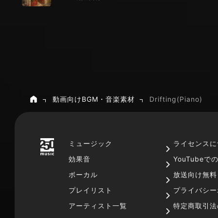
動画向けBGM・音楽素材
Drifting(Piano)
ホーム
ミュージック
ライセンスに
効果音
YouTube
ボーカル
放送向け無料
プレイリスト
プライバシー
アーティスト一覧
特定商取引法