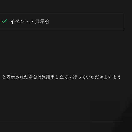
イベント・展示会
。」と表示された場合は異議申し立てを行っていただきますよう