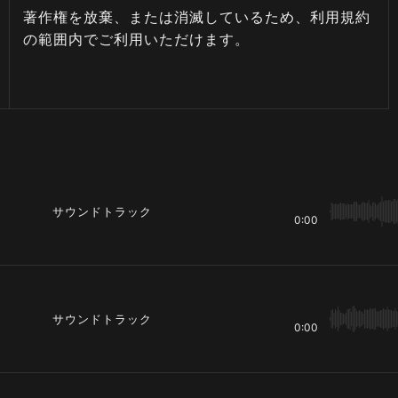
著作権を放棄、または消滅しているため、利用規約
の範囲内でご利用いただけます。
サウンドトラック
0:00
サウンドトラック
0:00