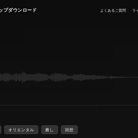
ップダウンロード
よくあるご質問
ラ
オリエンタル
癒し
回想