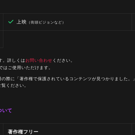
上映
（街頭ビジョンなど）
す。詳しくは
お問い合わせ
ください。
ルではご使用いただけます。
ご利用の際に「著作権で保護されているコンテンツが見つかりました
ご覧ください。
ついて
著作権フリー