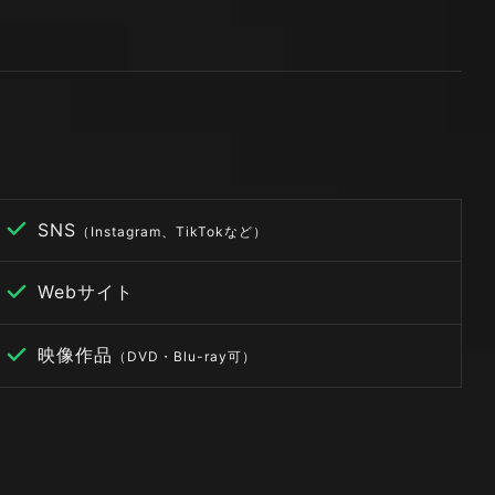
SNS
（Instagram、TikTokなど）
Webサイト
映像作品
（DVD・Blu-ray可）