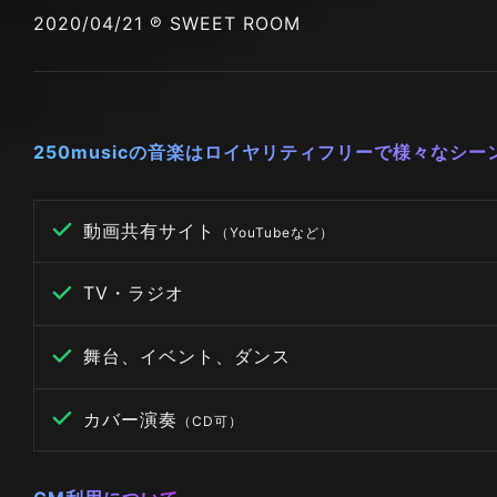
2020/04/21 ℗ SWEET ROOM
250musicの音楽はロイヤリティフリーで様々なシ
動画共有サイト
（YouTubeなど）
TV・ラジオ
舞台、イベント、ダンス
カバー演奏
（CD可）