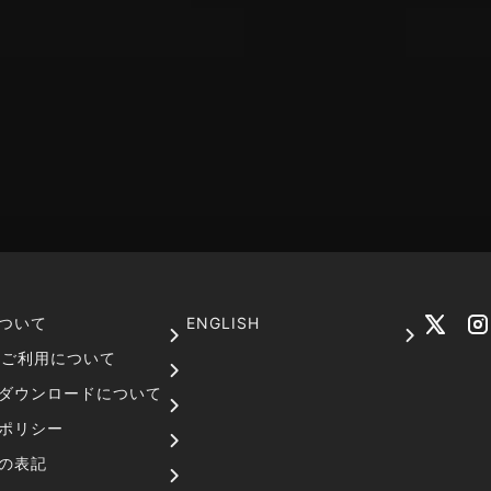
ついて
ENGLISH
でのご利用について
ダウンロードについて
ポリシー
の表記