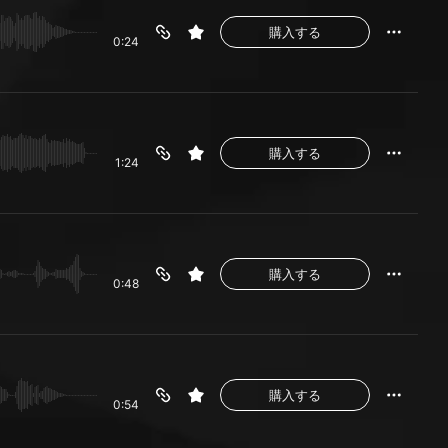
購入する
0:24
購入する
1:24
購入する
0:48
購入する
0:54