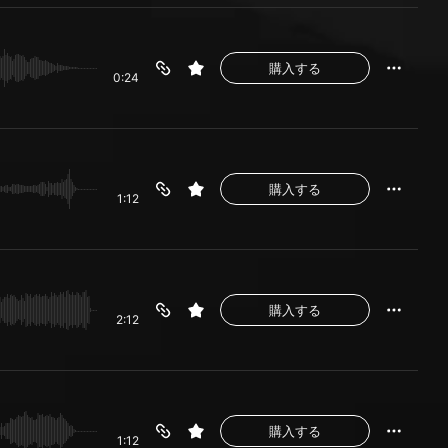
購入する
0:24
購入する
1:12
購入する
2:12
購入する
1:12