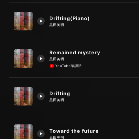
Drifting(Piano)
黒田英明
Remained mystery
黒田英明
YouTube確認済
Drifting
黒田英明
Toward the future
黒田英明