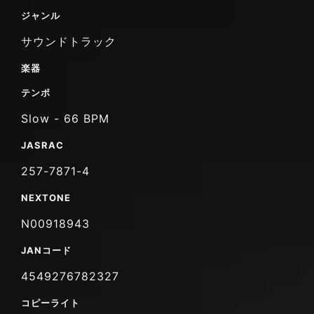
ジャンル
サウンドトラック
楽器
テンポ
Slow - 66 BPM
JASRAC
257-7871-4
NEXTONE
N00918943
JANコード
4549276782327
コピーライト