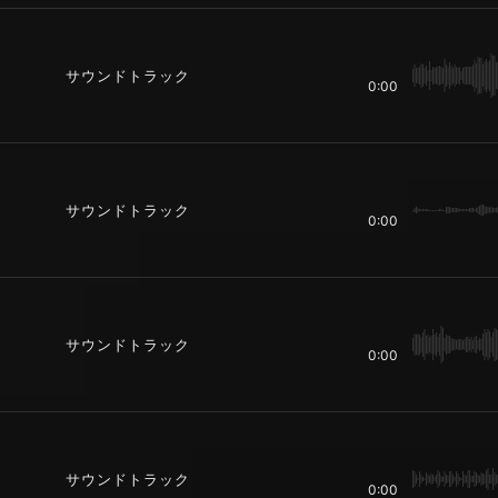
サウンドトラック
0:00
サウンドトラック
0:00
サウンドトラック
0:00
サウンドトラック
0:00