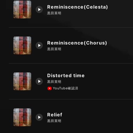
Reminiscence(Celesta)
黒田英明
Reminiscence(Chorus)
黒田英明
Distorted time
黒田英明
YouTube確認済
Relief
黒田英明