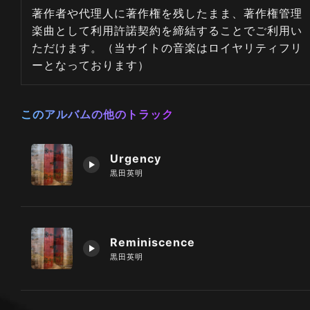
著作者や代理人に著作権を残したまま、著作権管理
楽曲として利用許諾契約を締結することでご利用い
ただけます。（当サイトの音楽はロイヤリティフリ
ーとなっております）
このアルバムの他のトラック
Urgency
黒田英明
Reminiscence
黒田英明