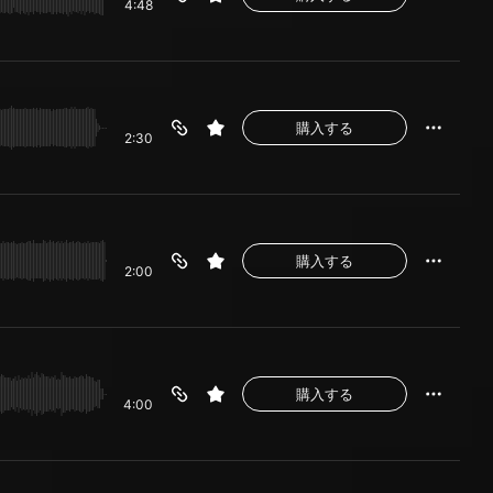
4:48
購入する
2:30
購入する
2:00
購入する
4:00