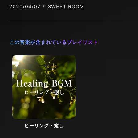
2020/04/07 ℗ SWEET ROOM
この音楽が含まれているプレイリスト
ヒーリング・癒し