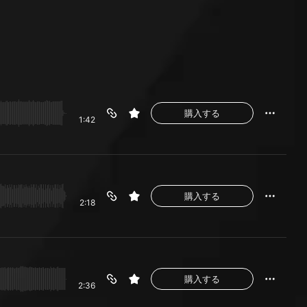
購入する
1:42
購入する
2:18
購入する
2:36