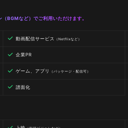
ーン（BGMなど）でご利用いただけます。
動画配信サービス
（Netflixなど）
企業PR
ゲーム、アプリ
（パッケージ・配信可）
譜面化
上映