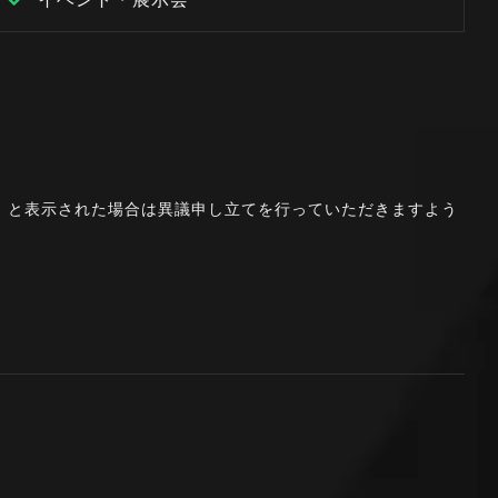
。」と表示された場合は異議申し立てを行っていただきますよう