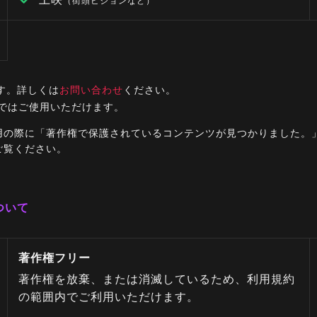
（街頭ビジョンなど）
す。詳しくは
お問い合わせ
ください。
ルではご使用いただけます。
ご利用の際に「著作権で保護されているコンテンツが見つかりました
ご覧ください。
ついて
著作権フリー
著作権を放棄、または消滅しているため、利用規約
の範囲内でご利用いただけます。