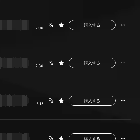
購入する
2:00
購入する
2:30
購入する
2:18
購入する