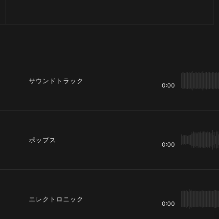
サウンドトラック
0:00
ポップス
0:00
エレクトロニック
0:00