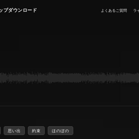
ップダウンロード
よくあるご質問
ラ
思い出
約束
ほのぼの