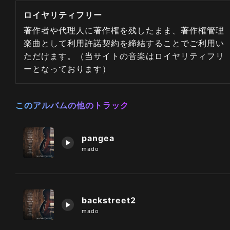
ロイヤリティフリー
著作者や代理人に著作権を残したまま、著作権管理
楽曲として利用許諾契約を締結することでご利用い
ただけます。（当サイトの音楽はロイヤリティフリ
ーとなっております）
このアルバムの他のトラック
pangea
mado
backstreet2
mado