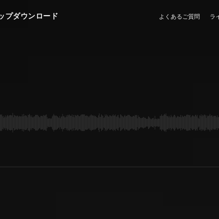
ップダウンロード
よくあるご質問
ラ