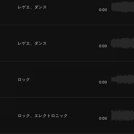
レゲエ、ダンス
0:00
レゲエ、ダンス
0:00
ロック
0:00
ロック、エレクトロニック
0:00