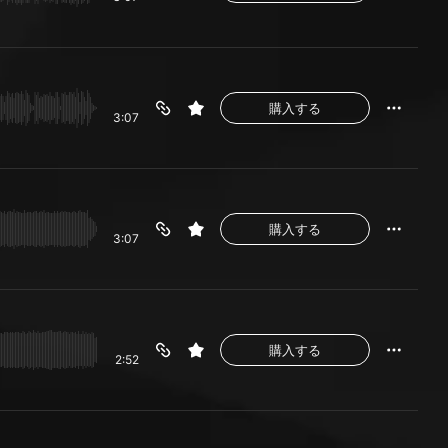
購入する
3:07
購入する
3:07
購入する
2:52