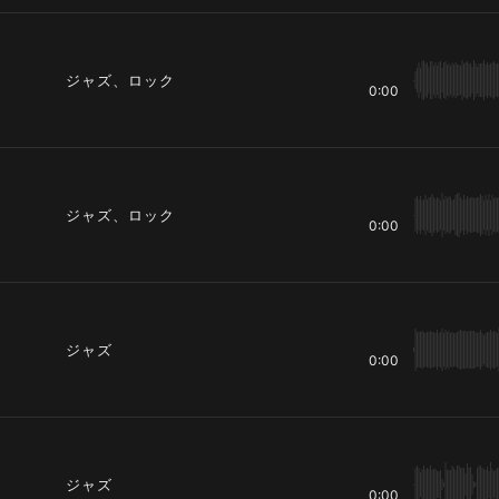
ジャズ、ロック
0:00
ジャズ、ロック
0:00
ジャズ
0:00
ジャズ
0:00