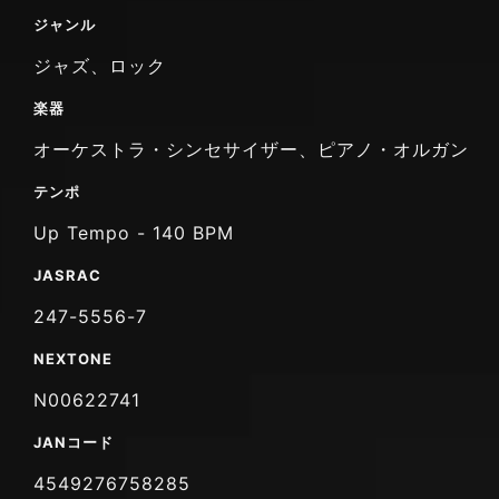
ジャンル
ジャズ、ロック
楽器
オーケストラ・シンセサイザー、ピアノ・オルガン
テンポ
Up Tempo - 140 BPM
JASRAC
247-5556-7
NEXTONE
N00622741
JANコード
4549276758285