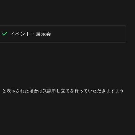
イベント・展示会
。」と表示された場合は異議申し立てを行っていただきますよう