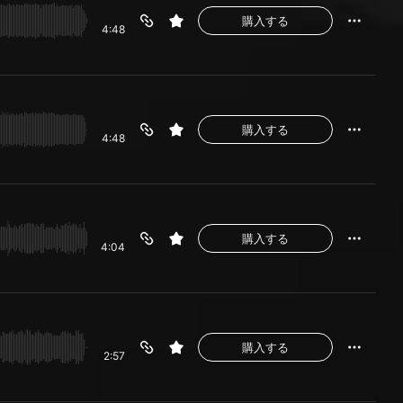
購入する
4:48
購入する
4:48
購入する
4:04
購入する
2:57