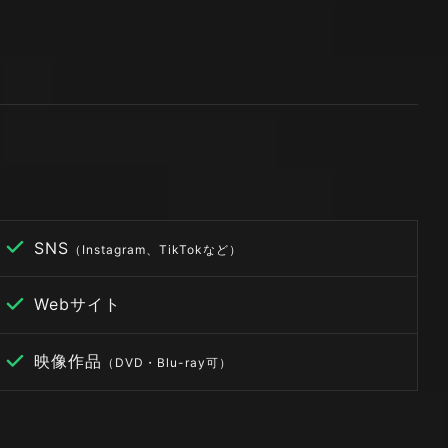
SNS
（Instagram、TikTokなど）
Webサイト
映像作品
（DVD・Blu-ray可）