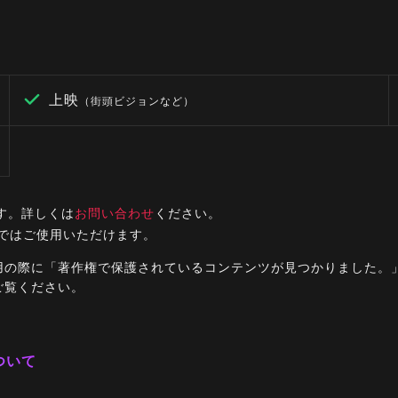
上映
（街頭ビジョンなど）
す。詳しくは
お問い合わせ
ください。
ルではご使用いただけます。
ご利用の際に「著作権で保護されているコンテンツが見つかりました
ご覧ください。
ついて