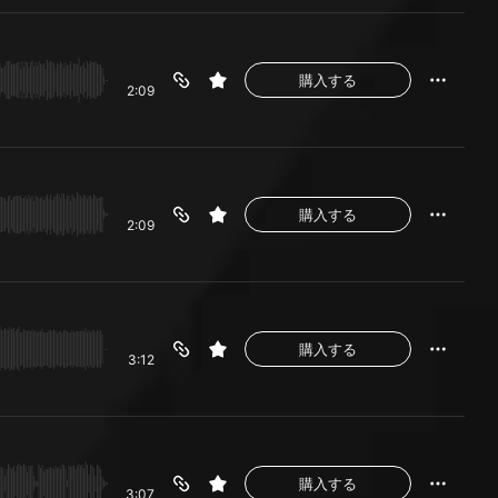
購入する
2:09
購入する
2:09
購入する
3:12
購入する
3:07