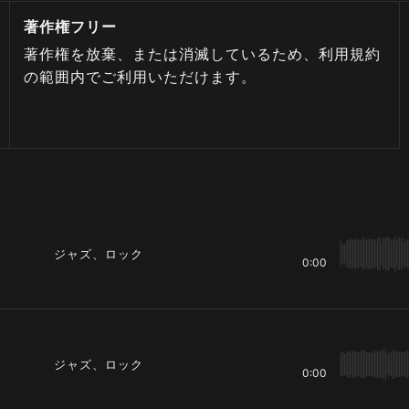
著作権フリー
著作権を放棄、または消滅しているため、利用規約
の範囲内でご利用いただけます。
ジャズ、ロック
0:00
ジャズ、ロック
0:00