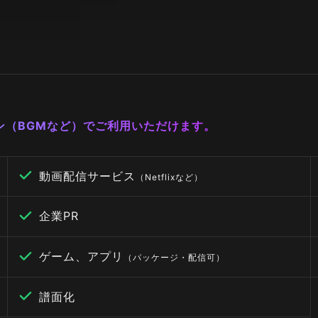
ーン（BGMなど）でご利用いただけます。
動画配信サービス
（Netflixなど）
企業PR
ゲーム、アプリ
（パッケージ・配信可）
譜面化