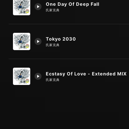
One Day Of Deep Fall
氏家克典
Tokyo 2030
氏家克典
Ecstasy Of Love - Extended MIX
氏家克典