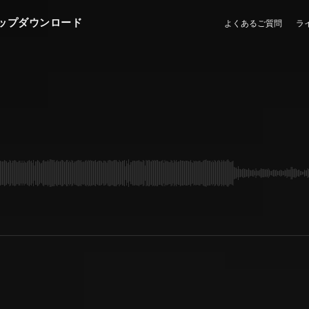
ップダウンロード
よくあるご質問
ラ