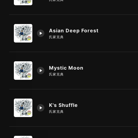
Asian Deep Forest
氏家克典
Mystic Moon
氏家克典
K's Shuffle
氏家克典