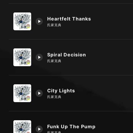
Heartfelt Thanks
氏家克典
Spiral Decision
氏家克典
City Lights
氏家克典
Funk Up The Pump
氏家克典