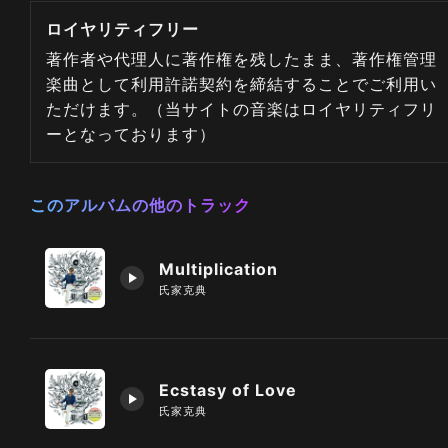
ロイヤリティフリー
著作者や代理人に著作権を残したまま、著作権管理
楽曲として利用許諾契約を締結することでご利用い
ただけます。（当サイトの音楽はロイヤリティフリ
ーとなっております）
このアルバムの他のトラック
Multiplication
氏家克典
Ecstasy of Love
氏家克典