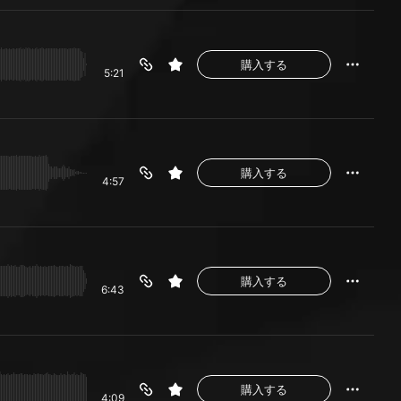
購入する
5:21
購入する
4:57
購入する
6:43
購入する
4:09