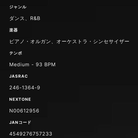
ジャンル
ダンス、R&B
楽器
ピアノ・オルガン、オーケストラ・シンセサイザー
テンポ
Medium - 93 BPM
JASRAC
246-1364-9
NEXTONE
N00612956
JANコード
4549276757233