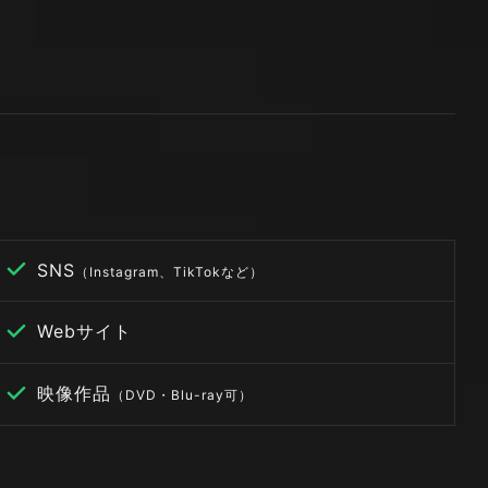
SNS
（Instagram、TikTokなど）
Webサイト
映像作品
（DVD・Blu-ray可）