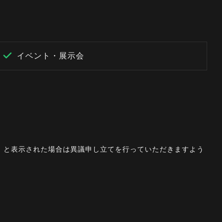
イベント・展示会
。」と表示された場合は異議申し立てを行っていただきますよう