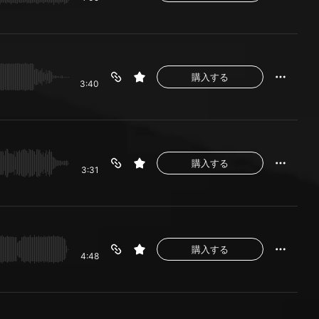
購入する
3:40
購入する
3:31
購入する
4:48