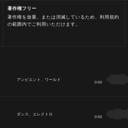
著作権フリー
著作権を放棄、または消滅しているため、利用規約
の範囲内でご利用いただけます。
アンビエント、ワールド
0:00
ダンス、エレクトロ
0:00