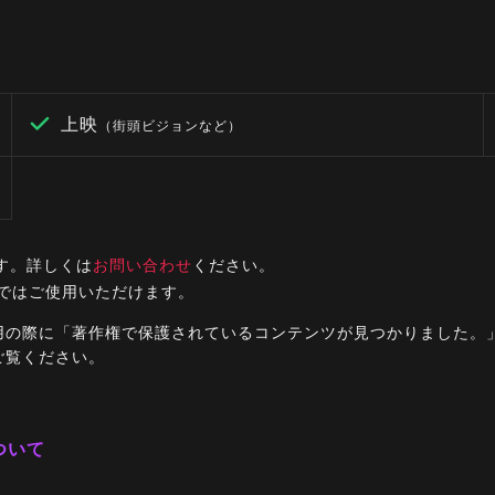
上映
（街頭ビジョンなど）
す。詳しくは
お問い合わせ
ください。
ルではご使用いただけます。
ご利用の際に「著作権で保護されているコンテンツが見つかりました
ご覧ください。
ついて