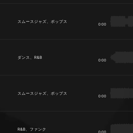
スムースジャズ、ポップス
0:00
ダンス、R&B
0:00
スムースジャズ、ポップス
0:00
R&B、ファンク
0:00