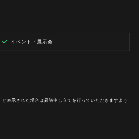
イベント・展示会
。」と表示された場合は異議申し立てを行っていただきますよう