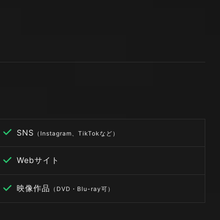
SNS
（Instagram、TikTokなど）
Webサイト
映像作品
（DVD・Blu-ray可）