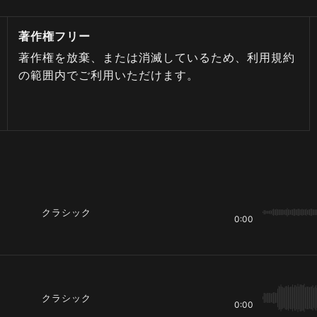
著作権フリー
著作権を放棄、または消滅しているため、利用規約
の範囲内でご利用いただけます。
クラシック
0:00
クラシック
0:00