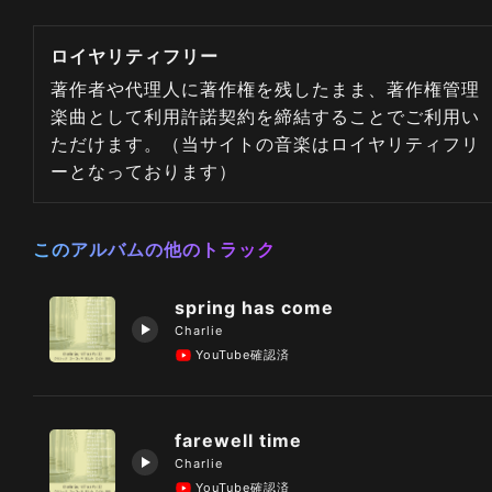
ロイヤリティフリー
著作者や代理人に著作権を残したまま、著作権管理
楽曲として利用許諾契約を締結することでご利用い
ただけます。（当サイトの音楽はロイヤリティフリ
ーとなっております）
このアルバムの他のトラック
spring has come
Charlie
YouTube確認済
farewell time
Charlie
YouTube確認済