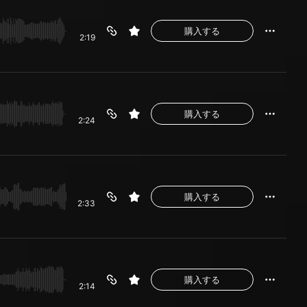
購入する
2:19
購入する
2:24
購入する
2:33
購入する
2:14