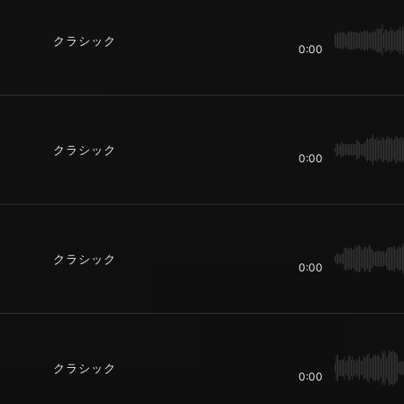
クラシック
0:00
クラシック
0:00
クラシック
0:00
クラシック
0:00