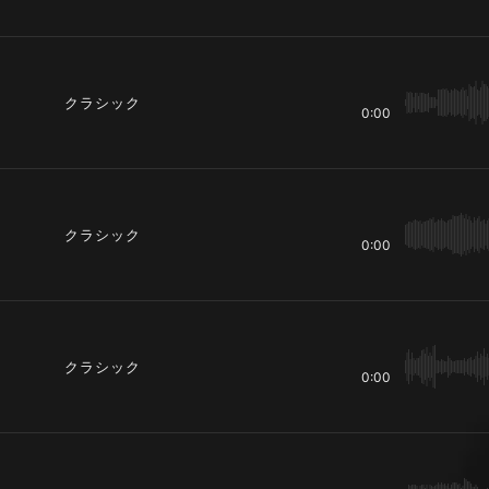
クラシック
0:00
クラシック
0:00
クラシック
0:00