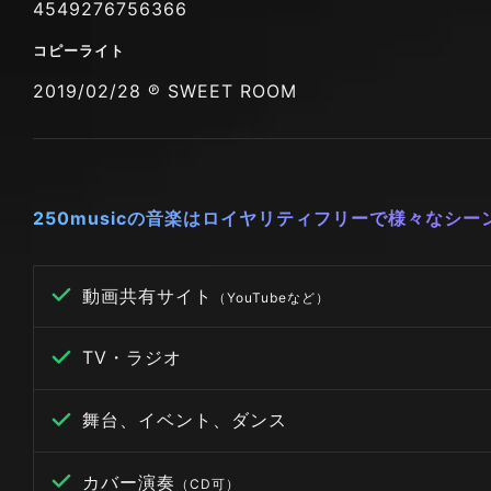
4549276756366
コピーライト
2019/02/28 ℗ SWEET ROOM
250musicの音楽はロイヤリティフリーで様々なシ
動画共有サイト
（YouTubeなど）
TV・ラジオ
舞台、イベント、ダンス
カバー演奏
（CD可）