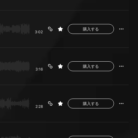
購入する
3:02
購入する
3:16
購入する
2:28