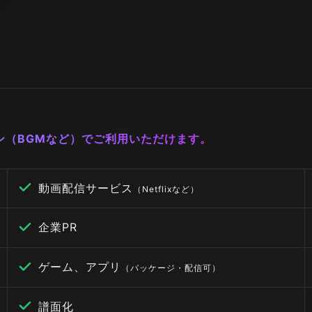
ーン（BGMなど）でご利用いただけます。
動画配信サービス
（Netflixなど）
企業PR
ゲーム、アプリ
（パッケージ・配信可）
譜面化