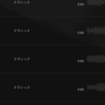
クラシック
0:00
クラシック
0:00
クラシック
0:00
クラシック
0:00