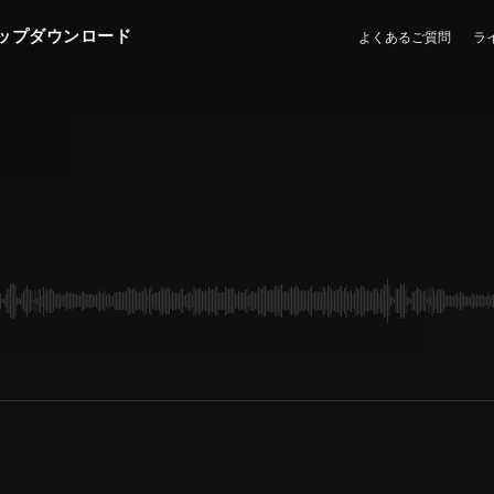
ップダウンロード
よくあるご質問
ラ