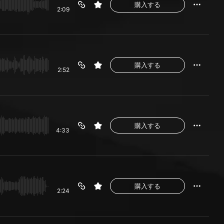
購入する
2:09
購入する
2:52
購入する
4:33
購入する
2:24