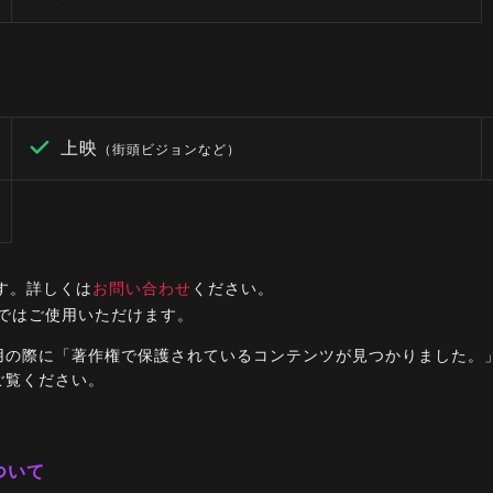
上映
（街頭ビジョンなど）
す。詳しくは
お問い合わせ
ください。
ルではご使用いただけます。
ご利用の際に「著作権で保護されているコンテンツが見つかりました
ご覧ください。
ついて