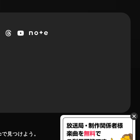
cで見つけよう。