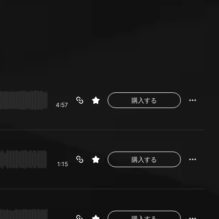
購入する
4:57
購入する
1:15
購入する