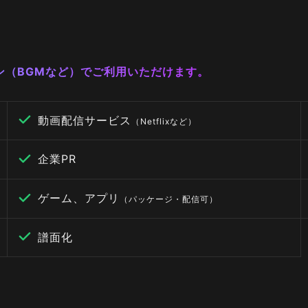
ーン（BGMなど）でご利用いただけます。
動画配信サービス
（Netflixなど）
企業PR
ゲーム、アプリ
（パッケージ・配信可）
譜面化