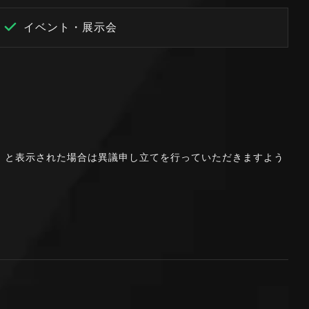
イベント・展示会
。」と表示された場合は異議申し立てを行っていただきますよう