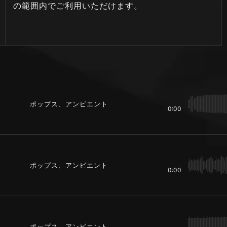
の範囲内でご利用いただけます。
ポップス、アンビエント
0:00
ポップス、アンビエント
0:00
ポップス、アンビエント