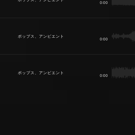
0:00
ポップス、アンビエント
0:00
ポップス、アンビエント
0:00