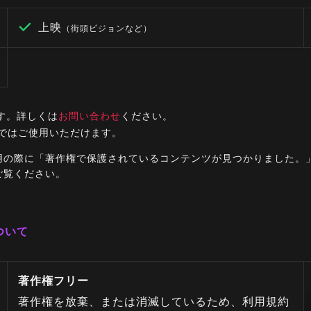
上映
（街頭ビジョンなど）
す。詳しくは
お問い合わせ
ください。
ルではご使用いただけます。
ご利用の際に「著作権で保護されているコンテンツが見つかりました
ご覧ください。
ついて
著作権フリー
著作権を放棄、または消滅しているため、利用規約