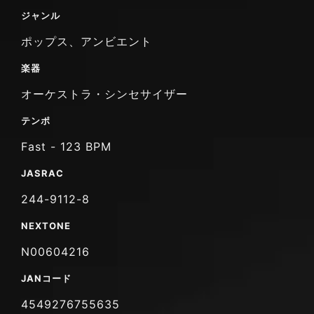
ジャンル
ポップス、アンビエント
楽器
オーケストラ・シンセサイザー
テンポ
Fast - 123 BPM
JASRAC
244-9112-8
NEXTONE
N00604216
JANコード
4549276755635