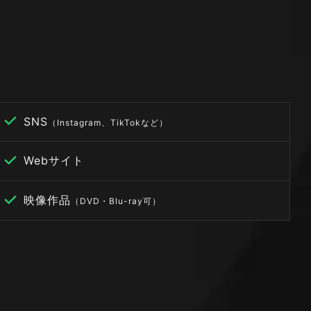
SNS
（Instagram、TikTokなど）
Webサイト
映像作品
（DVD・Blu-ray可）