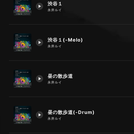
渋谷１
永井ルイ
渋谷１(-Melo)
永井ルイ
昼の散歩道
永井ルイ
昼の散歩道(-Drum)
永井ルイ