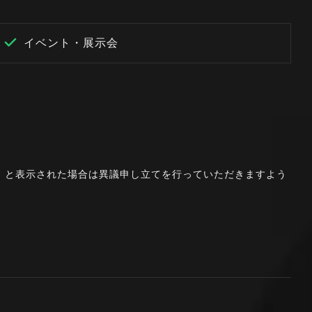
イベント・展示会
。」と表示された場合は異議申し立てを行っていただきますよう