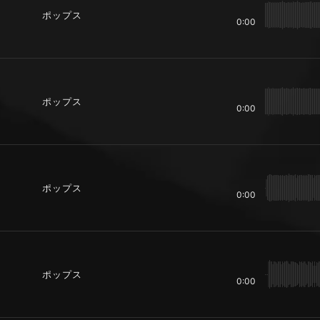
ポップス
0:00
ポップス
0:00
ポップス
0:00
ポップス
0:00