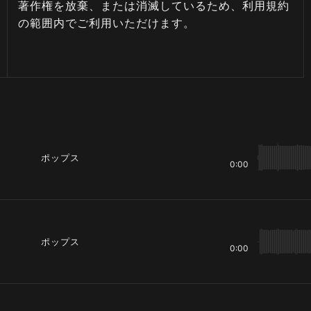
著作権を放棄、または消滅しているため、利用規約
の範囲内でご利用いただけます。
ポップス
0:00
ポップス
0:00