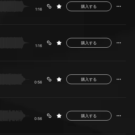
購入する
1:16
購入する
1:16
購入する
0:56
購入する
0:56