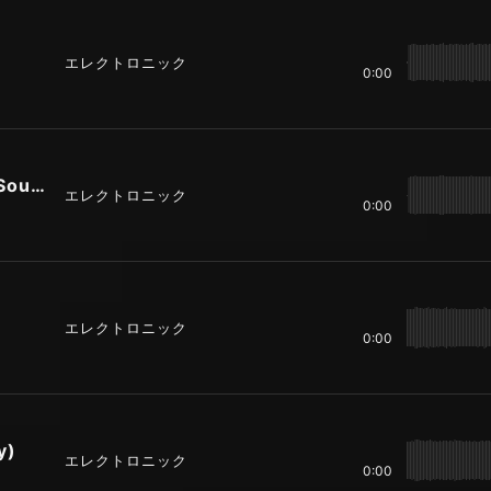
エレクトロニック
0:00
8bit モスキート１(-Seq Mosquito Sound)
エレクトロニック
0:00
エレクトロニック
0:00
y)
エレクトロニック
0:00