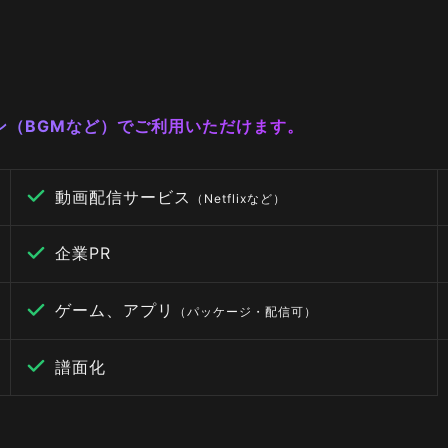
ーン（BGMなど）でご利用いただけます。
動画配信サービス
（Netflixなど）
企業PR
ゲーム、アプリ
（パッケージ・配信可）
譜面化