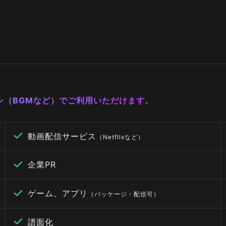
ーン（BGMなど）でご利用いただけます。
動画配信サービス
（Netflixなど）
企業PR
ゲーム、アプリ
（パッケージ・配信可）
譜面化