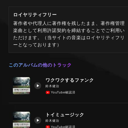
ロイヤリティフリー
著作者や代理人に著作権を残したまま、著作権管理
楽曲として利用許諾契約を締結することでご利用い
ただけます。（当サイトの音楽はロイヤリティフリ
ーとなっております）
このアルバムの他のトラック
ワクワクするファンク
鈴木健治
YouTube確認済
トイミュージック
鈴木健治
YouTube確認済