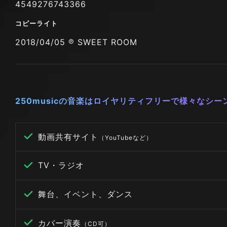
4549276743366
コピーライト
2018/04/05 ℗ SWEET ROOM
250musicの音楽はロイヤリティフリーで様々なシ
動画共有サイト
（YouTubeなど）
TV・ラジオ
舞台、イベント、ダンス
カバー演奏
（CD可）