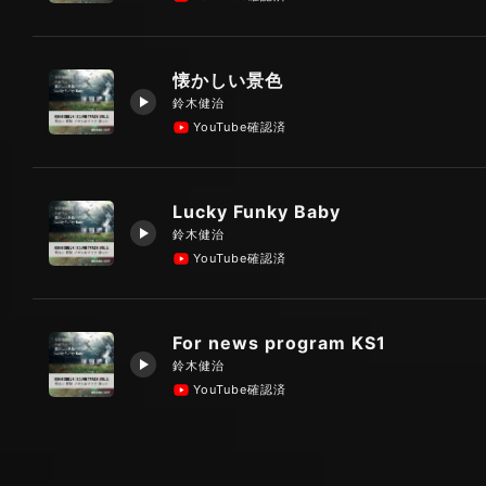
懐かしい景色
鈴木健治
YouTube確認済
Lucky Funky Baby
鈴木健治
YouTube確認済
For news program KS1
鈴木健治
YouTube確認済