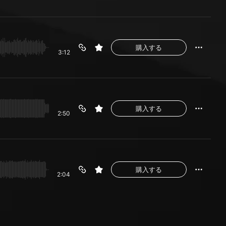
購入する
3:12
購入する
2:50
購入する
2:04