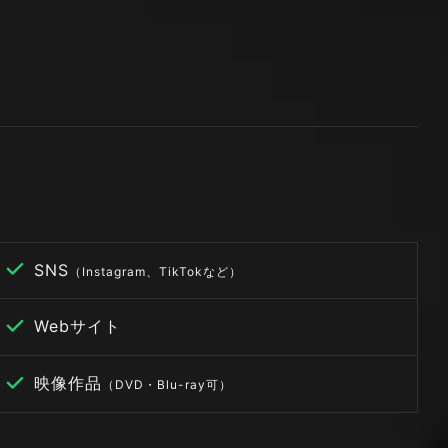
SNS
（Instagram、TikTokなど）
Webサイト
映像作品
（DVD・Blu-ray可）