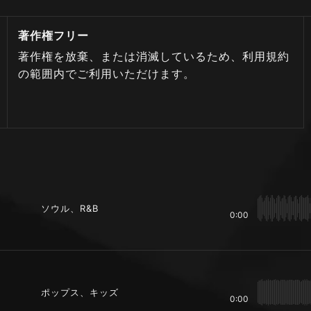
著作権フリー
著作権を放棄、または消滅しているため、利用規約
の範囲内でご利用いただけます。
ソウル、R&B
0:00
ポップス、キッズ
0:00