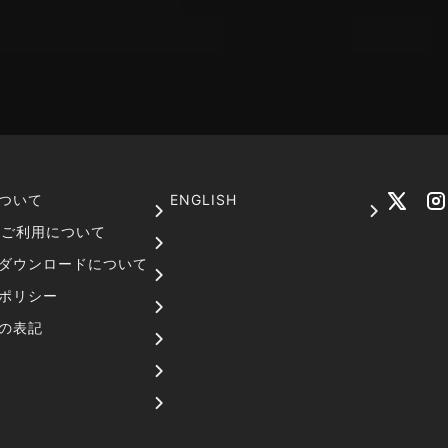
ついて
ENGLISH
でのご利用について
ダウンロードについて
ポリシー
の表記