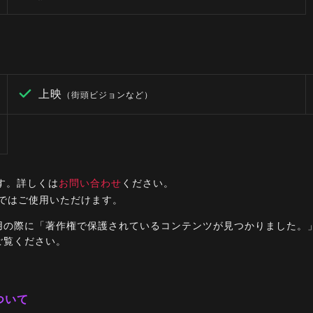
上映
（街頭ビジョンなど）
す。詳しくは
お問い合わせ
ください。
ルではご使用いただけます。
ご利用の際に「著作権で保護されているコンテンツが見つかりました
ご覧ください。
ついて