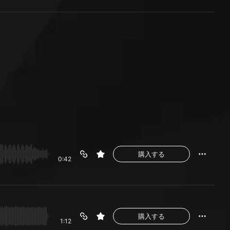
購入する
0:42
購入する
1:12