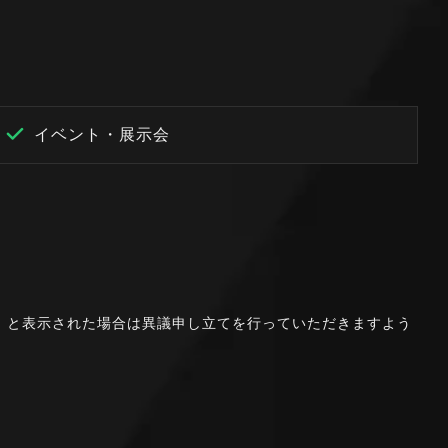
イベント・展示会
。」と表示された場合は異議申し立てを行っていただきますよう