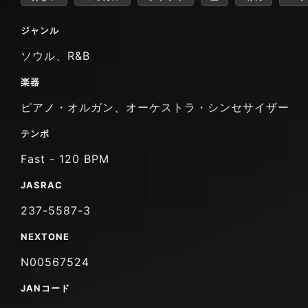
ジャンル
ソウル、R&B
楽器
ピアノ・オルガン、オーケストラ・シンセサイザー
テンポ
Fast - 120 BPM
JASRAC
237-5587-3
NEXTONE
N00567524
JANコード