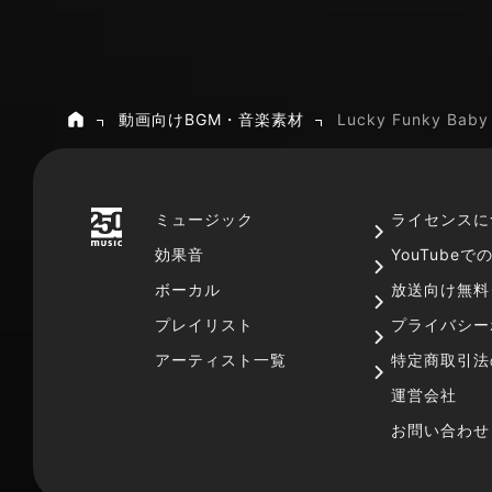
動画向けBGM・音楽素材
Lucky Funky Baby
ホーム
ミュージック
ライセンスに
効果音
YouTube
ボーカル
放送向け無料
プレイリスト
プライバシー
アーティスト一覧
特定商取引法
運営会社
お問い合わせ