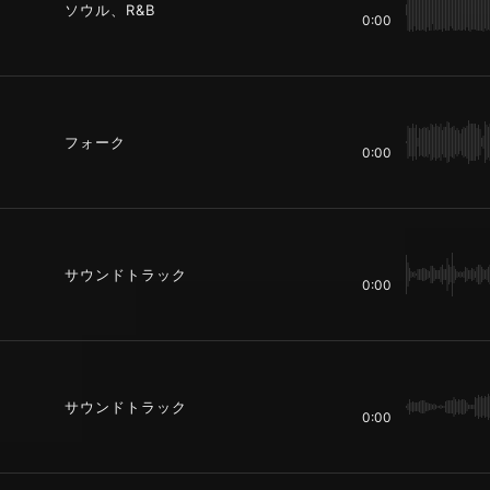
ソウル、R&B
0:00
フォーク
0:00
サウンドトラック
0:00
サウンドトラック
0:00