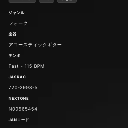
ジャンル
フォーク
楽器
アコースティックギター
テンポ
Fast - 115 BPM
JASRAC
720-2993-5
NEXTONE
N00565454
JANコード