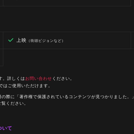
上映
（街頭ビジョンなど）
す。詳しくは
お問い合わせ
ください。
ルではご使用いただけます。
ご利用の際に「著作権で保護されているコンテンツが見つかりました
ご覧ください。
ついて