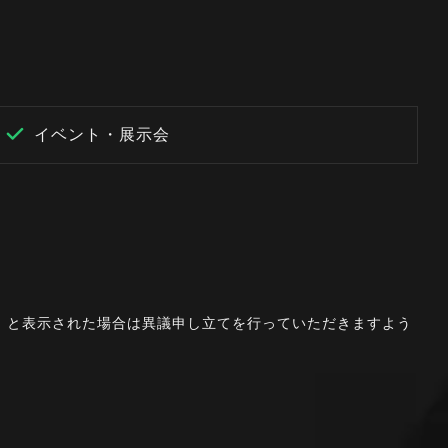
イベント・展示会
。」と表示された場合は異議申し立てを行っていただきますよう