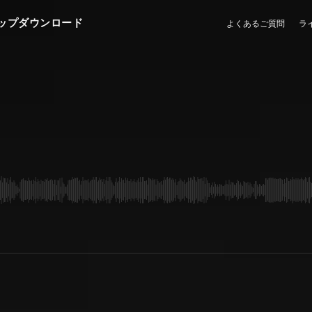
ップダウンロード
よくあるご質問
ラ