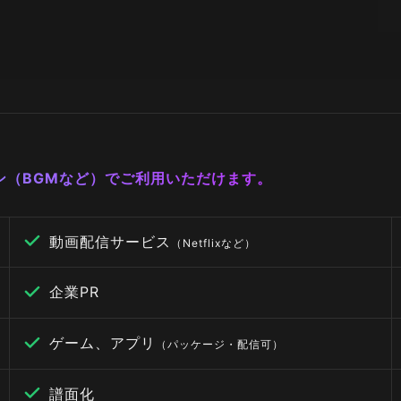
ーン（BGMなど）でご利用いただけます。
動画配信サービス
（Netflixなど）
企業PR
ゲーム、アプリ
（パッケージ・配信可）
譜面化