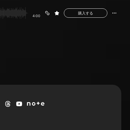
購入する
4:00