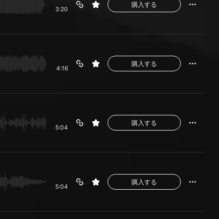
購入する
3:20
購入する
4:16
購入する
5:04
購入する
5:04