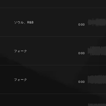
ソウル、R&B
0:00
フォーク
0:00
フォーク
0:00