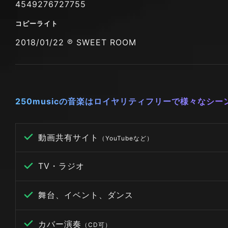
4549276727755
コピーライト
2018/01/22 ℗ SWEET ROOM
250musicの音楽はロイヤリティフリーで様々なシ
動画共有サイト
（YouTubeなど）
TV・ラジオ
舞台、イベント、ダンス
カバー演奏
（CD可）