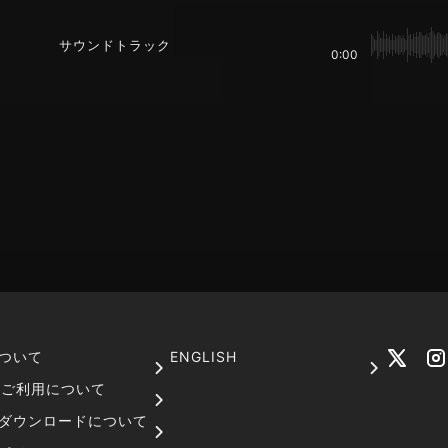
サウンドトラック
0:00
ついて
ENGLISH
でのご利用について
ダウンロードについて