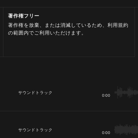
著作権フリー
著作権を放棄、または消滅しているため、利用規約
の範囲内でご利用いただけます。
サウンドトラック
0:00
サウンドトラック
0:00