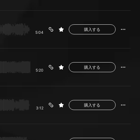
購入する
5:04
購入する
5:20
購入する
3:12