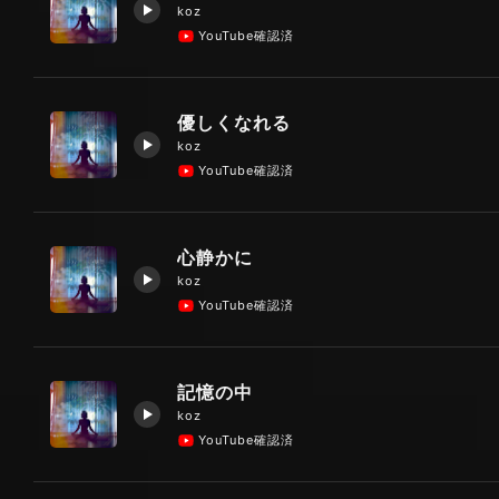
koz
YouTube確認済
優しくなれる
koz
YouTube確認済
心静かに
koz
YouTube確認済
記憶の中
koz
YouTube確認済