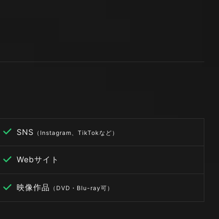
SNS
（Instagram、TikTokなど）
Webサイト
映像作品
（DVD・Blu-ray可）