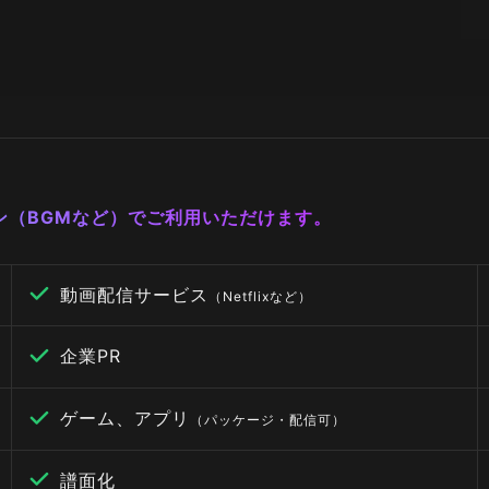
ーン（BGMなど）でご利用いただけます。
動画配信サービス
（Netflixなど）
企業PR
ゲーム、アプリ
（パッケージ・配信可）
譜面化