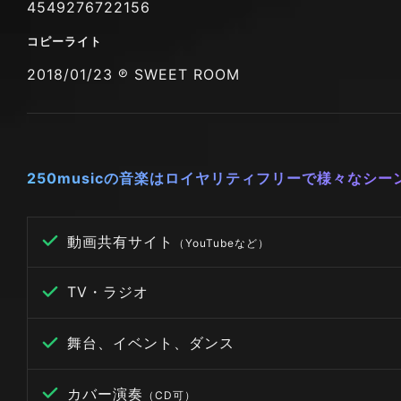
4549276722156
コピーライト
2018/01/23 ℗ SWEET ROOM
250musicの音楽はロイヤリティフリーで様々なシ
動画共有サイト
（YouTubeなど）
TV・ラジオ
舞台、イベント、ダンス
カバー演奏
（CD可）