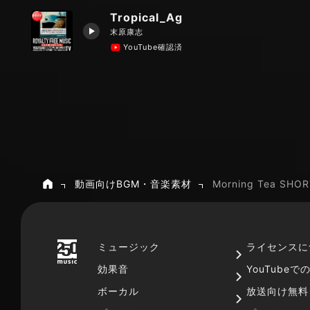
Tropical_Ag
末原康志
YouTube確認済
動画向けBGM・音楽素材
Morning Tea SHOR
ホーム
ミュージック
ライセンスに
効果音
YouTube
ボーカル
放送向け無料