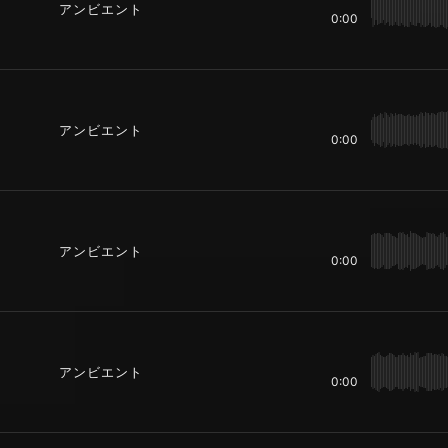
アンビエント
0:00
アンビエント
0:00
アンビエント
0:00
アンビエント
0:00