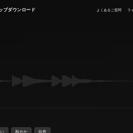
ップダウンロード
よくあるご質問
ラ
ない
和やか
自然