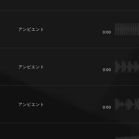
アンビエント
0:00
アンビエント
0:00
アンビエント
0:00