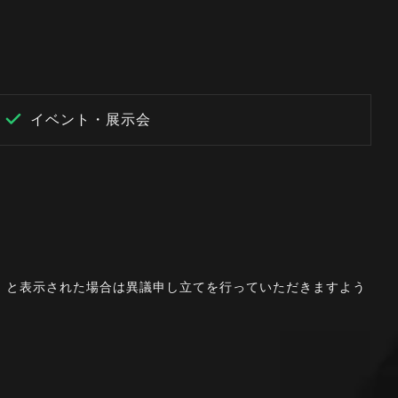
イベント・展示会
。」と表示された場合は異議申し立てを行っていただきますよう