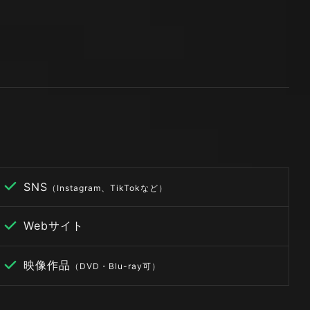
SNS
（Instagram、TikTokなど）
Webサイト
映像作品
（DVD・Blu-ray可）