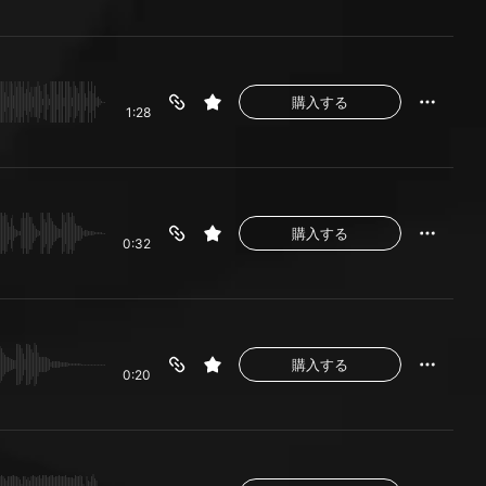
購入する
1:28
購入する
0:32
購入する
0:20