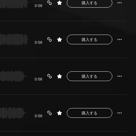
購入する
0:56
購入する
0:56
購入する
0:56
購入する
0:56