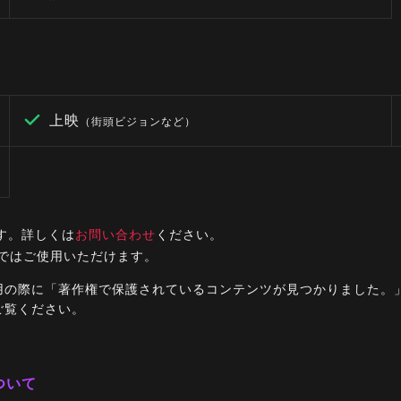
上映
（街頭ビジョンなど）
す。詳しくは
お問い合わせ
ください。
ルではご使用いただけます。
ご利用の際に「著作権で保護されているコンテンツが見つかりました
ご覧ください。
ついて