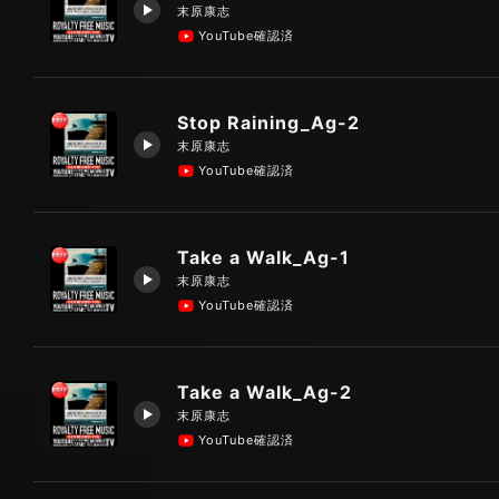
末原康志
YouTube確認済
Stop Raining_Ag-2
末原康志
YouTube確認済
Take a Walk_Ag-1
末原康志
YouTube確認済
Take a Walk_Ag-2
末原康志
YouTube確認済