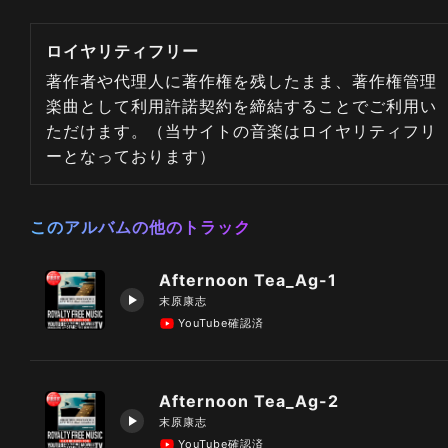
ロイヤリティフリー
著作者や代理人に著作権を残したまま、著作権管理
楽曲として利用許諾契約を締結することでご利用い
ただけます。（当サイトの音楽はロイヤリティフリ
ーとなっております）
このアルバムの他のトラック
Afternoon Tea_Ag-1
末原康志
YouTube確認済
Afternoon Tea_Ag-2
末原康志
YouTube確認済