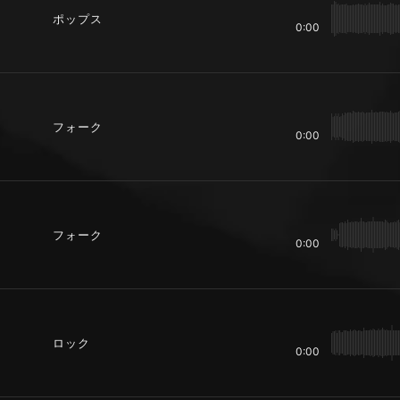
ポップス
0:00
フォーク
0:00
フォーク
0:00
ロック
0:00