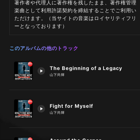
著作者や代理人に著作権を残したまま、著作権管理
楽曲として利用許諾契約を締結することでご利用い
ただけます。（当サイトの音楽はロイヤリティフリ
ーとなっております）
このアルバムの他のトラック
The Beginning of a Legacy
山下尚輝
Fight for Myself
山下尚輝