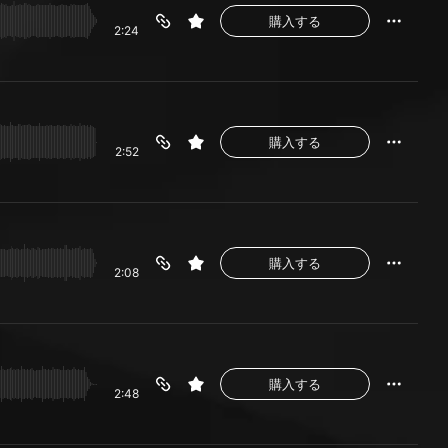
購入する
2:24
購入する
2:52
購入する
2:08
購入する
2:48