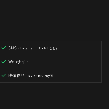
SNS
（Instagram、TikTokなど）
Webサイト
映像作品
（DVD・Blu-ray可）