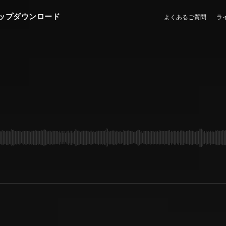
ップダウンロード
よくあるご質問
ラ