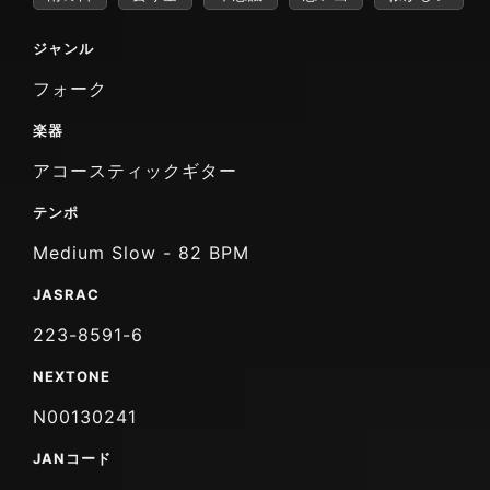
ジャンル
フォーク
楽器
アコースティックギター
テンポ
Medium Slow - 82 BPM
JASRAC
223-8591-6
NEXTONE
N00130241
JANコード