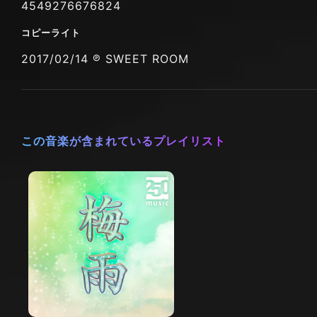
4549276676824
コピーライト
2017/02/14 ℗ SWEET ROOM
この音楽が含まれているプレイリスト