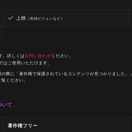
上映
（街頭ビジョンなど）
す。詳しくは
お問い合わせ
ください。
ルではご使用いただけます。
ご利用の際に「著作権で保護されているコンテンツが見つかりました
ご覧ください。
ついて
著作権フリー