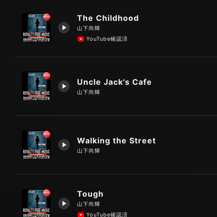
The Childhood
山下尚輝
YouTube確認済
Uncle Jack's Cafe
山下尚輝
Walking the Street
山下尚輝
Tough
山下尚輝
YouTube確認済