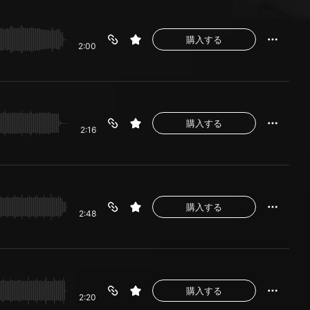
購入する
2:00
購入する
2:16
購入する
2:48
購入する
2:20