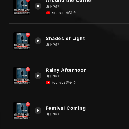
Around the Corner
山下尚輝
YouTube確認済
Shades of Light
山下尚輝
Rainy Afternoon
山下尚輝
YouTube確認済
Festival Coming
山下尚輝