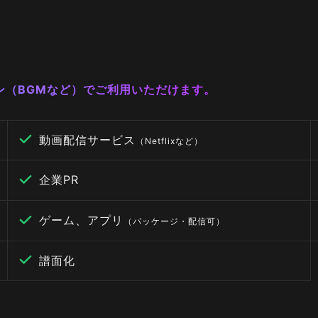
ーン（BGMなど）でご利用いただけます。
動画配信サービス
（Netflixなど）
企業PR
ゲーム、アプリ
（パッケージ・配信可）
譜面化