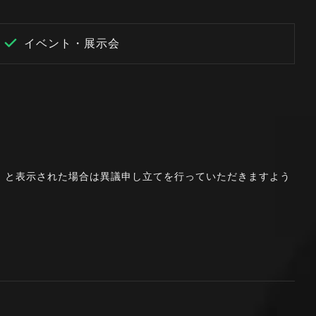
イベント・展示会
。」と表示された場合は異議申し立てを行っていただきますよう