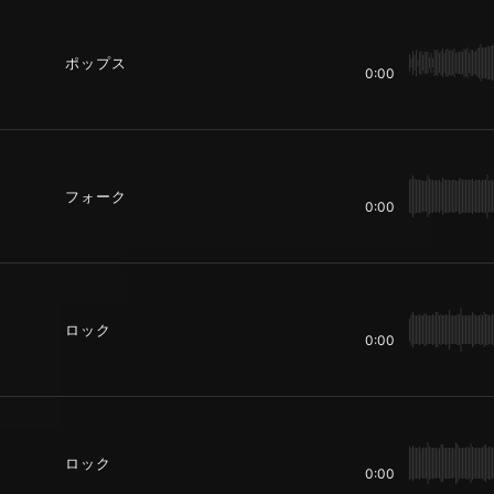
ポップス
0:00
フォーク
0:00
ロック
0:00
ロック
0:00