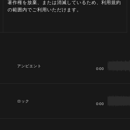
著作権を放棄、または消滅しているため、利用規約
の範囲内でご利用いただけます。
アンビエント
0:00
ロック
0:00