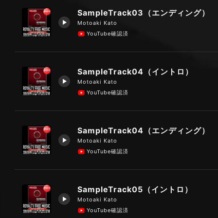
SampleTrack03（エンディング）
Motoaki Kato
YouTube確認済
SampleTrack04（イントロ）
Motoaki Kato
YouTube確認済
SampleTrack04（エンディング）
Motoaki Kato
YouTube確認済
SampleTrack05（イントロ）
Motoaki Kato
YouTube確認済