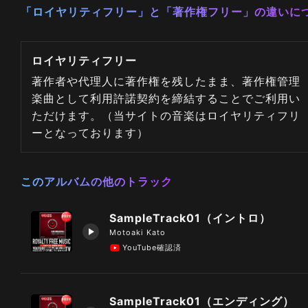
「ロイヤリティフリー」と「著作権フリー」の違いに
ロイヤリティフリー
著作者や代理人に著作権を残したまま、著作権管理
楽曲として利用許諾契約を締結することでご利用い
ただけます。（当サイトの音楽はロイヤリティフリ
ーとなっております）
このアルバムの他のトラック
SampleTrack01（イントロ）
Motoaki Kato
YouTube確認済
SampleTrack01（エンディング）