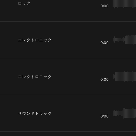
ロック
0:00
エレクトロニック
0:00
エレクトロニック
0:00
サウンドトラック
0:00