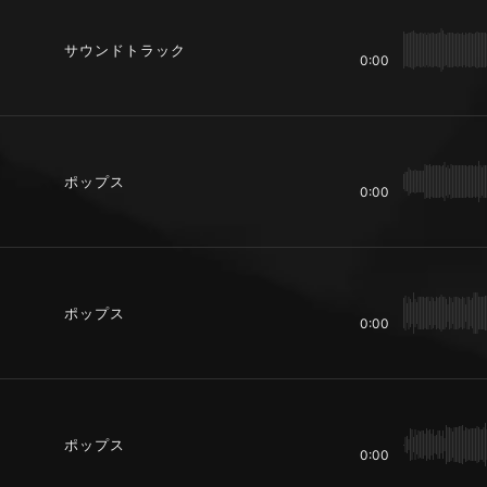
サウンドトラック
0:00
ポップス
0:00
ポップス
0:00
ポップス
0:00