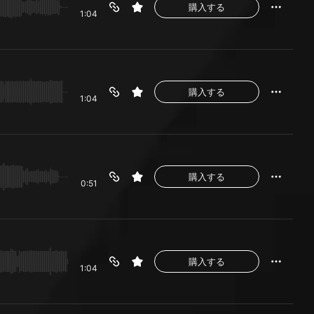
購入する
1:04
購入する
1:04
購入する
0:51
購入する
1:04