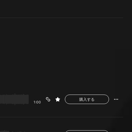
購入する
1:00