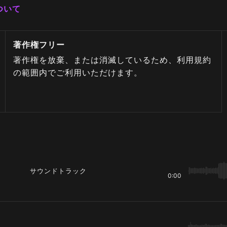
ついて
著作権フリー
著作権を放棄、または消滅しているため、利用規約
の範囲内でご利用いただけます。
サウンドトラック
0:00