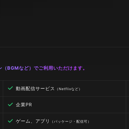
ーン（BGMなど）でご利用いただけます。
動画配信サービス
（Netflixなど）
企業PR
ゲーム、アプリ
（パッケージ・配信可）