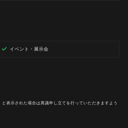
イベント・展示会
。」と表示された場合は異議申し立てを行っていただきますよう