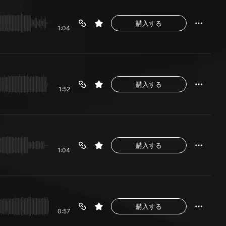
購入する
1:04
購入する
1:52
購入する
1:04
購入する
0:57