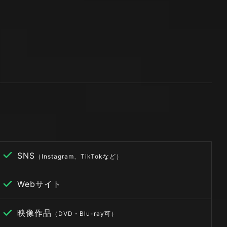
SNS
（Instagram、TikTokなど）
Webサイト
映像作品
（DVD・Blu-ray可）