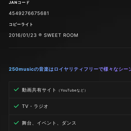
JANコード
4549276675681
コピーライト
2016/01/23 ℗ SWEET ROOM
250musicの音楽はロイヤリティフリーで様々なシ
動画共有サイト
（YouTubeなど）
TV・ラジオ
舞台、イベント、ダンス