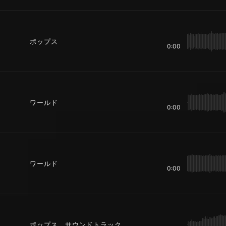
ポップス
0:00
ワールド
0:00
ワールド
0:00
ポップス、サウンドトラック