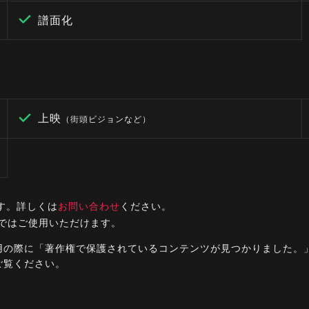
譜面化
上映
（街頭ビジョンなど）
す。詳しくは
お問い合わせ
ください。
ルではご使用いただけます。
ご利用の際に「著作権で保護されているコンテンツが見つかりました
ご覧ください。