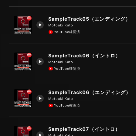
SampleTrack05（エンディング）
Motoaki Kato
YouTube確認済
SampleTrack06（イントロ）
Motoaki Kato
YouTube確認済
SampleTrack06（エンディング）
Motoaki Kato
YouTube確認済
SampleTrack07（イントロ）
Motoaki Kato