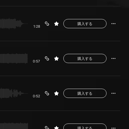
購入する
1:28
購入する
0:57
購入する
0:52
購入する