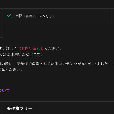
上映
（街頭ビジョンなど）
す。詳しくは
お問い合わせ
ください。
ルではご使用いただけます。
ご利用の際に「著作権で保護されているコンテンツが見つかりました
ご覧ください。
ついて
著作権フリー