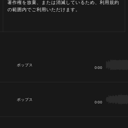
著作権を放棄、または消滅しているため、利用規約
の範囲内でご利用いただけます。
ポップス
0:00
ポップス
0:00