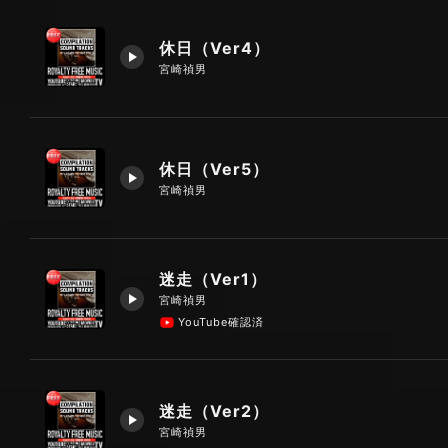
休日（Ver4）
宮崎禎男
休日（Ver5）
宮崎禎男
迷走（Ver1）
宮崎禎男
YouTube確認済
迷走（Ver2）
宮崎禎男