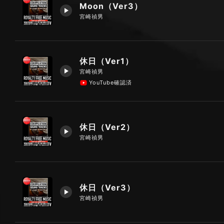
Moon（Ver3）
宮崎禎男
休日（Ver1）
宮崎禎男
YouTube確認済
休日（Ver2）
宮崎禎男
休日（Ver3）
宮崎禎男