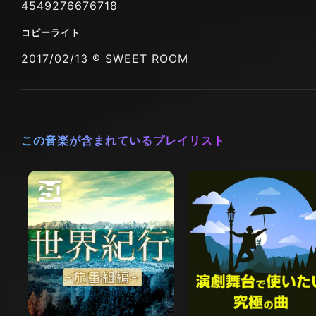
4549276676718
コピーライト
2017/02/13 ℗ SWEET ROOM
この音楽が含まれているプレイリスト