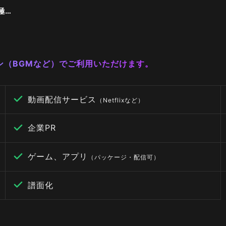
演劇・舞台で使いたい究極の曲
ーン（BGMなど）でご利用いただけます。
動画配信サービス
（Netflixなど）
企業PR
ゲーム、アプリ
（パッケージ・配信可）
譜面化