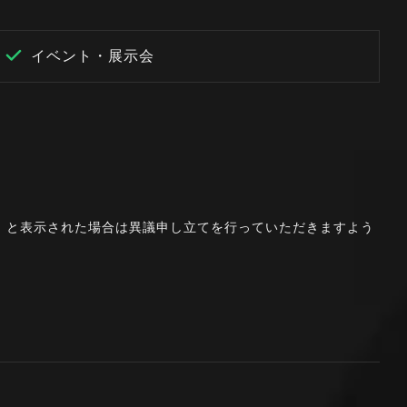
イベント・展示会
。」と表示された場合は異議申し立てを行っていただきますよう