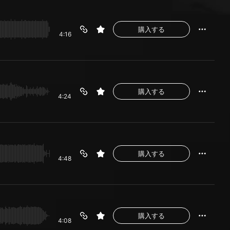
購入する
4:16
購入する
4:24
購入する
4:48
購入する
4:08