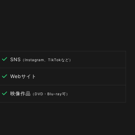
SNS
（Instagram、TikTokなど）
Webサイト
映像作品
（DVD・Blu-ray可）