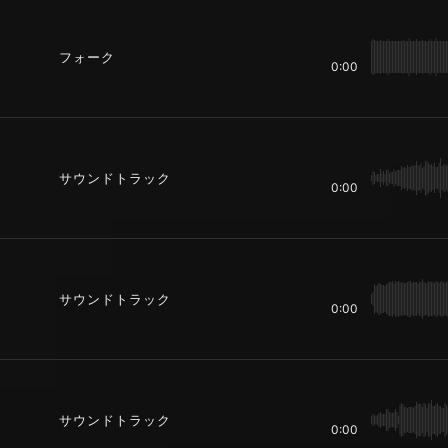
フォーク
0:00
サウンドトラック
0:00
サウンドトラック
0:00
サウンドトラック
0:00