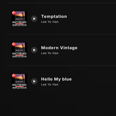
Temptation
Lee Yo Han
Modern Vintage
Lee Yo Han
Hello My blue
Lee Yo Han