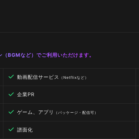
ーン（BGMなど）でご利用いただけます。
動画配信サービス
（Netflixなど）
企業PR
ゲーム、アプリ
（パッケージ・配信可）
譜面化