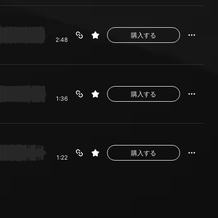
購入する
2:48
購入する
1:36
購入する
1:22