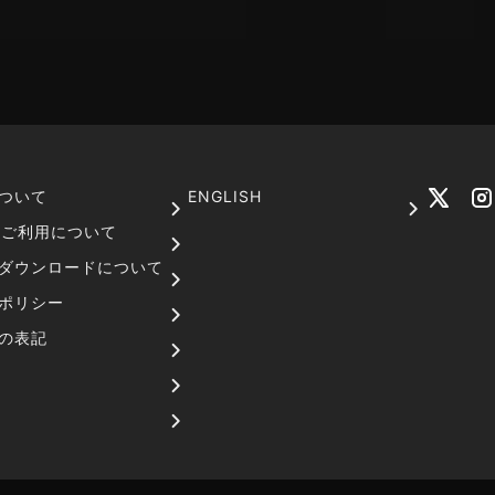
ついて
ENGLISH
でのご利用について
ダウンロードについて
ポリシー
の表記