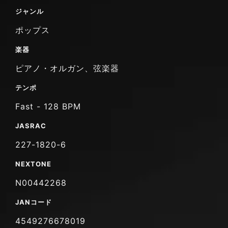
ジャンル
ポップス
楽器
ピアノ・オルガン、弦楽器
テンポ
Fast - 128 BPM
JASRAC
227-1820-6
NEXTONE
N00442268
JANコード
4549276678019