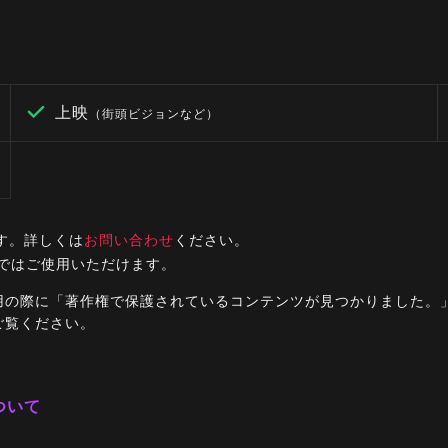
上映
（街頭ビジョンなど）
す。詳しくは
お問い合わせ
ください。
ルではご使用いただけます。
ご利用の際に「著作権で保護されているコンテンツが見つかりました
ご覧ください。
ついて