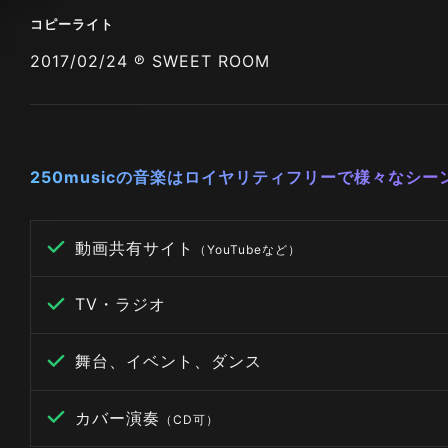
コピーライト
2017/02/24 ℗ SWEET ROOM
250musicの音楽はロイヤリティフリーで様々なシ
動画共有サイト
（YouTubeなど）
TV・ラジオ
舞台、イベント、ダンス
カバー演奏
（CD可）