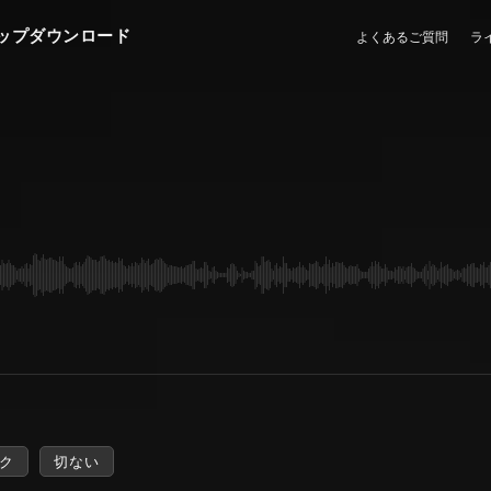
ップダウンロード
よくあるご質問
ラ
ク
切ない