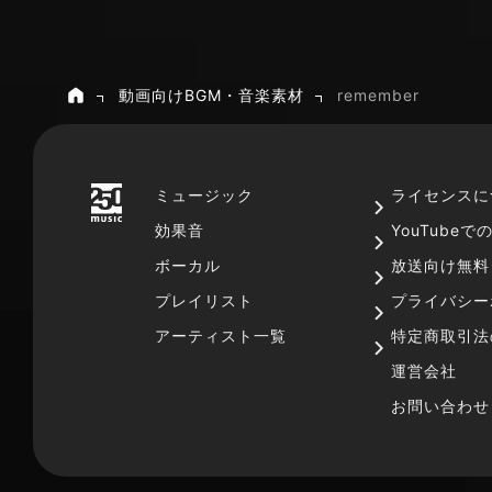
動画向けBGM・音楽素材
remember
ホーム
ミュージック
ライセンスに
効果音
YouTube
ボーカル
放送向け無料
プレイリスト
プライバシー
アーティスト一覧
特定商取引法
運営会社
お問い合わせ