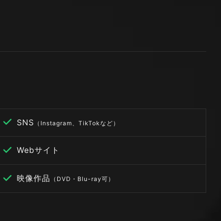
SNS
（Instagram、TikTokなど）
Webサイト
映像作品
（DVD・Blu-ray可）