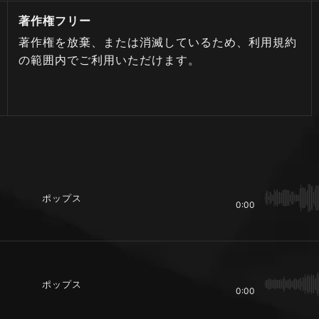
著作権フリー
著作権を放棄、または消滅しているため、利用規約
の範囲内でご利用いただけます。
ポップス
0:00
ポップス
0:00