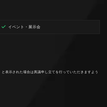
イベント・展示会
。」と表示された場合は異議申し立てを行っていただきますよう