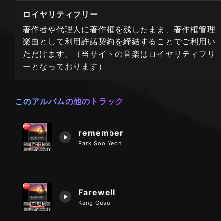
ロイヤリティフリー
著作者や代理人に著作権を残したまま、著作権管理
楽曲として利用許諾契約を締結することでご利用い
ただけます。（当サイトの音楽はロイヤリティフリ
ーとなっております）
このアルバムの他のトラック
remember
Park Soo Yeon
Farewell
Kang Gusu