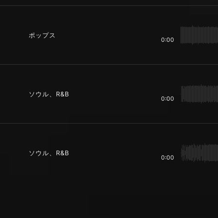
ポップス
0:00
ソウル、R&B
0:00
ソウル、R&B
0:00