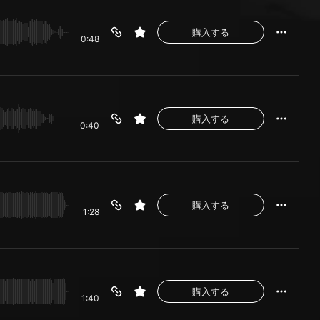
購入する
0:48
購入する
0:40
購入する
1:28
購入する
1:40