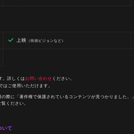
上映
（街頭ビジョンなど）
す。詳しくは
お問い合わせ
ください。
ルではご使用いただけます。
ご利用の際に「著作権で保護されているコンテンツが見つかりました
ご覧ください。
ついて