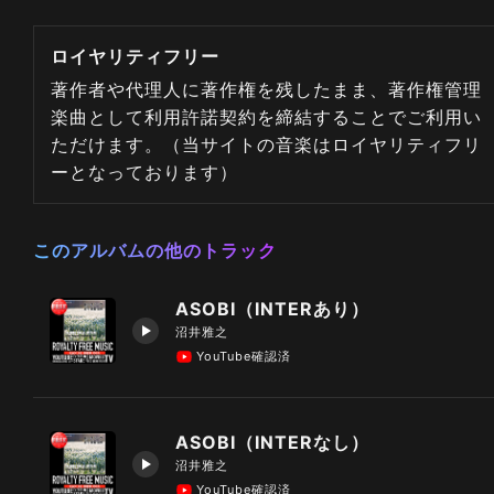
ロイヤリティフリー
著作者や代理人に著作権を残したまま、著作権管理
楽曲として利用許諾契約を締結することでご利用い
ただけます。（当サイトの音楽はロイヤリティフリ
ーとなっております）
このアルバムの他のトラック
ASOBI（INTERあり）
沼井雅之
YouTube確認済
ASOBI（INTERなし）
沼井雅之
YouTube確認済