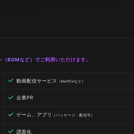
ーン（BGMなど）でご利用いただけます。
動画配信サービス
（Netflixなど）
企業PR
ゲーム、アプリ
（パッケージ・配信可）
譜面化