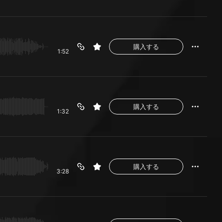
購入する
1:52
購入する
1:32
購入する
3:28