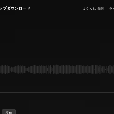
ップダウンロード
よくあるご質問
ラ
探偵