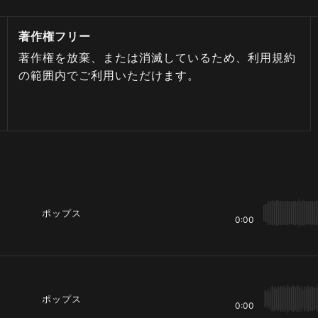
著作権フリー
著作権を放棄、または消滅しているため、利用規約
の範囲内でご利用いただけます。
ポップス
0:00
ポップス
0:00