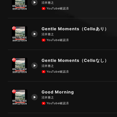
沼井雅之
YouTube確認済
Gentle Moments（Celloあり）
沼井雅之
YouTube確認済
Gentle Moments（Celloなし）
沼井雅之
YouTube確認済
Good Morning
沼井雅之
YouTube確認済