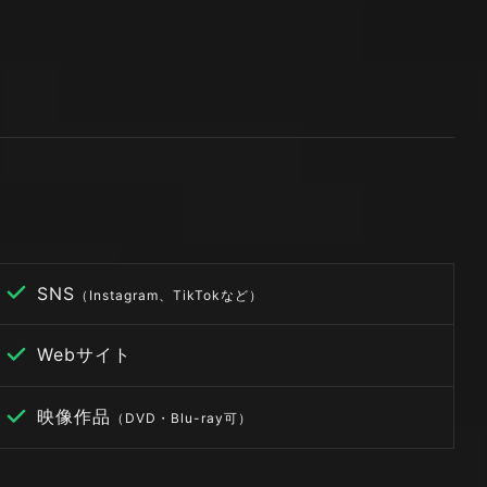
SNS
（Instagram、TikTokなど）
Webサイト
映像作品
（DVD・Blu-ray可）