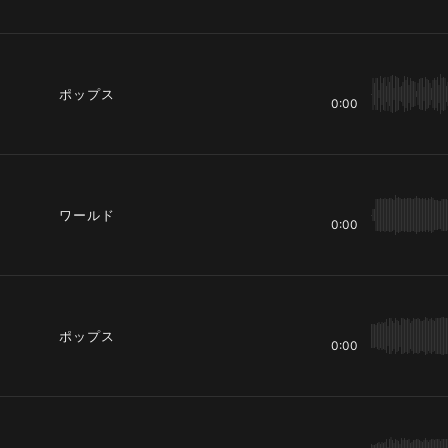
ポップス
0:00
ワールド
0:00
ポップス
0:00