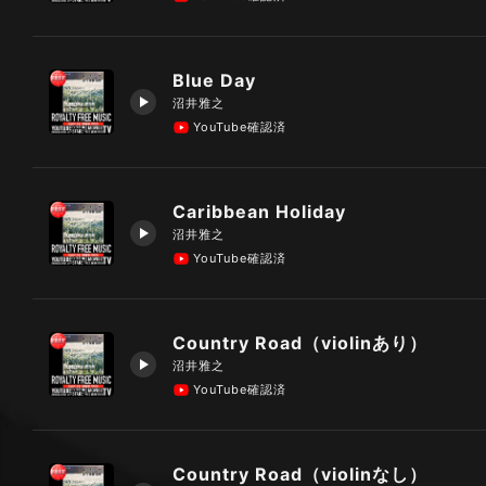
Blue Day
沼井雅之
YouTube確認済
Caribbean Holiday
沼井雅之
YouTube確認済
Country Road（violinあり）
沼井雅之
YouTube確認済
Country Road（violinなし）