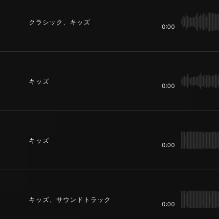
クラシック、キッズ
0:00
キッズ
0:00
キッズ
0:00
キッズ、サウンドトラック
0:00