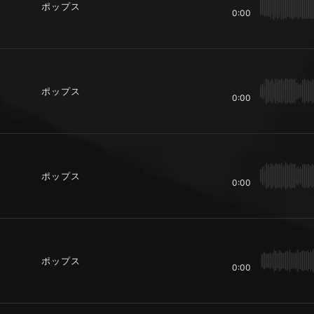
ポップス
0:00
ポップス
0:00
ポップス
0:00
ポップス
0:00