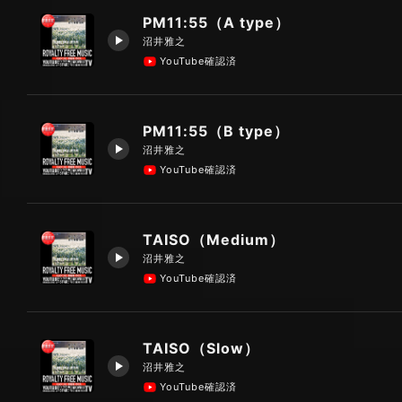
PM11:55（A type）
沼井雅之
YouTube確認済
PM11:55（B type）
沼井雅之
YouTube確認済
TAISO（Medium）
沼井雅之
YouTube確認済
TAISO（Slow）
沼井雅之
YouTube確認済