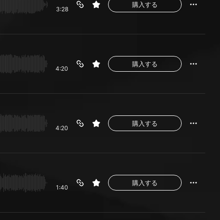
購入する
3:28
購入する
4:20
購入する
4:20
購入する
1:40