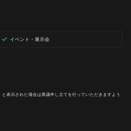
イベント・展示会
。」と表示された場合は異議申し立てを行っていただきますよう