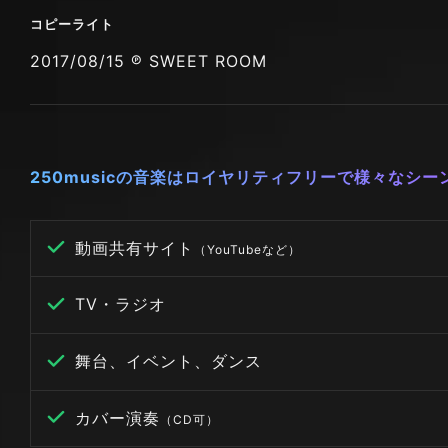
コピーライト
2017/08/15 ℗ SWEET ROOM
250musicの音楽はロイヤリティフリーで様々なシ
動画共有サイト
（YouTubeなど）
TV・ラジオ
舞台、イベント、ダンス
カバー演奏
（CD可）