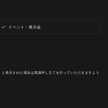
イベント・展示会
。」と表示された場合は異議申し立てを行っていただきますよう