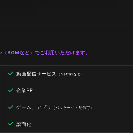
ーン（BGMなど）でご利用いただけます。
動画配信サービス
（Netflixなど）
企業PR
ゲーム、アプリ
（パッケージ・配信可）
譜面化