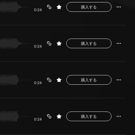
購入する
0:24
購入する
0:24
購入する
0:24
購入する
0:24