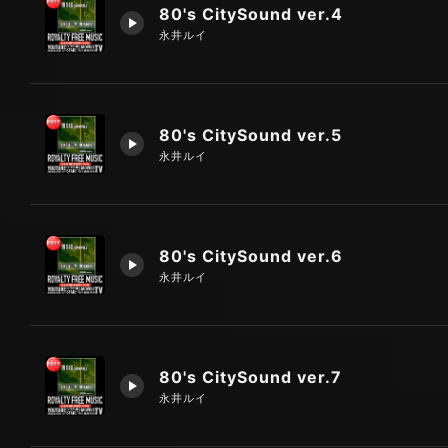
80's CitySound ver.4
永井ルイ
80's CitySound ver.5
永井ルイ
80's CitySound ver.6
永井ルイ
80's CitySound ver.7
永井ルイ