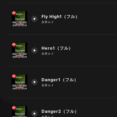
Fly High1（フル）
永井ルイ
Hero1（フル）
永井ルイ
Danger1（フル）
永井ルイ
Danger2（フル）
永井ルイ