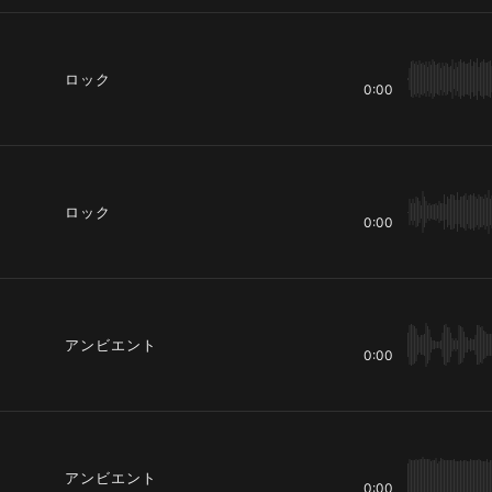
ロック
0:00
ロック
0:00
アンビエント
0:00
アンビエント
0:00