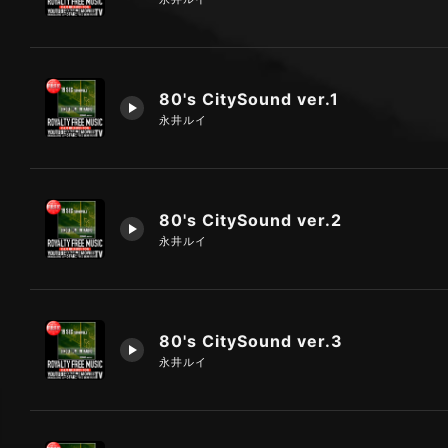
80's CitySound ver.1
永井ルイ
80's CitySound ver.2
永井ルイ
80's CitySound ver.3
永井ルイ