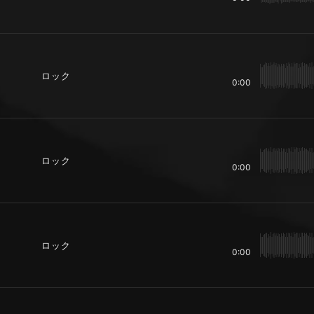
ロック
0:00
ロック
0:00
ロック
0:00