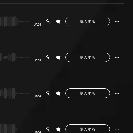
購入する
0:24
購入する
0:24
購入する
0:24
購入する
0:24