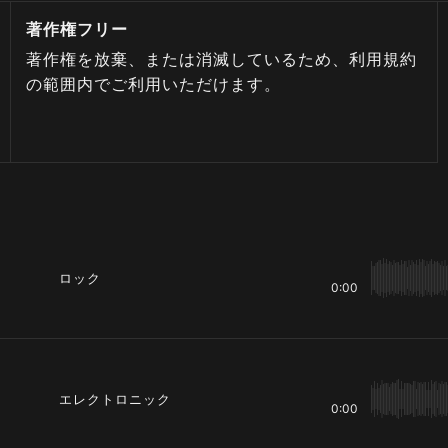
著作権フリー
著作権を放棄、または消滅しているため、利用規約
の範囲内でご利用いただけます。
ロック
0:00
エレクトロニック
0:00