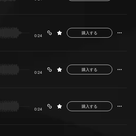
購入する
0:24
購入する
0:24
購入する
0:24