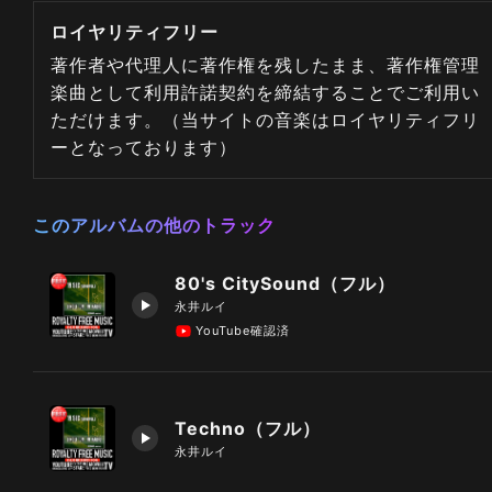
ロイヤリティフリー
著作者や代理人に著作権を残したまま、著作権管理
楽曲として利用許諾契約を締結することでご利用い
ただけます。（当サイトの音楽はロイヤリティフリ
ーとなっております）
このアルバムの他のトラック
80's CitySound（フル）
永井ルイ
YouTube確認済
Techno（フル）
永井ルイ