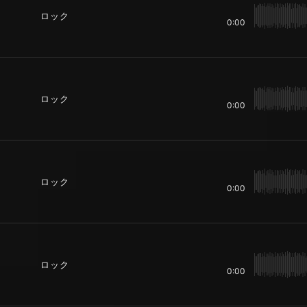
ロック
0:00
ロック
0:00
ロック
0:00
ロック
0:00