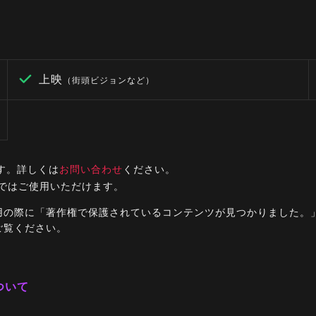
上映
（街頭ビジョンなど）
す。詳しくは
お問い合わせ
ください。
ルではご使用いただけます。
ご利用の際に「著作権で保護されているコンテンツが見つかりました
ご覧ください。
ついて