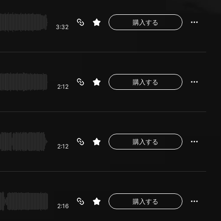
購入する
3:32
購入する
2:12
購入する
2:12
購入する
2:16