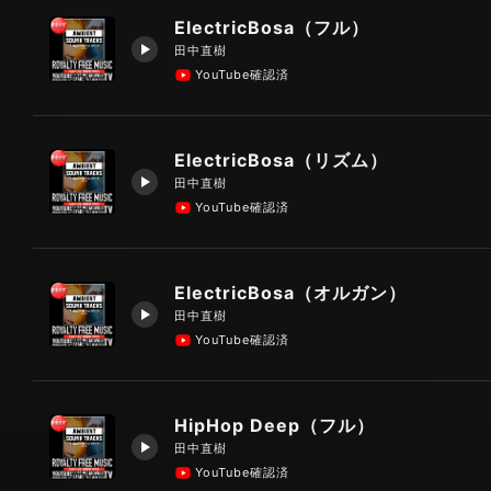
ElectricBosa（フル）
田中直樹
YouTube確認済
ElectricBosa（リズム）
田中直樹
YouTube確認済
ElectricBosa（オルガン）
田中直樹
YouTube確認済
HipHop Deep（フル）
田中直樹
YouTube確認済