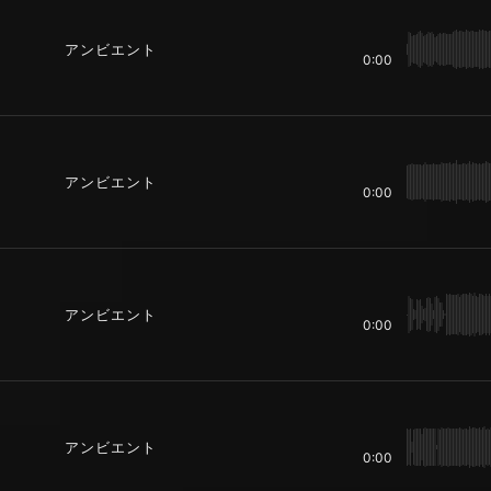
アンビエント
0:00
アンビエント
0:00
アンビエント
0:00
アンビエント
0:00