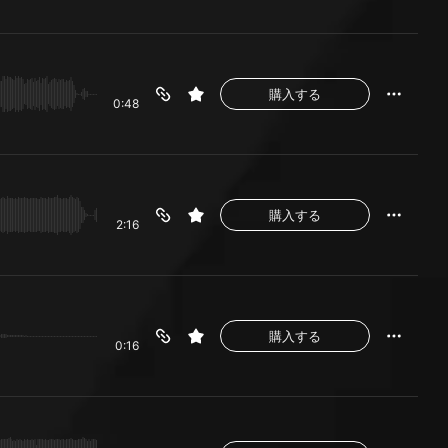
購入する
0:48
購入する
2:16
購入する
0:16