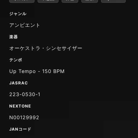
ジャンル
アンビエント
楽器
オーケストラ・シンセサイザー
テンポ
Up Tempo - 150 BPM
JASRAC
223-0530-1
NEXTONE
N00129992
JANコード