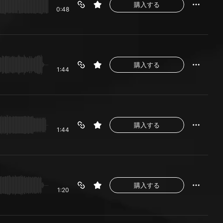
購入する
0:48
購入する
1:44
購入する
1:44
購入する
1:20