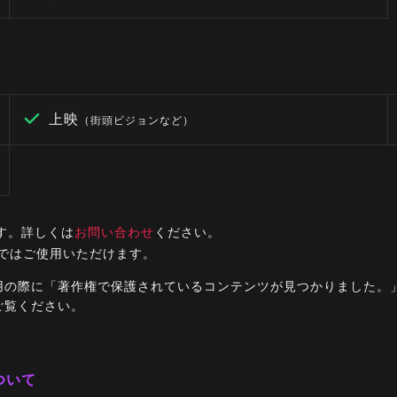
上映
（街頭ビジョンなど）
す。詳しくは
お問い合わせ
ください。
ルではご使用いただけます。
ご利用の際に「著作権で保護されているコンテンツが見つかりました
ご覧ください。
ついて