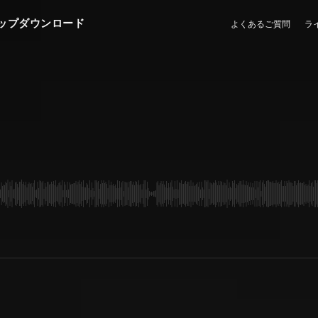
ップダウンロード
よくあるご質問
ラ