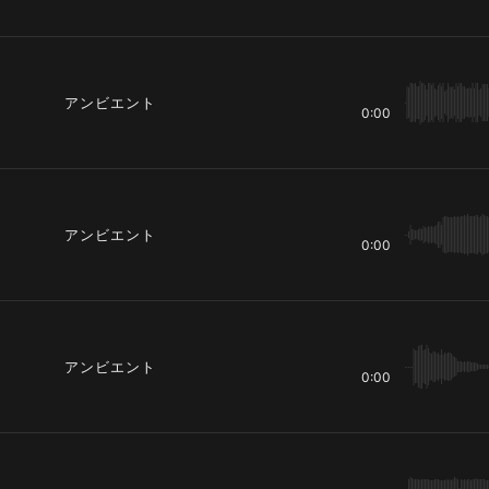
アンビエント
0:00
アンビエント
0:00
アンビエント
0:00