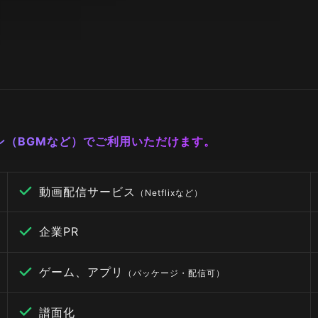
ーン（BGMなど）でご利用いただけます。
動画配信サービス
（Netflixなど）
企業PR
ゲーム、アプリ
（パッケージ・配信可）
譜面化