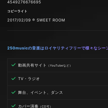
4549276676695
コピーライト
2017/02/09 ℗ SWEET ROOM
250musicの音楽はロイヤリティフリーで様々なシ
動画共有サイト
（YouTubeなど）
TV・ラジオ
舞台、イベント、ダンス
カバー演奏
（CD可）