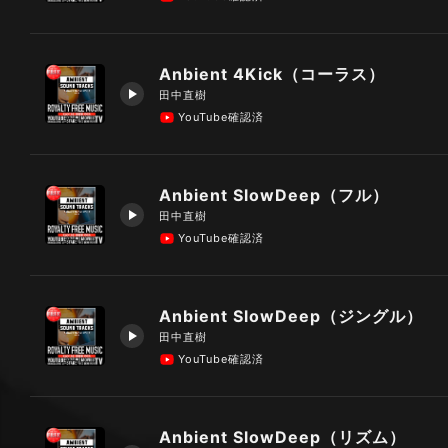
Anbient 4Kick（コーラス）
田中直樹
YouTube確認済
Anbient SlowDeep（フル）
田中直樹
YouTube確認済
Anbient SlowDeep（ジングル）
田中直樹
YouTube確認済
Anbient SlowDeep（リズム）