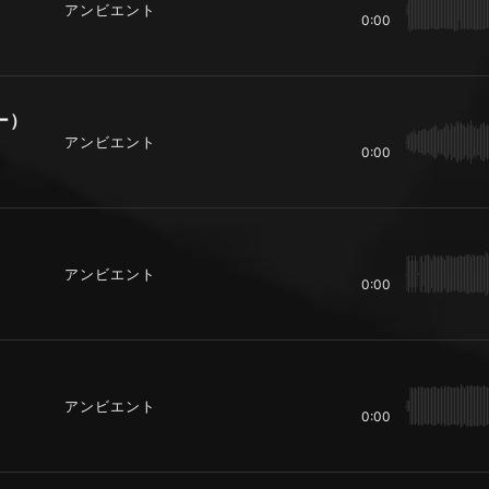
アンビエント
0:00
ザー）
アンビエント
0:00
アンビエント
0:00
アンビエント
0:00