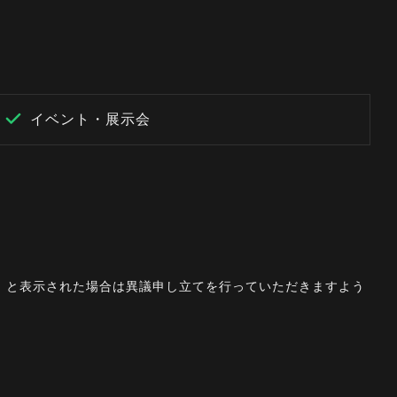
イベント・展示会
。」と表示された場合は異議申し立てを行っていただきますよう