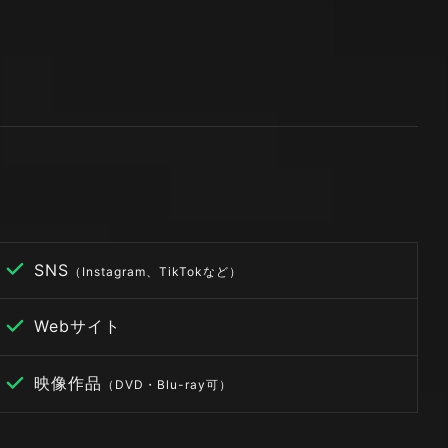
SNS
（Instagram、TikTokなど）
Webサイト
映像作品
（DVD・Blu-ray可）