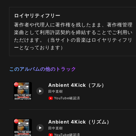
ロイヤリティフリー
著作者や代理人に著作権を残したまま、著作権管理
楽曲として利用許諾契約を締結することでご利用い
ただけます。（当サイトの音楽はロイヤリティフリ
ーとなっております）
このアルバムの他のトラック
Anbient 4Kick（フル）
田中直樹
YouTube確認済
Anbient 4Kick（リズム）
田中直樹
YouTube確認済