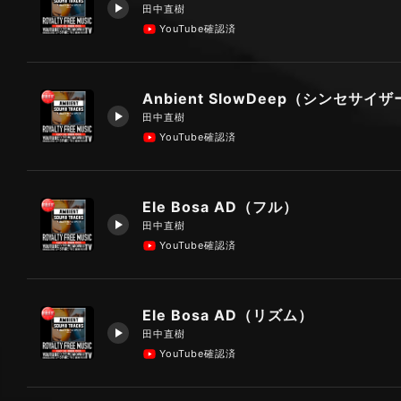
田中直樹
YouTube確認済
Anbient SlowDeep（シンセサイ
田中直樹
YouTube確認済
Ele Bosa AD（フル）
田中直樹
YouTube確認済
Ele Bosa AD（リズム）
田中直樹
YouTube確認済