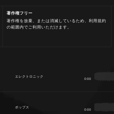
著作権フリー
著作権を放棄、または消滅しているため、利用規約
の範囲内でご利用いただけます。
エレクトロニック
0:00
ポップス
0:00