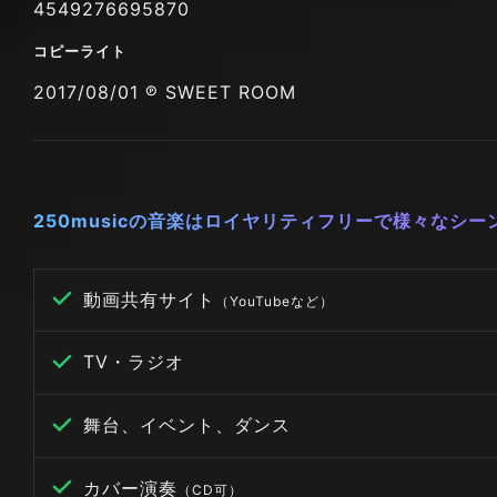
4549276695870
コピーライト
2017/08/01 ℗ SWEET ROOM
250musicの音楽はロイヤリティフリーで様々なシ
動画共有サイト
（YouTubeなど）
TV・ラジオ
舞台、イベント、ダンス
カバー演奏
（CD可）