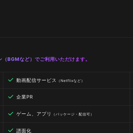
ーン（BGMなど）でご利用いただけます。
動画配信サービス
（Netflixなど）
企業PR
ゲーム、アプリ
（パッケージ・配信可）
譜面化