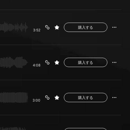
購入する
3:52
購入する
4:08
購入する
3:00