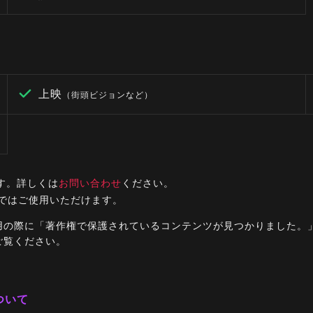
上映
（街頭ビジョンなど）
す。詳しくは
お問い合わせ
ください。
ルではご使用いただけます。
ご利用の際に「著作権で保護されているコンテンツが見つかりました
ご覧ください。
ついて