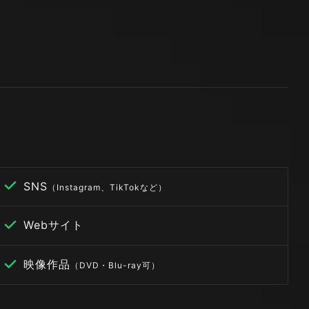
SNS
（Instagram、TikTokなど）
Webサイト
映像作品
（DVD・Blu-ray可）