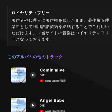
ロイヤリティフリー
著作者や代理人に著作権を残したまま、著作権管理
楽曲として利用許諾契約を締結することでご利用い
ただけます。（当サイトの音楽はロイヤリティフリ
ーとなっております）
このアルバムの他のトラック
Comin'alive
DIE
YouTube確認済
Angel Babe
DIE
YouTube確認済