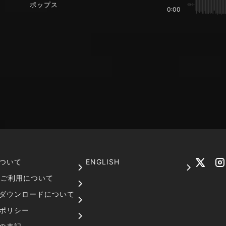
ポップス
0:00
ついて
ENGLISH
でのご利用について
ダウンロードについて
ポリシー