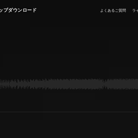
ップダウンロード
よくあるご質問
ラ