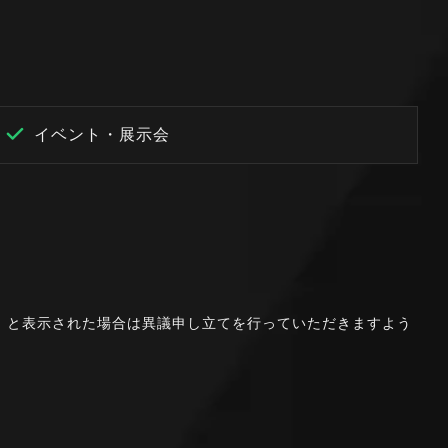
イベント・展示会
。」と表示された場合は異議申し立てを行っていただきますよう