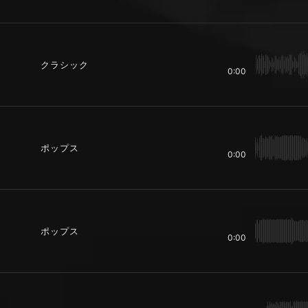
クラシック
0:00
ポップス
0:00
ポップス
0:00