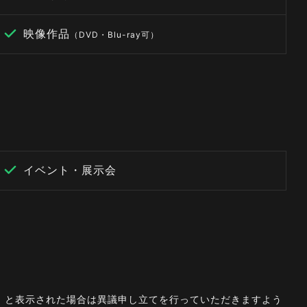
映像作品
（DVD・Blu-ray可）
イベント・展示会
。」と表示された場合は異議申し立てを行っていただきますよう