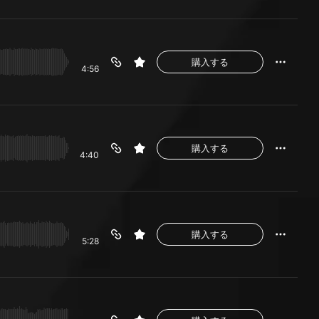
購入する
4:56
購入する
4:40
購入する
5:28