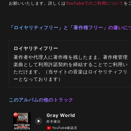
お願いいたします。詳しくは
YouTubeでのご利用について
を
「ロイヤリティフリー」と「著作権フリー」の違いに
ロイヤリティフリー
著作者や代理人に著作権を残したまま、著作権管理
楽曲として利用許諾契約を締結することでご利用い
ただけます。（当サイトの音楽はロイヤリティフリ
ーとなっております）
このアルバムの他のトラック
Gray World
鈴木健治
YouTube確認済