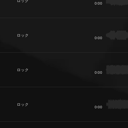
ロック
0:00
ロック
0:00
ロック
0:00
ロック
0:00