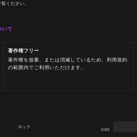
ご覧ください。
ついて
著作権フリー
著作権を放棄、または消滅しているため、利用規約
の範囲内でご利用いただけます。
ロック
0:00