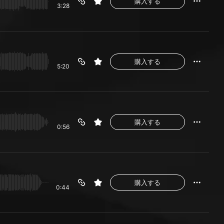
購入する
3:28
購入する
5:20
購入する
0:56
購入する
0:44