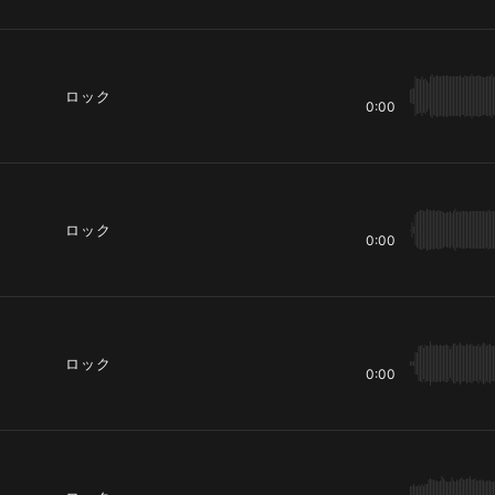
ロック
0:00
ロック
0:00
ロック
0:00