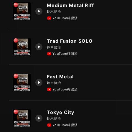
Medium Metal Riff
鈴木健治
YouTube確認済
Trad Fusion SOLO
鈴木健治
YouTube確認済
Fast Metal
鈴木健治
YouTube確認済
Tokyo City
鈴木健治
YouTube確認済