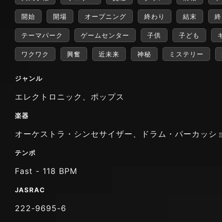
開始
開場
オープニング
終わり
結末
終
テーマパーク
ゲームセンター
子供
子ども
ワクワク
興奮
近未来
神秘
ミステリー
ジャンル
エレクトロニック、ポップス
楽器
オーケストラ・シンセサイザー、ドラム・パーカッシ
テンポ
Fast - 118 BPM
JASRAC
222-9695-6