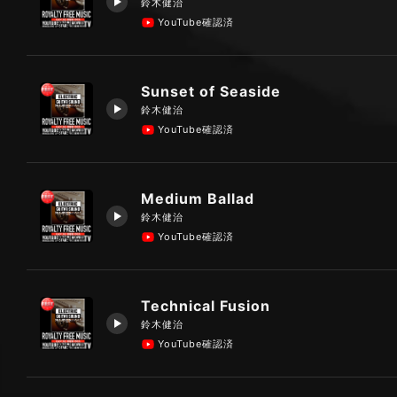
鈴木健治
YouTube確認済
Sunset of Seaside
鈴木健治
YouTube確認済
Medium Ballad
鈴木健治
YouTube確認済
Technical Fusion
鈴木健治
YouTube確認済