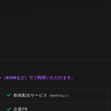
ーン（BGMなど）でご利用いただけます。
動画配信サービス
（Netflixなど）
企業PR