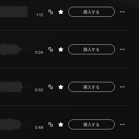
購入する
1:12
購入する
0:24
購入する
0:32
購入する
0:48