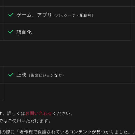
ゲーム、アプリ
（パッケージ・配信可）
譜面化
上映
（街頭ビジョンなど）
す。詳しくは
お問い合わせ
ください。
ルではご使用いただけます。
ご利用の際に「著作権で保護されているコンテンツが見つかりました