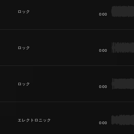
ロック
0:00
ロック
0:00
ロック
0:00
エレクトロニック
0:00