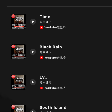
Time
鈴木健治
YouTube確認済
Black Rain
鈴木健治
YouTube確認済
LV..
鈴木健治
YouTube確認済
South Island