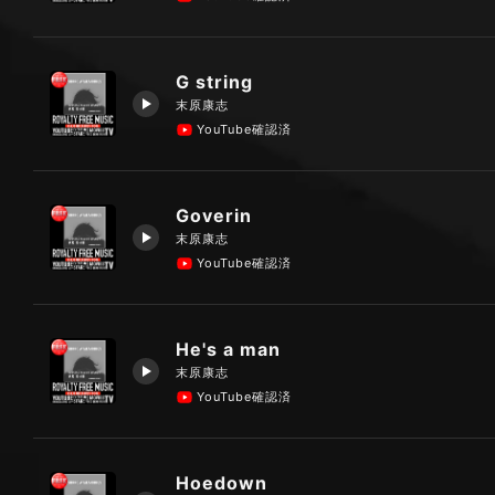
G string
末原康志
YouTube確認済
Goverin
末原康志
YouTube確認済
He's a man
末原康志
YouTube確認済
Hoedown