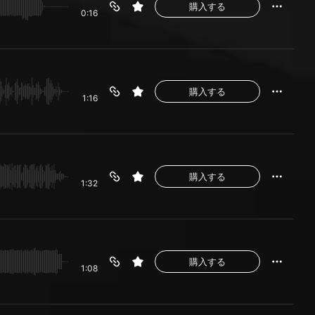
購入する
0:16
購入する
1:16
購入する
1:32
購入する
1:08