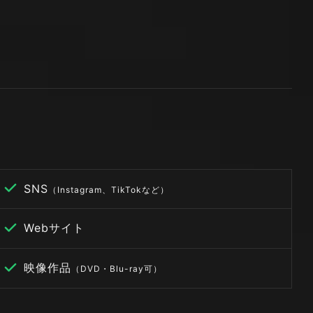
SNS
（Instagram、TikTokなど）
Webサイト
映像作品
（DVD・Blu-ray可）