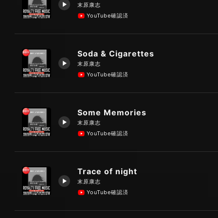
末原康志
YouTube確認済
Soda & Cigarettes
末原康志
YouTube確認済
Some Memories
末原康志
YouTube確認済
Trace of night
末原康志
YouTube確認済