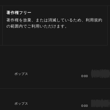
著作権フリー
著作権を放棄、または消滅しているため、利用規約
の範囲内でご利用いただけます。
ポップス
0:00
ポップス
0:00