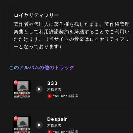
ロイヤリティフリー
著作者や代理人に著作権を残したまま、著作権管理
楽曲として利用許諾契約を締結することでご利用い
ただけます。（当サイトの音楽はロイヤリティフリ
ーとなっております）
このアルバムの他のトラック
333
末原康志
YouTube確認済
Despair
末原康志
YouTube確認済