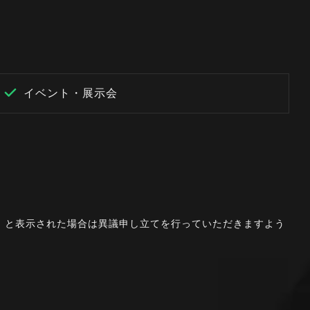
イベント・展示会
。」と表示された場合は異議申し立てを行っていただきますよう