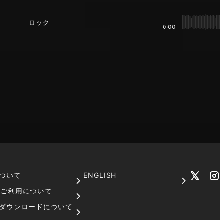
ロック
0:00
ついて
ENGLISH
でのご利用について
ダウンロードについて