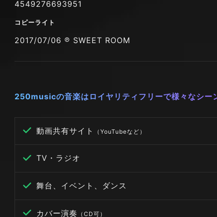
4549276693951
コピーライト
2017/07/06 ℗ SWEET ROOM
250musicの音楽はロイヤリティフリーで様々なシ
動画共有サイト
（YouTubeなど）
TV・ラジオ
舞台、イベント、ダンス
カバー演奏
（CD可）