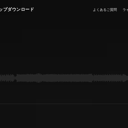
ップダウンロード
よくあるご質問
ラ