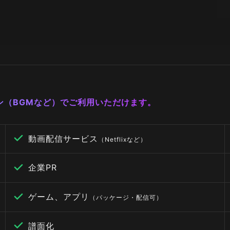
ーン（BGMなど）でご利用いただけます。
動画配信サービス
（Netflixなど）
企業PR
ゲーム、アプリ
（パッケージ・配信可）
譜面化