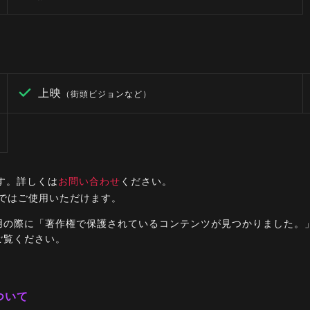
上映
（街頭ビジョンなど）
す。詳しくは
お問い合わせ
ください。
ルではご使用いただけます。
ご利用の際に「著作権で保護されているコンテンツが見つかりました
ご覧ください。
ついて