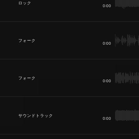
ロック
0:00
フォーク
0:00
フォーク
0:00
サウンドトラック
0:00