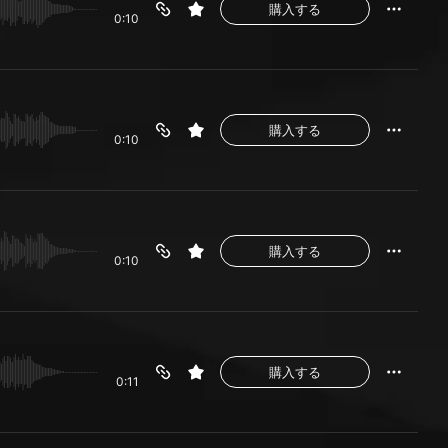
購入する
0:10
購入する
0:10
購入する
0:10
購入する
0:11