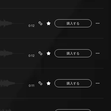
購入する
0:12
購入する
0:12
購入する
0:11