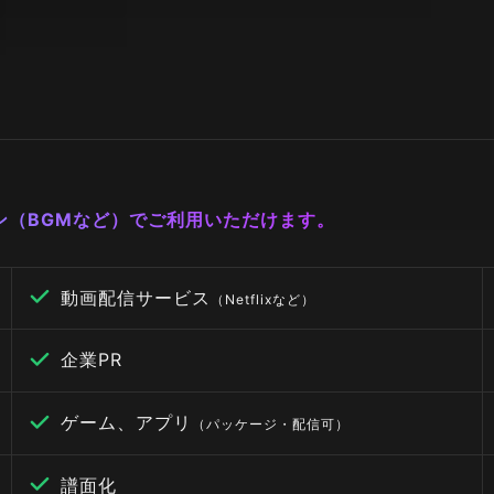
ーン（BGMなど）でご利用いただけます。
動画配信サービス
（Netflixなど）
企業PR
ゲーム、アプリ
（パッケージ・配信可）
譜面化