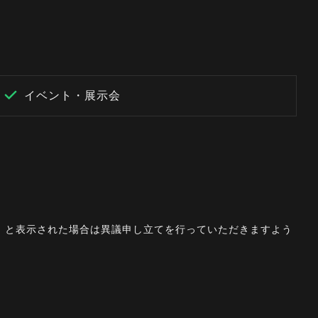
イベント・展示会
。」と表示された場合は異議申し立てを行っていただきますよう