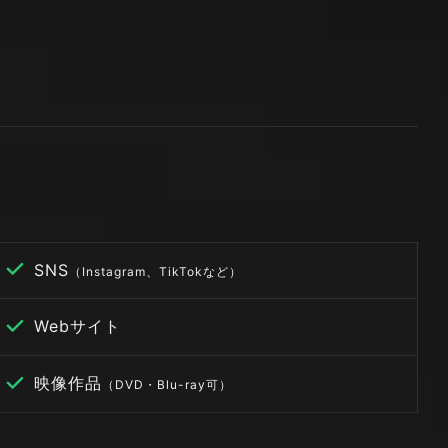
SNS
（Instagram、TikTokなど）
Webサイト
映像作品
（DVD・Blu-ray可）