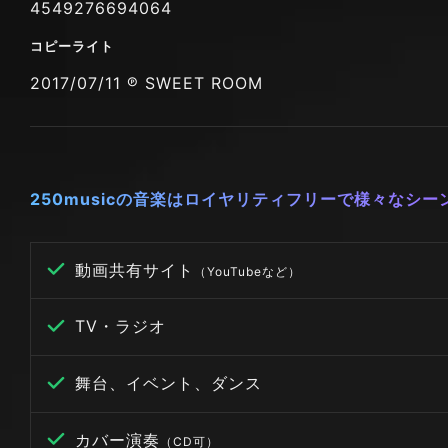
4549276694064
コピーライト
2017/07/11 ℗ SWEET ROOM
250musicの音楽はロイヤリティフリーで様々なシ
動画共有サイト
（YouTubeなど）
TV・ラジオ
舞台、イベント、ダンス
カバー演奏
（CD可）