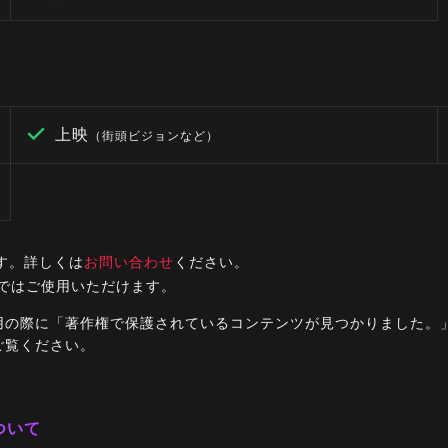
上映
（街頭ビジョンなど）
す。詳しくは
お問い合わせ
ください。
ルではご使用いただけます。
ご利用の際に「著作権で保護されているコンテンツが見つかりました
ご覧ください。
ついて