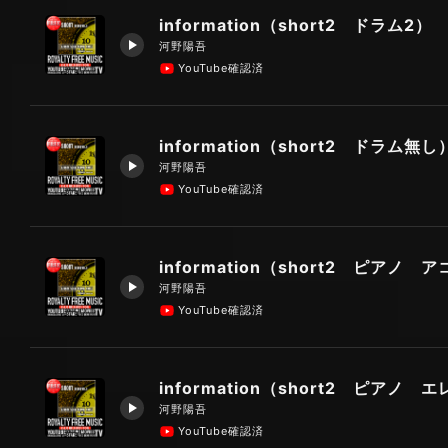
information（short2 ドラム2）
河野陽吾
YouTube確認済
information（short2 ドラム無し
河野陽吾
YouTube確認済
information（short2 ピアノ 
河野陽吾
YouTube確認済
information（short2 ピアノ 
河野陽吾
YouTube確認済