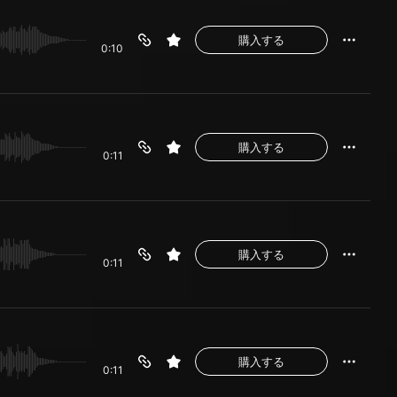
購入する
0:10
購入する
0:11
購入する
0:11
購入する
0:11