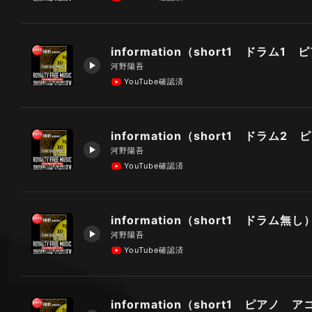
河野陽吾
YouTube確認済
河野陽吾
YouTube確認済
information（short1 ドラム無し
河野陽吾
YouTube確認済
information（short1 ピアノ 