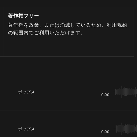
著作権フリー
著作権を放棄、または消滅しているため、利用規約
の範囲内でご利用いただけます。
ポップス
0:00
ポップス
0:00