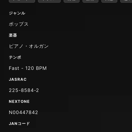
ジャンル
ポップス
楽器
ピアノ・オルガン
テンポ
Fast - 120 BPM
JASRAC
225-8584-2
NEXTONE
N00447842
JANコード