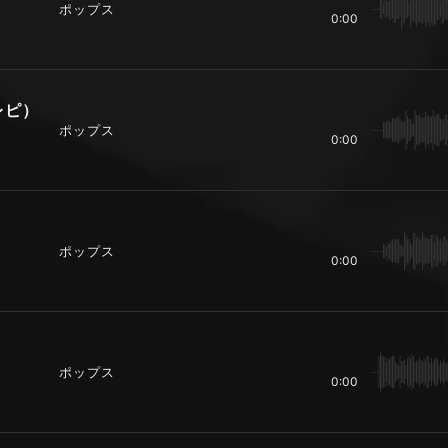
ポップス
0:00
エレピ）
ポップス
0:00
ポップス
0:00
ポップス
0:00