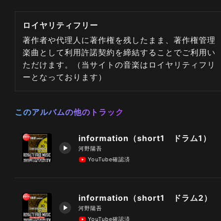
ロイヤリティフリー
著作者や代理人に著作権を残したまま、著作権管理
楽曲として利用許諾契約を締結することでご利用い
ただけます。（当サイトの音楽はロイヤリティフリ
ーとなっております）
このアルバムの他のトラック
information（short1 ドラム1）
河野陽吾
YouTube確認済
information（short1 ドラム2）
河野陽吾
YouTube確認済