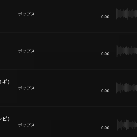
ポップス
0:00
）
ポップス
0:00
アコギ）
ポップス
0:00
エレピ）
ポップス
0:00