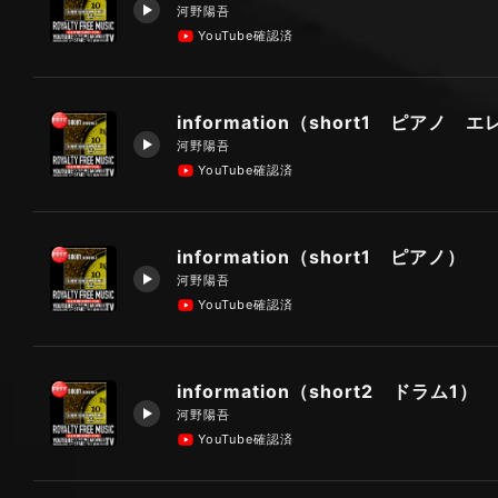
河野陽吾
YouTube確認済
information（short1 ピアノ 
河野陽吾
YouTube確認済
information（short1 ピアノ）
河野陽吾
YouTube確認済
information（short2 ドラム1）
河野陽吾
YouTube確認済