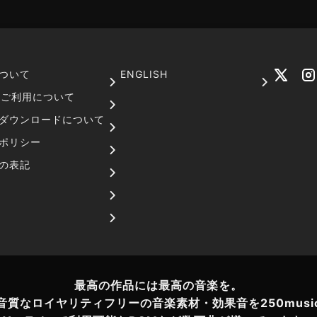
ついて
ENGLISH
でのご利用について
ダウンロードについて
ポリシー
の表記
最高の作品には最高の音楽を。
音質なロイヤリティフリーの音楽素材・効果音を250musi