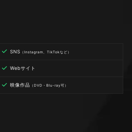
SNS
（Instagram、TikTokなど）
Webサイト
映像作品
（DVD・Blu-ray可）