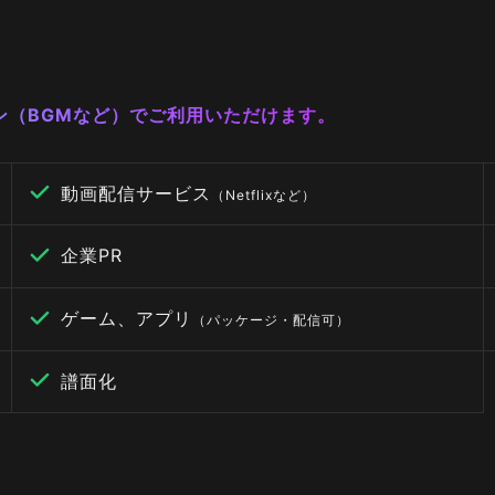
ーン（BGMなど）でご利用いただけます。
動画配信サービス
（Netflixなど）
企業PR
ゲーム、アプリ
（パッケージ・配信可）
譜面化