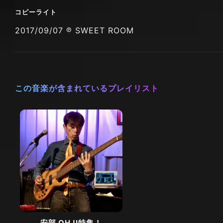
コピーライト
2017/09/07 ℗ SWEET ROOM
この音楽が含まれているプレイリスト
安部 OHJI特集！