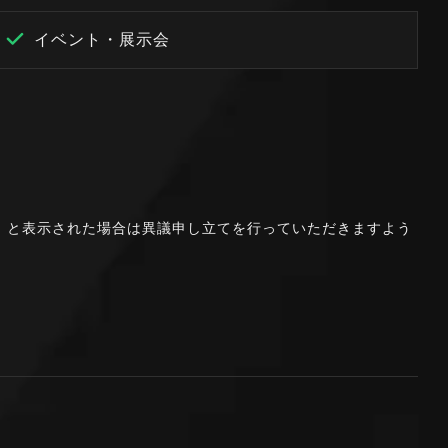
イベント・展示会
。」と表示された場合は異議申し立てを行っていただきますよう