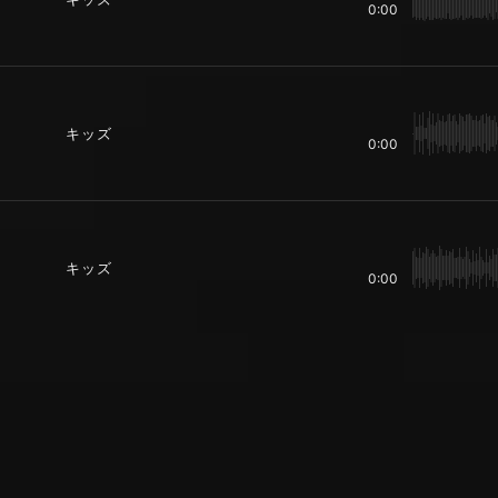
0:00
キッズ
0:00
キッズ
0:00