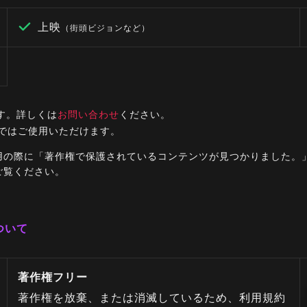
上映
（街頭ビジョンなど）
す。詳しくは
お問い合わせ
ください。
ルではご使用いただけます。
ご利用の際に「著作権で保護されているコンテンツが見つかりました
ご覧ください。
ついて
著作権フリー
著作権を放棄、または消滅しているため、利用規約