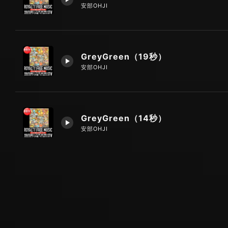
安部OHJI
GreyGreen（19秒）
安部OHJI
GreyGreen（14秒）
安部OHJI