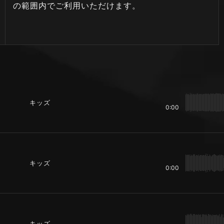
の範囲内でご利用いただけます。
キッズ
0:00
キッズ
0:00
キッズ