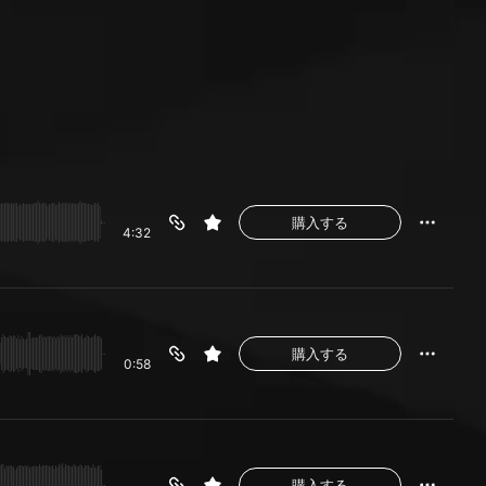
購入する
4:32
購入する
0:58
購入する