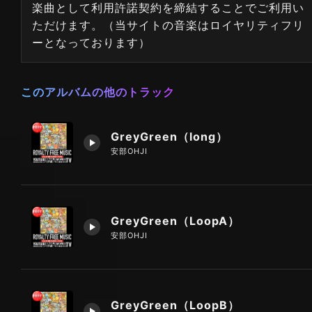
楽曲として利用許諾契約を締結することでご利用い
ただけます。（当サイトの音楽はロイヤリティフリ
ーとなっております）
このアルバムの他のトラック
GreyGreen（long）
安部OHJI
GreyGreen（LoopA）
安部OHJI
GreyGreen（LoopB）