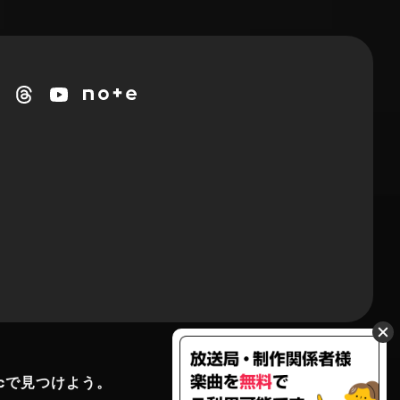
cで見つけよう。