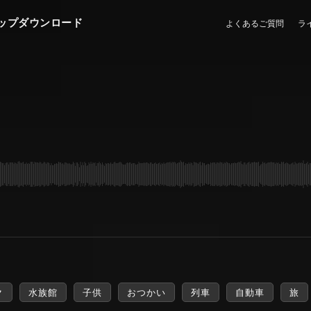
ップダウンロード
よくあるご質問
ラ
ク
水族館
子供
おつかい
列車
自動車
旅