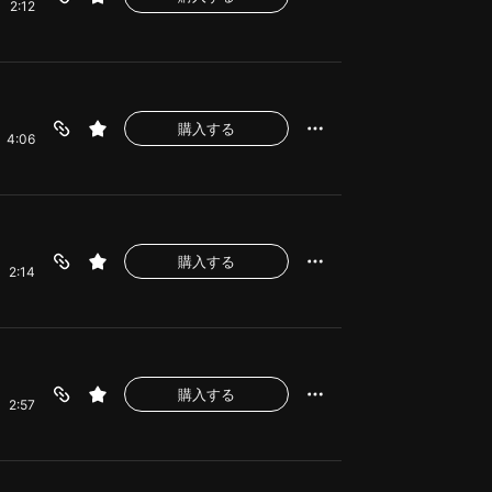
2:12
購入する
4:06
購入する
2:14
購入する
2:57