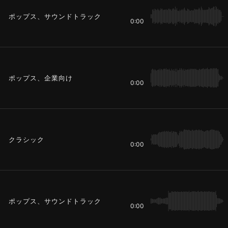
ポップス、サウンドトラック
0:00
ポップス、企業向け
0:00
クラシック
0:00
ポップス、サウンドトラック
0:00