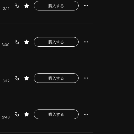
購入する
2:11
購入する
3:00
購入する
3:12
購入する
2:48