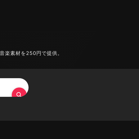
能な音楽素材を250円で提供。