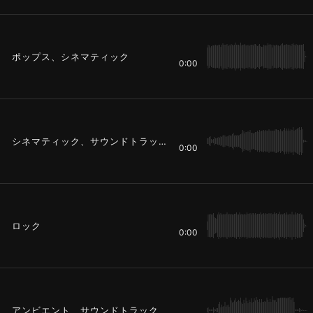
ポップス、シネマティック
0:00
シネマティック、サウンドトラック
0:00
ロック
0:00
アンビエント、サウンドトラック