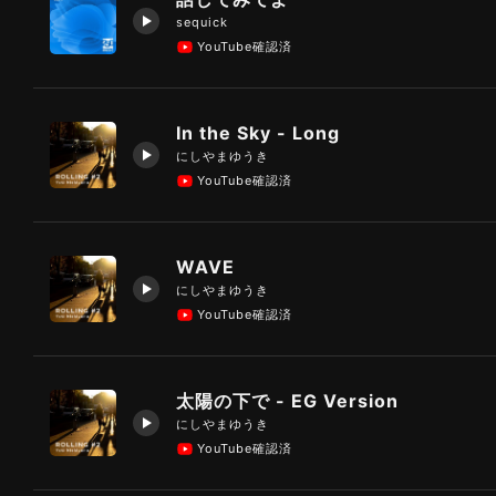
sequick
YouTube確認済
In the Sky - Long
にしやまゆうき
YouTube確認済
WAVE
にしやまゆうき
YouTube確認済
太陽の下で - EG Version
にしやまゆうき
YouTube確認済