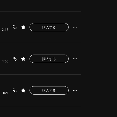
購入する
2:48
購入する
1:55
購入する
1:21