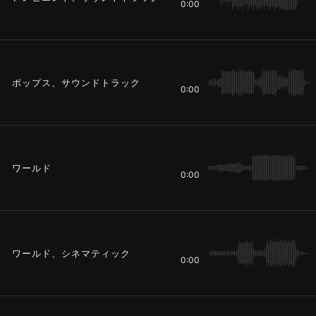
0:00
ポップス、サウンドトラック
0:00
ワールド
0:00
ワールド、シネマティック
0:00