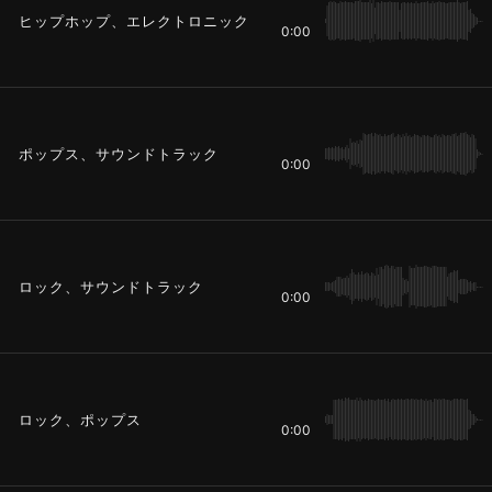
ヒップホップ、エレクトロニック
0:00
ポップス、サウンドトラック
0:00
ロック、サウンドトラック
0:00
ロック、ポップス
0:00