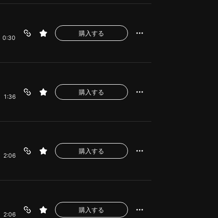
購入する
0:30
購入する
1:36
購入する
2:06
購入する
2:06