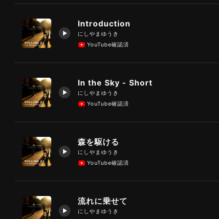
Introduction
にしやまゆうき
YouTube確認済
In the Sky - Short
にしやまゆうき
YouTube確認済
森を駆ける
にしやまゆうき
YouTube確認済
流れに乗せて
にしやまゆうき