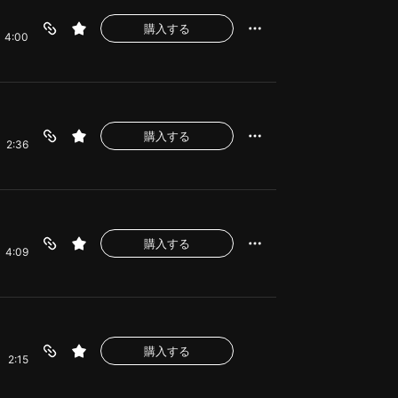
購入する
4:00
購入する
2:36
購入する
4:09
購入する
2:15