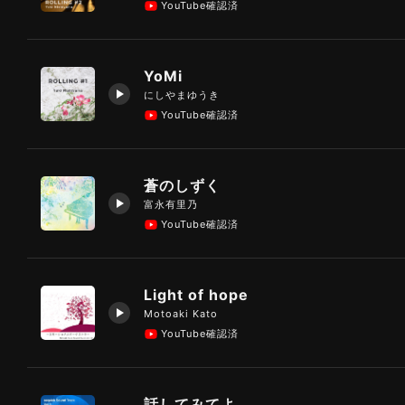
YouTube確認済
YoMi
にしやまゆうき
YouTube確認済
蒼のしずく
富永有里乃
YouTube確認済
Light of hope
Motoaki Kato
YouTube確認済
話してみてよ