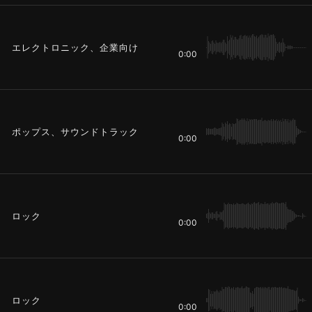
エレクトロニック、企業向け
0:00
ポップス、サウンドトラック
0:00
ロック
0:00
ロック
0:00