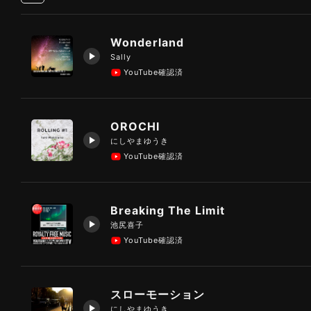
Wonderland
Sally
YouTube確認済
OROCHI
にしやまゆうき
YouTube確認済
Breaking The Limit
池尻喜子
YouTube確認済
スローモーション
にしやまゆうき