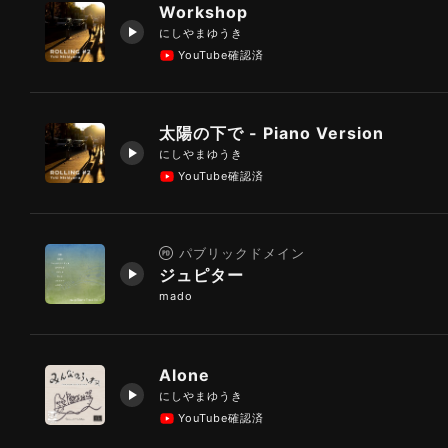
Workshop
にしやまゆうき
YouTube確認済
太陽の下で - Piano Version
にしやまゆうき
YouTube確認済
パブリックドメイン
ジュピター
mado
Alone
にしやまゆうき
YouTube確認済