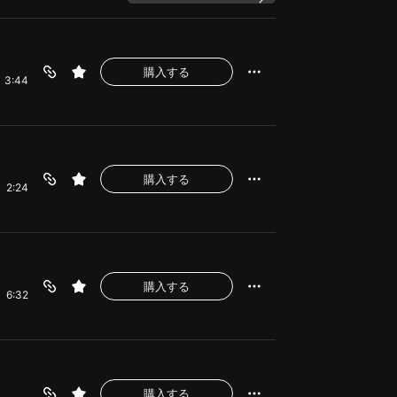
購入する
3:44
購入する
2:24
購入する
6:32
購入する