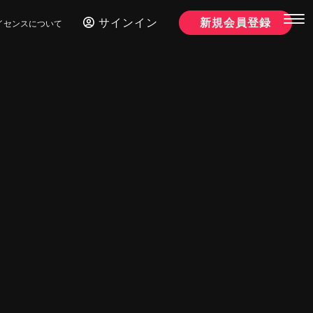
サインイン
新規会員登録
イセンスについて