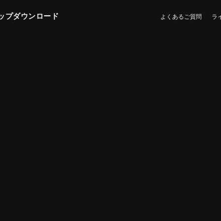
ップダウンロード
よくあるご質問
ラ