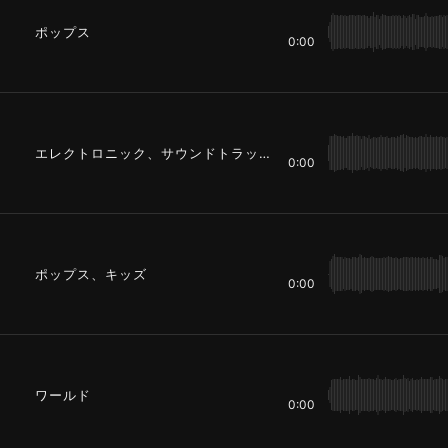
ポップス
0:00
エレクトロニック、サウンドトラック
0:00
ポップス、キッズ
0:00
ワールド
0:00