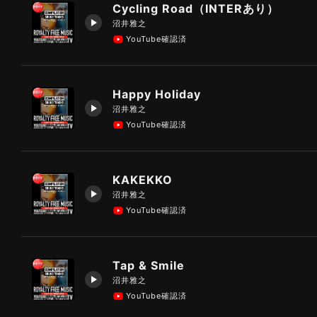
Cycling Road（INTERあり）
沼井雅之
YouTube確認済
Happy Holiday
沼井雅之
YouTube確認済
KAKEKKO
沼井雅之
YouTube確認済
Tap & Smile
沼井雅之
YouTube確認済