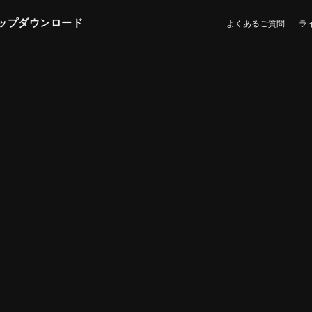
ップダウンロード
よくあるご質問
ラ