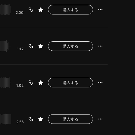
購入する
2:00
購入する
1:12
購入する
1:02
購入する
2:56