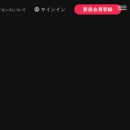
サインイン
新規会員登録
イセンスについて