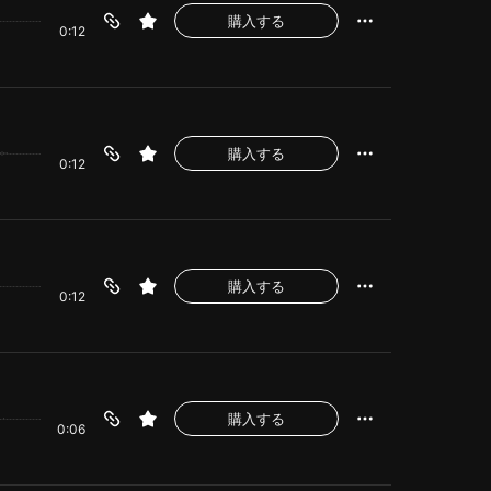
購入する
0:12
購入する
0:12
購入する
0:12
購入する
0:06