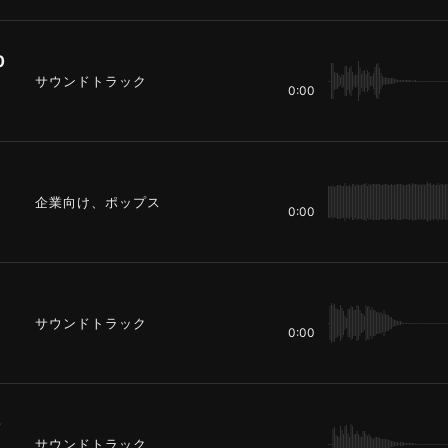
0
サウンドトラック
0:00
企業向け、ポップス
0:00
サウンドトラック
0:00
0
サウンドトラック