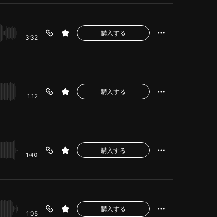
購入する
3:32
購入する
1:12
購入する
1:40
購入する
1:05