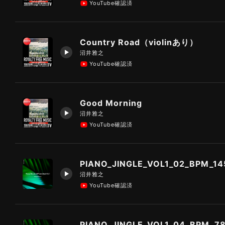
YouTube確認済
Country Road（violinあり）
沼井雅之
YouTube確認済
Good Morning
沼井雅之
YouTube確認済
PIANO_JINGLE_VOL1_02_BPM_14
沼井雅之
YouTube確認済
PIANO_JINGLE_VOL1_04_BPM_7