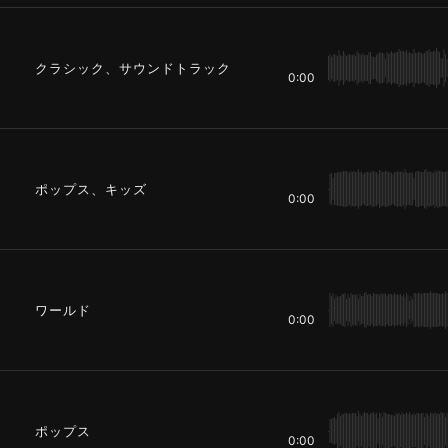
クラシック、サウンドトラック
0:00
ポップス、キッズ
0:00
ワールド
0:00
ポップス
0:00