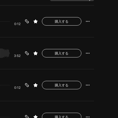
購入する
0:12
購入する
3:52
購入する
0:12
購入する