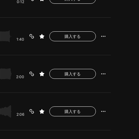
0:12
購入する
1:40
購入する
2:00
購入する
2:06