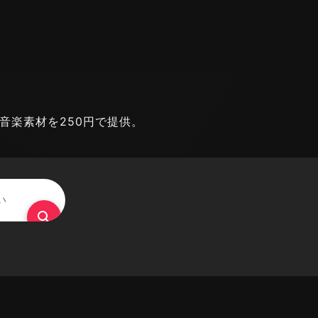
能な音楽素材を250円で提供。