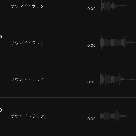
サウンドトラック
0:00
5
サウンドトラック
0:00
0
サウンドトラック
0:00
0
サウンドトラック
0:00