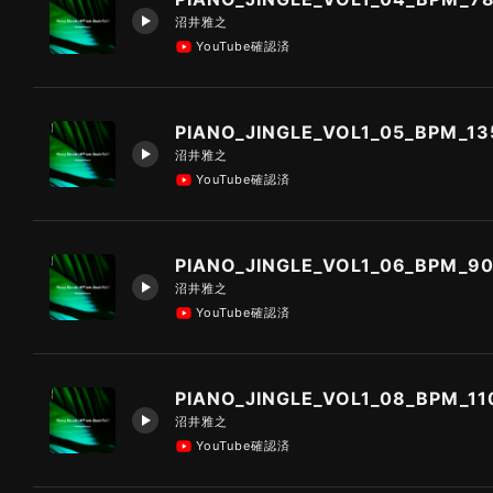
沼井雅之
YouTube確認済
PIANO_JINGLE_VOL1_05_BPM_13
沼井雅之
YouTube確認済
PIANO_JINGLE_VOL1_06_BPM_9
沼井雅之
YouTube確認済
PIANO_JINGLE_VOL1_08_BPM_11
沼井雅之
YouTube確認済