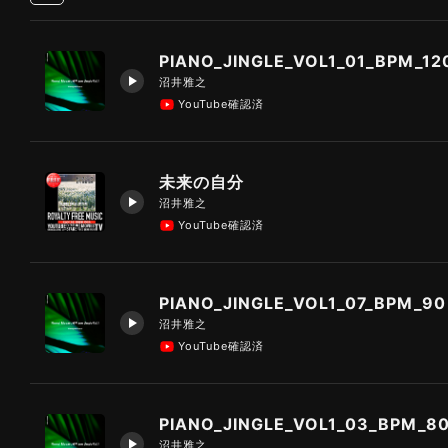
PIANO_JINGLE_VOL1_01_BPM_12
沼井雅之
YouTube確認済
未来の自分
沼井雅之
YouTube確認済
PIANO_JINGLE_VOL1_07_BPM_90
沼井雅之
YouTube確認済
PIANO_JINGLE_VOL1_03_BPM_8
沼井雅之