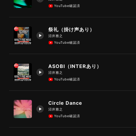
YouTube確認済
祭礼（掛け声あり）
沼井雅之
YouTube確認済
ASOBI（INTERあり）
沼井雅之
YouTube確認済
Circle Dance
沼井雅之
YouTube確認済