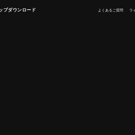
ップダウンロード
よくあるご質問
ラ