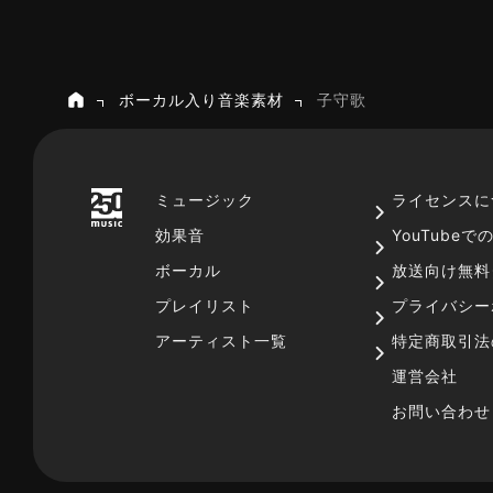
ボーカル入り音楽素材
子守歌
ホーム
ミュージック
ライセンスに
効果音
YouTube
ボーカル
放送向け無料
プレイリスト
プライバシー
アーティスト一覧
特定商取引法
運営会社
お問い合わせ