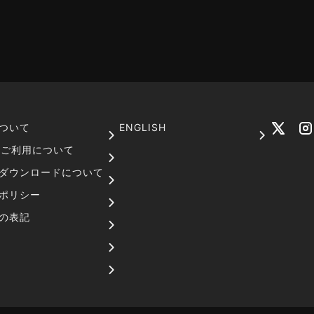
ついて
ENGLISH
でのご利用について
ダウンロードについて
ポリシー
の表記