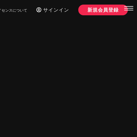
サインイン
新規会員登録
イセンスについて