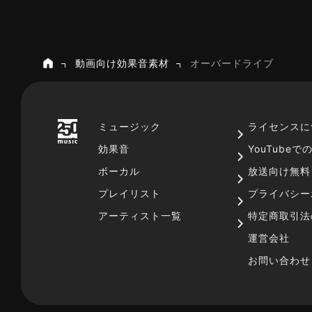
動画向け効果音素材
オーバードライブ
ホーム
ミュージック
ライセンスに
効果音
YouTube
ボーカル
放送向け無料
プレイリスト
プライバシー
アーティスト一覧
特定商取引法
運営会社
お問い合わせ