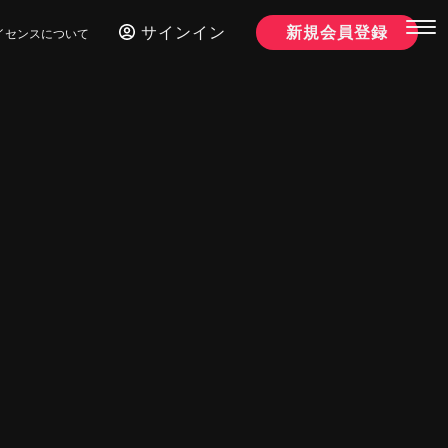
サインイン
新規会員登録
イセンスについて