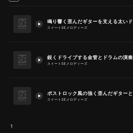
スイートSEメロディーズ
鋭くドライブする金管とドラムの演奏
スイートSEメロディーズ
スイートSEメロディーズ
1