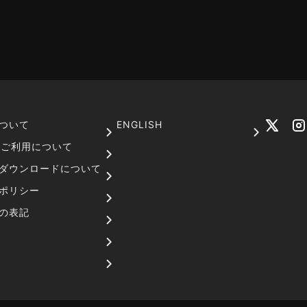
ついて
ENGLISH
でのご利用について
ダウンロードについて
ポリシー
の表記