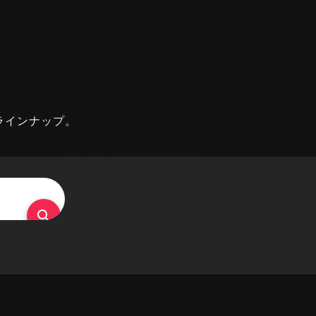
ラインナップ。