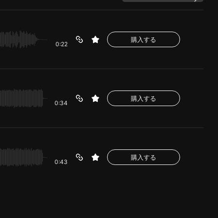
購入する
0:22
購入する
0:34
購入する
0:43