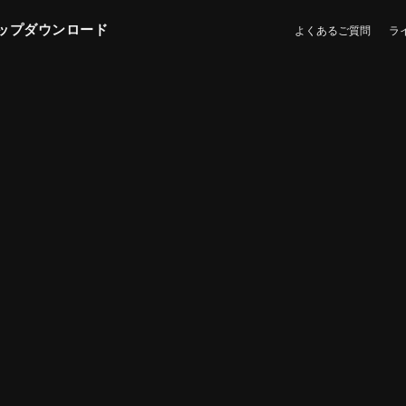
ップダウンロード
よくあるご質問
ラ