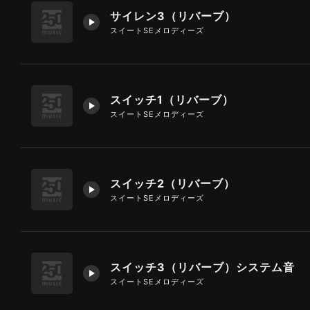
サイレン3（リバーブ）
スイートSEメロディーズ
スイッチ1（リバーブ）
スイートSEメロディーズ
スイッチ2（リバーブ）
スイートSEメロディーズ
スイッチ3（リバーブ）システム音
スイートSEメロディーズ