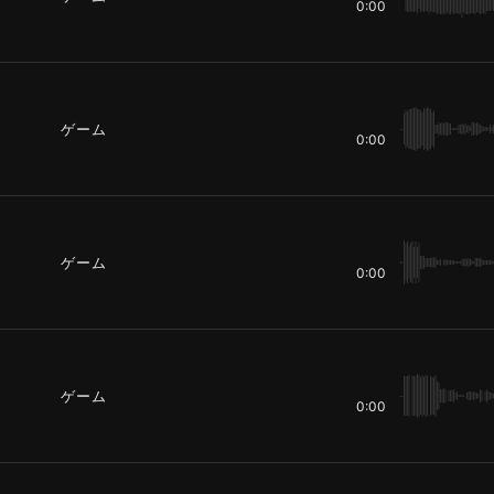
0:00
ゲーム
0:00
ゲーム
0:00
ゲーム
0:00