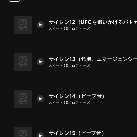
スイートSEメロディーズ
サイレン13（危機、エマージェンシ
スイートSEメロディーズ
サイレン14（ビープ音）
スイートSEメロディーズ
サイレン15（ビープ音）