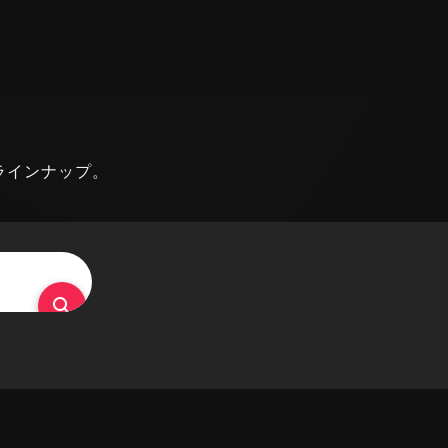
ラインナップ。