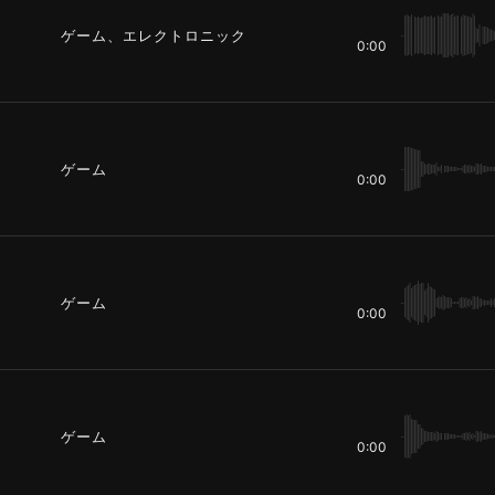
ゲーム、エレクトロニック
0:00
ゲーム
0:00
ゲーム
0:00
ゲーム
0:00