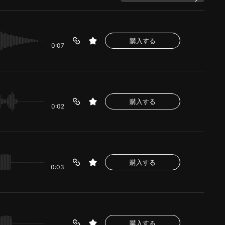
購入する
0:07
購入する
0:02
購入する
0:03
購入する