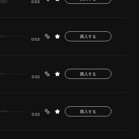
0:03
購入する
0:03
購入する
0:02
購入する
0:02