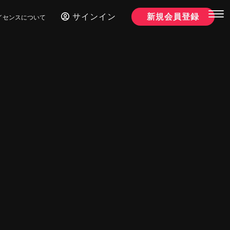
サインイン
新規会員登録
イセンスについて