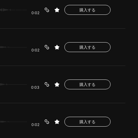
購入する
0:02
購入する
0:02
購入する
0:03
購入する
0:02