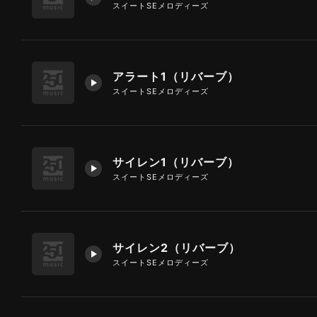
スイートSEメロディーズ
アラート1（リバーブ）
スイートSEメロディーズ
サイレン1（リバーブ）
スイートSEメロディーズ
サイレン2（リバーブ）
スイートSEメロディーズ