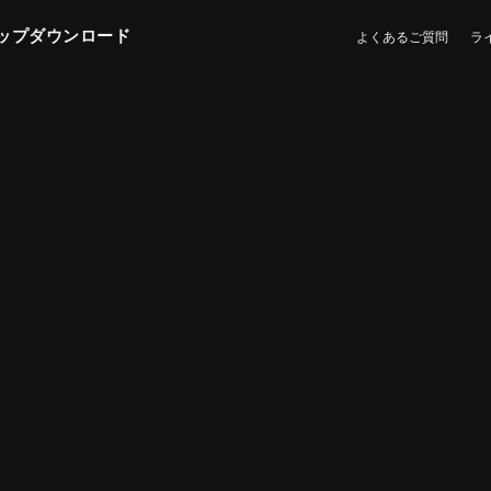
ップダウンロード
よくあるご質問
ラ