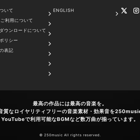
ついて
ENGLISH
でのご利用について
ダウンロードについて
ポリシー
の表記
最高の作品には最高の音楽を。
音質なロイヤリティフリーの音楽素材・効果音を250musi
YouTubeで利用可能なBGMなど数万曲が揃っています。
© 250music All rights reserved.