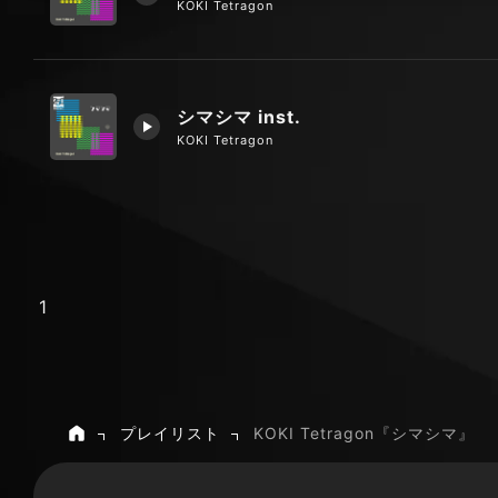
KOKI Tetragon
シマシマ inst.
KOKI Tetragon
1
プレイリスト
KOKI Tetragon『シマシマ』
ホーム