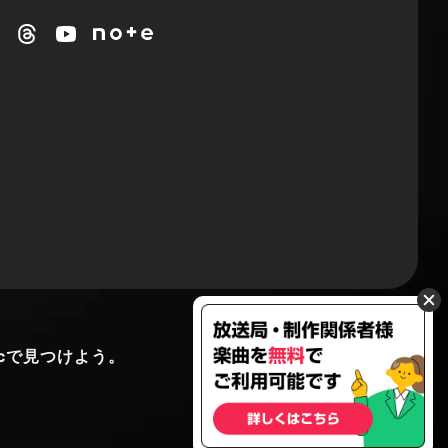
cで見つけよう。