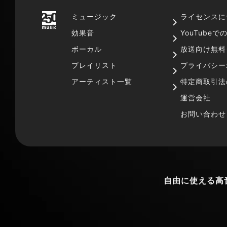
ミュージック
ライセンスに
効果音
YouTube
ボーカル
放送向け無料
プレイリスト
プライバシー
アーティスト一覧
特定商取引法
運営会社
お問い合わせ
自由に使える高