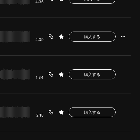
4:36
購入する
4:09
購入する
1:34
購入する
2:18