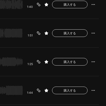
購入する
1:40
購入する
1:51
購入する
1:25
購入する
1:44