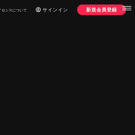
サインイン
新規会員登録
イセンスについて