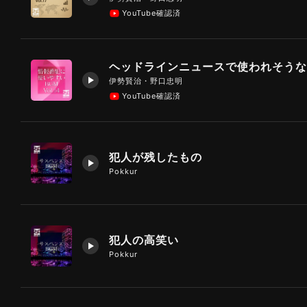
YouTube確認済
伊勢賢治・野口忠明
YouTube確認済
犯人が残したもの
Pokkur
犯人の高笑い
Pokkur