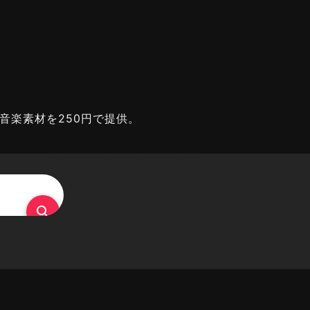
能な音楽素材を250円で提供。