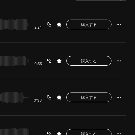
購入する
2:24
購入する
0:55
購入する
0:33
購入する