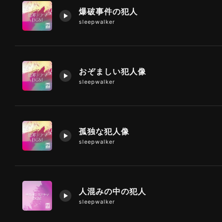
爆破事件の犯人
sleepwalker
おぞましい犯人像
sleepwalker
孤独な犯人像
sleepwalker
人混みの中の犯人
sleepwalker