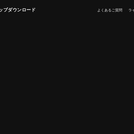
ップダウンロード
よくあるご質問
ラ