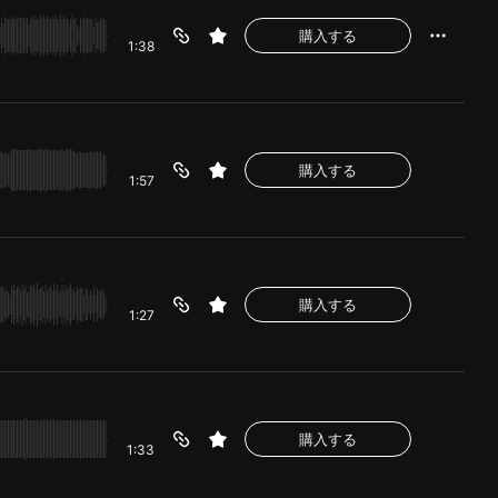
購入する
1:38
購入する
1:57
購入する
1:27
購入する
1:33