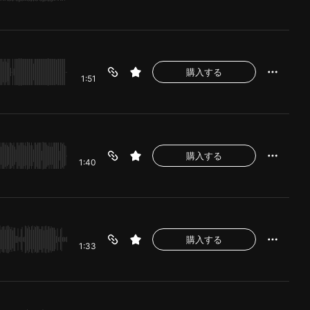
購入する
1:51
購入する
1:40
購入する
1:33