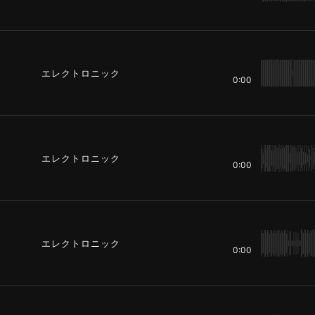
エレクトロニック
0:00
エレクトロニック
0:00
エレクトロニック
0:00