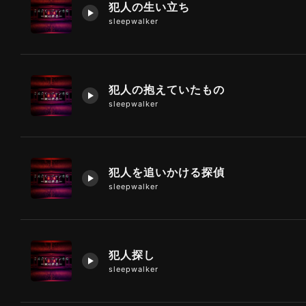
犯人の生い立ち
sleepwalker
犯人の抱えていたもの
sleepwalker
犯人を追いかける探偵
sleepwalker
犯人探し
sleepwalker