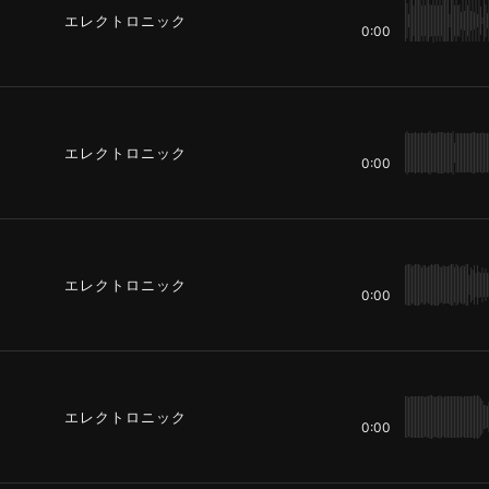
エレクトロニック
0:00
エレクトロニック
0:00
エレクトロニック
0:00
エレクトロニック
0:00