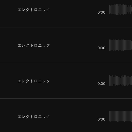
エレクトロニック
0:00
エレクトロニック
0:00
エレクトロニック
0:00
エレクトロニック
0:00