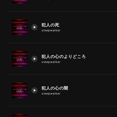
犯人の死
sleepwalker
犯人の心のよりどころ
sleepwalker
犯人の心の闇
sleepwalker