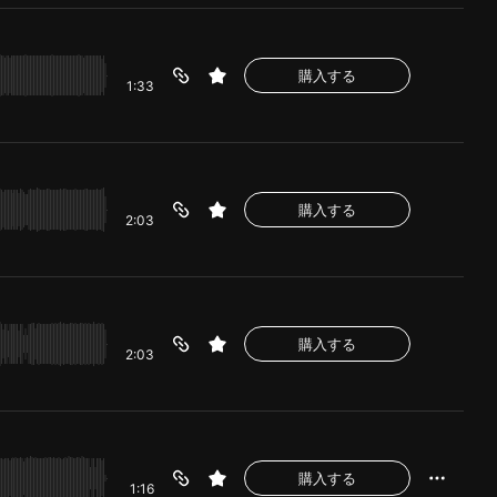
購入する
1:33
購入する
2:03
購入する
2:03
購入する
1:16