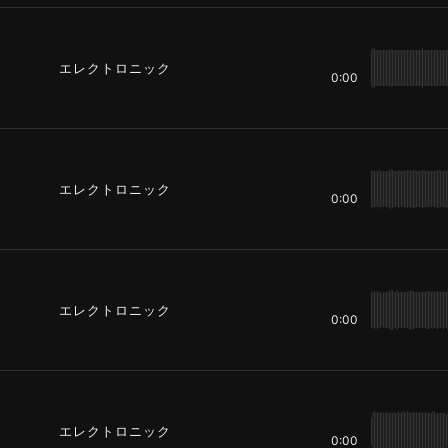
エレクトロニック
0:00
エレクトロニック
0:00
エレクトロニック
0:00
エレクトロニック
0:00