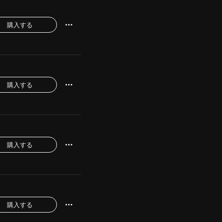
購入する
購入する
購入する
購入する