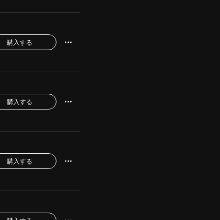
購入する
購入する
購入する