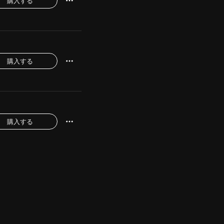
購入する
購入する
購入する