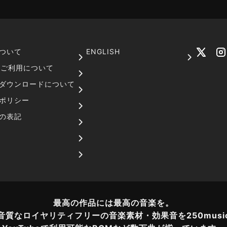
ついて
ENGLISH
でのご利用について
ダウンロードについて
ポリシー
の表記
最高の作品には最高の音楽を。
音質なロイヤリティフリーの音楽素材・効果音を250musi