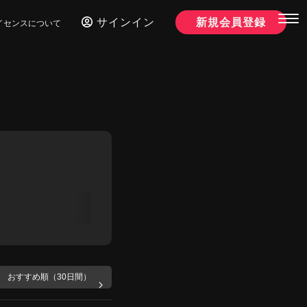
サインイン
新規会員登録
イセンスについて