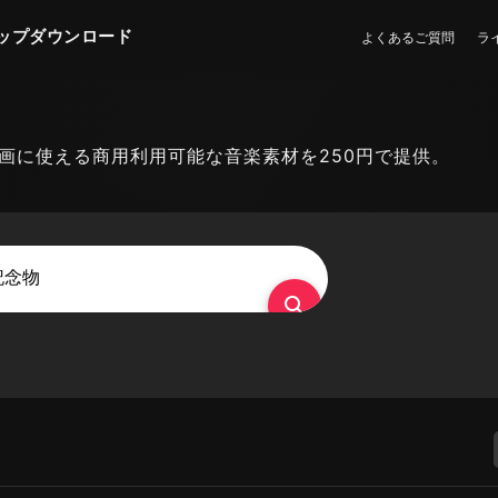
ップダウンロード
よくあるご質問
ラ
・広告動画に使える商用利用可能な音楽素材を250円で提供。