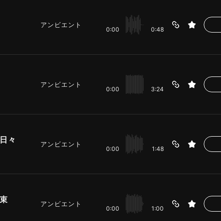
アンビエント
0:00
0:48
アンビエント
0:00
3:24
日々
アンビエント
0:00
1:48
束
アンビエント
0:00
1:00