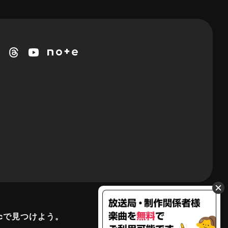
cで見つけよう。