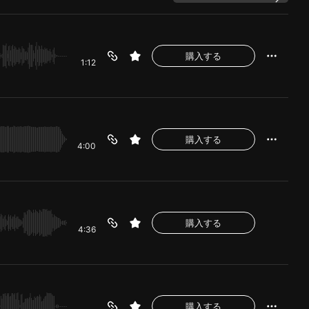
購入する
1:12
購入する
4:00
購入する
4:36
購入する