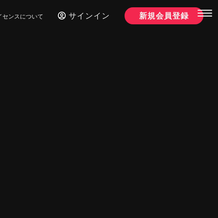
サインイン
新規会員登録
イセンスについて