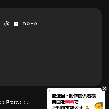
cで見つけよう。