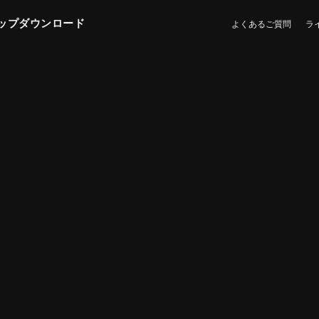
ップダウンロード
よくあるご質問
ラ