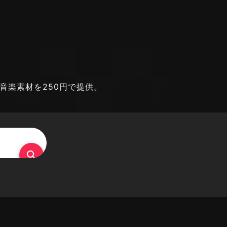
能な音楽素材を250円で提供。